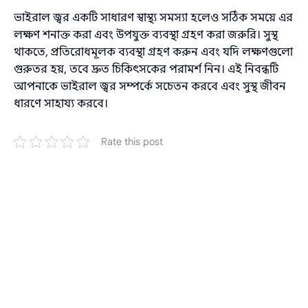
ভাইরাল জ্বর একটি সাধারণ স্বাস্থ্য সমস্যা হলেও সঠিক সময়ে এর
লক্ষণ শনাক্ত করা এবং উপযুক্ত ব্যবস্থা গ্রহণ করা জরুরি। সুস্থ
থাকতে, প্রতিরোধমূলক ব্যবস্থা গ্রহণ করুন এবং যদি লক্ষণগুলো
গুরুতর হয়, তবে দ্রুত চিকিৎসকের পরামর্শ নিন। এই নিবন্ধটি
আপনাকে ভাইরাল জ্বর সম্পর্কে সচেতন করবে এবং সুস্থ জীবন
ধারণে সাহায্য করবে।
Rate this post