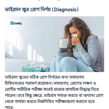
ভাইরাল জ্বর রোগ নির্ণয় (Diagnosis)
ভাইরাল জ্বরের সঠিক রোগ নির্ণয়ের জন্য সাধারণত
চিকিৎসকের পরামর্শ প্রয়োজন। সাধারণত, রোগের লক্ষণ ও
রোগীর শারীরিক পরীক্ষা করেই ডাক্তার প্রাথমিক সিদ্ধান্ত নিতে
পারেন। তবে কিছু ক্ষেত্রে, ভাইরাস শনাক্ত করতে বা অন্যান্য রোগ
থেকে পার্থক্য করতে নিম্নলিখিত পরীক্ষাগুলো করানো হতে
পারে: