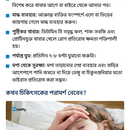
বিশেষ করে খাবার আগে বা বাইরে থেকে আসার পর।
মাস্ক ব্যবহার:
আক্রান্ত ব্যক্তির সংস্পর্শে এলে বা ভিড়ের
জায়গায় গেলে মাস্ক ব্যবহার করুন।
পুষ্টিকর খাবার:
ভিটামিন সি সমৃদ্ধ ফল, শাক-সবজি এবং
প্রোটিনযুক্ত খাবার খেলে রোগ প্রতিরোধ ক্ষমতা শক্তিশালী
হয়।
পর্যাপ্ত ঘুম:
প্রতিদিন ৭-৮ ঘণ্টা ঘুমানো জরুরি।
মশা থেকে সুরক্ষা:
মশা তাড়ানোর স্প্রে ব্যবহার এবং বাড়ির
আশেপাশে পানি জমতে না দিয়ে ডেঙ্গু বা চিকুনগুনিয়ার মতো
ভাইরাস প্রতিরোধ করা সম্ভব।
কখন চিকিৎসকের পরামর্শ নেবেন?