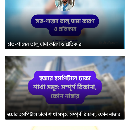
হাত-পায়ের তালু ঘামা কারণ ও প্রতিকার
স্কয়ার হসপিটাল ঢাকা শাখা সমূহ: সম্পূর্ণ ঠিকানা, ফোন নাম্বার