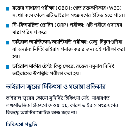
রক্তের সাধারণ পরীক্ষা (CBC):
শ্বেত রক্তকণিকার (WBC)
সংখ্যা কমে গেলে এটি ভাইরাল সংক্রমণের ইঙ্গিত হতে পারে।
সি-রিঅ্যাক্টিভ প্রোটিন (CRP) পরীক্ষা:
এটি শরীরে প্রদাহের
মাত্রা পরিমাপ করে।
ভাইরাল অ্যান্টিজেন/অ্যান্টিবডি পরীক্ষা:
ডেঙ্গু, চিকুনগুনিয়া
বা অন্যান্য নির্দিষ্ট ভাইরাস শনাক্ত করার জন্য এই পরীক্ষা করা
হয়।
ভাইরাল মার্কার টেস্ট:
কিছু ক্ষেত্রে, রক্তের নমুনায় নির্দিষ্ট
ভাইরাসের উপস্থিতি পরীক্ষা করা হয়।
ভাইরাল জ্বরের চিকিৎসা ও ঘরোয়া প্রতিকার
ভাইরাল জ্বরের কোনো সুনির্দিষ্ট চিকিৎসা নেই। সাধারণত
লক্ষণভিত্তিক চিকিৎসা দেওয়া হয়, কারণ ভাইরাস সংক্রমণের
বিরুদ্ধে অ্যান্টিবায়োটিক কাজ করে না।
চিকিৎসা পদ্ধতি