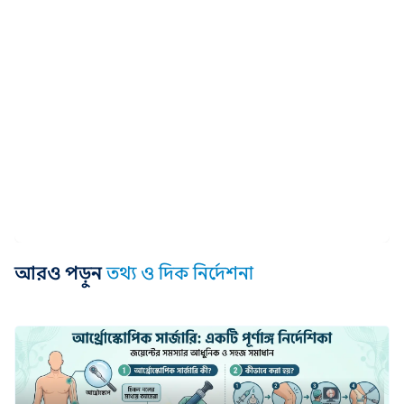
আরও পড়ুন
তথ্য ও দিক নির্দেশনা