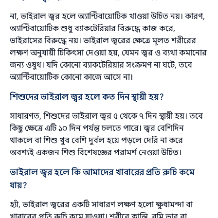
না, ভাইরাল জ্বর হলে অ্যান্টিবায়োটিক খাওয়া উচিত নয়। কারণ,
অ্যান্টিবায়োটিক শুধু ব্যাকটেরিয়ার বিরুদ্ধে কাজ করে,
ভাইরাসের বিরুদ্ধে নয়। ভাইরাল জ্বরের ক্ষেত্রে মূলত শরীরের
লক্ষণ অনুযায়ী চিকিৎসা দেওয়া হয়, যেমন জ্বর ও ব্যথা কমানোর
জন্য ওষুধ। যদি কোনো ব্যাকটেরিয়ার সংক্রমণ না ঘটে, তবে
অ্যান্টিবায়োটিক কোনো কাজে আসে না।
শিশুদের ভাইরাল জ্বর হলে কত দিন স্থায়ী হয়?
সাধারণত, শিশুদের ভাইরাল জ্বর ৫ থেকে ৭ দিন স্থায়ী হয়। তবে
কিছু ক্ষেত্রে এটি ১০ দিন পর্যন্ত চলতে পারে। জ্বর বেশিদিন
থাকলে বা শিশু খুব বেশি দুর্বল হয়ে পড়লে দেরি না করে
অবশ্যই একজন শিশু বিশেষজ্ঞের পরামর্শ নেওয়া উচিত।
ভাইরাল জ্বর হলে কি আমাদের খাবারের প্রতি রুচি কমে
যায়?
হ্যাঁ, ভাইরাল জ্বরের একটি সাধারণ লক্ষণ হলো ক্ষুধামন্দা বা
খাবারের প্রতি রুচি কমে যাওয়া। শরীরে ক্লান্তি, বমি ভাব বা