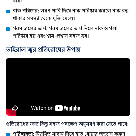
যায়।
নাক পরিষ্কার:
লবণ পানি দিয়ে নাক পরিষ্কার করলে নাক বন্ধ
থাকার সমস্যা থেকে মুক্তি মেলে।
গরম জলের ভাপ:
গরম জলের ভাপ নিলে নাক ও গলা
পরিষ্কার হয় এবং শ্বাস-প্রশ্বাস সহজ হয়।
ভাইরাল জ্বর প্রতিরোধের উপায়
প্রতিরোধের জন্য কিছু সহজ পদক্ষেপ অনুসরণ করা যেতে পারে:
পরিচ্ছন্নতা:
নিয়মিত সাবান দিয়ে হাত ধোয়ার অভ্যাস করুন,