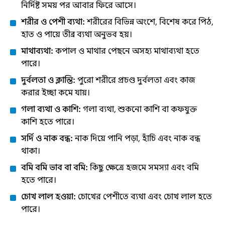
নির্দিষ্ট সময় পর আবার ফিরে আসে।
শরীর ও পেশী ব্যথা:
শরীরের বিভিন্ন অংশে, বিশেষ করে পিঠ,
হাত ও পায়ে তীব্র ব্যথা অনুভব হয়।
মাথাব্যথা:
কপাল ও মাথার পেছনে অসহ্য মাথাব্যথা হতে
পারে।
দুর্বলতা ও ক্লান্তি:
পুরো শরীরে প্রচণ্ড দুর্বলতা এবং কাজ
করার ইচ্ছা কমে যায়।
গলা ব্যথা ও কাশি:
গলা ব্যথা, শুকনো কাশি বা কফযুক্ত
কাশি হতে পারে।
সর্দি ও নাক বন্ধ:
নাক দিয়ে পানি পড়া, হাঁচি এবং নাক বন্ধ
থাকা।
বমি বমি ভাব বা বমি:
কিছু ক্ষেত্রে হজমে সমস্যা এবং বমি
হতে পারে।
চোখ লাল হওয়া:
চোখের পেশীতে ব্যথা এবং চোখ লাল হতে
পারে।