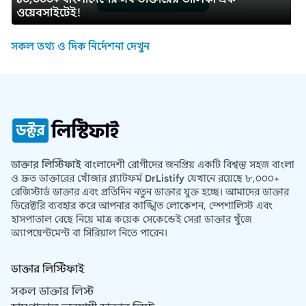
ওয়েবসাইটেই!
সকল তথ্য ও দিক নির্দেশনা দেখুন
ডাক্তার লিস্টিফাই
বাংলাদেশী রোগীদের জনপ্রিয় একটি বিশ্বস্ত সহজ বাংলা
ও দ্রুত ডাক্তারের খোঁজার প্ল্যাটফর্ম
DrListify
যেখানে রয়েছে ৮,০০০+
রেজিস্টার্ড ডাক্তার এবং প্রতিদিন নতুন ডাক্তার যুক্ত হচ্ছে। আমাদের ডাক্তার
ডিরেক্টরি ব্যবহার করে আপনার কাঙ্খিত লোকেশন, স্পেশালিস্ট এবং
হাসপাতাল বেছে নিয়ে মাত্র কয়েক সেকেন্ডেই সেরা ডাক্তার খুঁজে
অ্যাপয়েন্টমেন্ট বা সিরিয়াল নিতে পারেন।
ডাক্তার লিস্টিফাই
সকল ডাক্তার লিস্ট