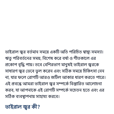
ভাইরাল জ্বর বর্তমান সময়ে একটি অতি পরিচিত স্বাস্থ্য সমস্যা।
ঋতু পরিবর্তনের সময়, বিশেষ করে বর্ষা ও শীতকালে এর
প্রকোপ বৃদ্ধি পায়। তবে বেশিরভাগ মানুষই ভাইরাল জ্বরকে
সাধারণ জ্বর ভেবে ভুল করেন এবং সঠিক সময়ে চিকিৎসা নেন
না, যার ফলে রোগটি আরও জটিল আকার ধারণ করতে পারে।
এই প্রবন্ধে আমরা ভাইরাল জ্বর সম্পর্কে বিস্তারিত আলোচনা
করব, যা আপনাকে এই রোগটি সম্পর্কে সচেতন হতে এবং এর
সঠিক ব্যবস্থাপনায় সাহায্য করবে।
ভাইরাল জ্বর কী?