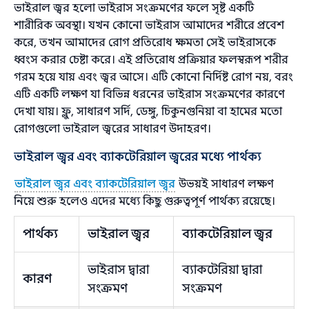
ভাইরাল জ্বর হলো ভাইরাস সংক্রমণের ফলে সৃষ্ট একটি
শারীরিক অবস্থা। যখন কোনো ভাইরাস আমাদের শরীরে প্রবেশ
করে, তখন আমাদের রোগ প্রতিরোধ ক্ষমতা সেই ভাইরাসকে
ধ্বংস করার চেষ্টা করে। এই প্রতিরোধ প্রক্রিয়ার ফলস্বরূপ শরীর
গরম হয়ে যায় এবং জ্বর আসে। এটি কোনো নির্দিষ্ট রোগ নয়, বরং
এটি একটি লক্ষণ যা বিভিন্ন ধরনের ভাইরাস সংক্রমণের কারণে
দেখা যায়। ফ্লু, সাধারণ সর্দি, ডেঙ্গু, চিকুনগুনিয়া বা হামের মতো
রোগগুলো ভাইরাল জ্বরের সাধারণ উদাহরণ।
ভাইরাল জ্বর এবং ব্যাকটেরিয়াল জ্বরের মধ্যে পার্থক্য
ভাইরাল জ্বর এবং ব্যাকটেরিয়াল জ্বর
উভয়ই সাধারণ লক্ষণ
নিয়ে শুরু হলেও এদের মধ্যে কিছু গুরুত্বপূর্ণ পার্থক্য রয়েছে।
পার্থক্য
ভাইরাল জ্বর
ব্যাকটেরিয়াল জ্বর
ভাইরাস দ্বারা
ব্যাকটেরিয়া দ্বারা
কারণ
সংক্রমণ
সংক্রমণ