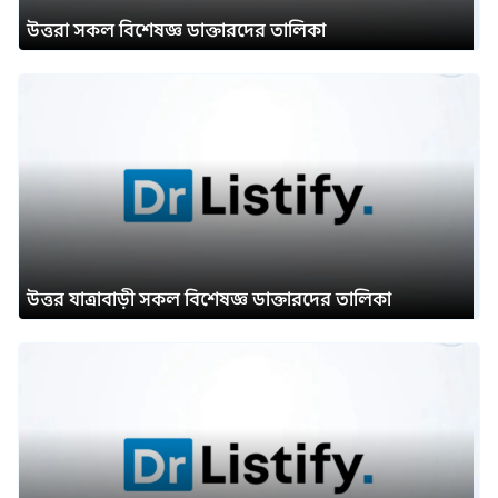
উত্তরা সকল বিশেষজ্ঞ ডাক্তারদের তালিকা
উত্তর যাত্রাবাড়ী সকল বিশেষজ্ঞ ডাক্তারদের তালিকা