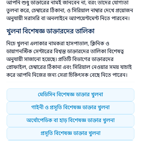
আপনি শুধু ডাক্তারের নামই জানবেন না, বরং তাদের যোগ্যতা
তুলনা করে, চেম্বারের ঠিকানা, ও সিরিয়াল নাম্বার দেখে প্রয়োজন
অনুযায়ী সরাসরি বা অনলাইনে অ্যাপয়েন্টমেন্ট নিতে পারবেন।
খুলনা বিশেষজ্ঞ ডাক্তারদের তালিকা
নিচে খুলনা এলাকার নামকরা হাসপাতাল, ক্লিনিক ও
ডায়াগনস্টিক সেন্টারের বিশ্বস্ত ডাক্তারদের তালিকা বিশেষত্ব
অনুযায়ী সাজানো হয়েছে। প্রতিটি বিভাগের ডাক্তারদের
প্রোফাইল, চেম্বারের ঠিকানা এবং সিরিয়াল নেওয়ার সময় যাচাই
করে আপনি নিজের জন্য সেরা চিকিৎসক বেছে নিতে পারেন।
মেডিসিন বিশেষজ্ঞ ডাক্তার খুলনা
গাইনী ও প্রসূতি বিশেষজ্ঞ ডাক্তার খুলনা
অর্থোপেডিক বা হাড় বিশেষজ্ঞ ডাক্তার খুলনা
প্রসূতি বিশেষজ্ঞ ডাক্তার খুলনা