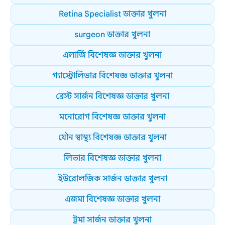
Retina Specialist ডাক্তার খুলনা
surgeon ডাক্তার খুলনা
এলার্জি বিশেষজ্ঞ ডাক্তার খুলনা
গ্যাস্ট্রোলিভার বিশেষজ্ঞ ডাক্তার খুলনা
ব্রেস্ট সার্জন বিশেষজ্ঞ ডাক্তার খুলনা
মনোরোগ বিশেষজ্ঞ ডাক্তার খুলনা
যৌন স্বাস্থ্য বিশেষজ্ঞ ডাক্তার খুলনা
লিভার বিশেষজ্ঞ ডাক্তার খুলনা
ইউরোলজিক সার্জন ডাক্তার খুলনা
এজমা বিশেষজ্ঞ ডাক্তার খুলনা
ট্রমা সার্জন ডাক্তার খুলনা