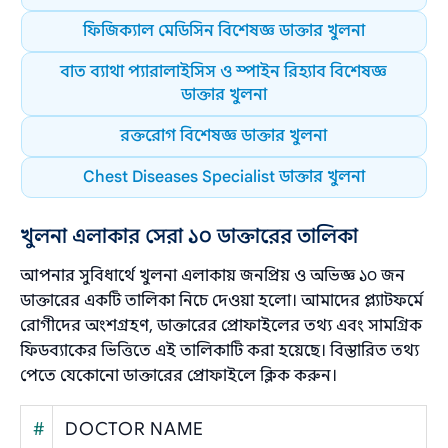
ফিজিক্যাল মেডিসিন বিশেষজ্ঞ ডাক্তার খুলনা
বাত ব্যাথা প্যারালাইসিস ও স্পাইন রিহ্যাব বিশেষজ্ঞ
ডাক্তার খুলনা
রক্তরোগ বিশেষজ্ঞ ডাক্তার খুলনা
Chest Diseases Specialist ডাক্তার খুলনা
খুলনা এলাকার সেরা ১০ ডাক্তারের তালিকা
আপনার সুবিধার্থে খুলনা এলাকায় জনপ্রিয় ও অভিজ্ঞ ১০ জন
ডাক্তারের একটি তালিকা নিচে দেওয়া হলো। আমাদের প্ল্যাটফর্মে
রোগীদের অংশগ্রহণ, ডাক্তারের প্রোফাইলের তথ্য এবং সামগ্রিক
ফিডব্যাকের ভিত্তিতে এই তালিকাটি করা হয়েছে। বিস্তারিত তথ্য
পেতে যেকোনো ডাক্তারের প্রোফাইলে ক্লিক করুন।
#
DOCTOR NAME