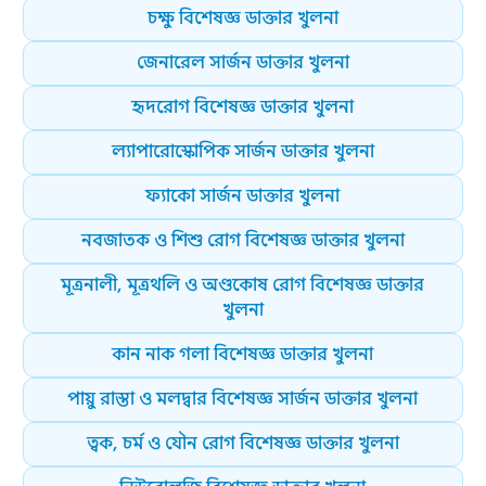
চক্ষু বিশেষজ্ঞ ডাক্তার খুলনা
জেনারেল সার্জন ডাক্তার খুলনা
হৃদরোগ বিশেষজ্ঞ ডাক্তার খুলনা
ল্যাপারোস্কোপিক সার্জন ডাক্তার খুলনা
ফ্যাকো সার্জন ডাক্তার খুলনা
নবজাতক ও শিশু রোগ বিশেষজ্ঞ ডাক্তার খুলনা
মূত্রনালী, মূত্রথলি ও অণ্ডকোষ রোগ বিশেষজ্ঞ ডাক্তার
খুলনা
কান নাক গলা বিশেষজ্ঞ ডাক্তার খুলনা
পায়ু রাস্তা ও মলদ্বার বিশেষজ্ঞ সার্জন ডাক্তার খুলনা
ত্বক, চর্ম ও যৌন রোগ বিশেষজ্ঞ ডাক্তার খুলনা