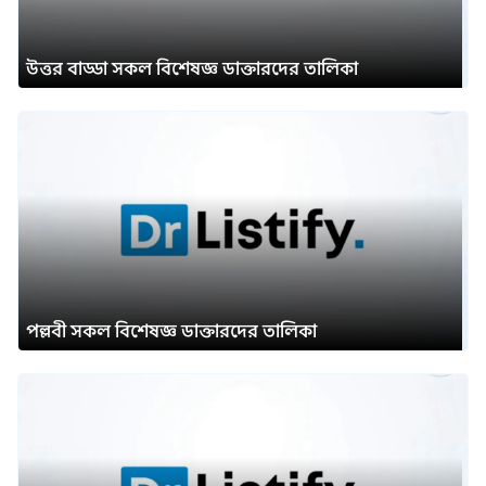
উত্তর বাড্ডা সকল বিশেষজ্ঞ ডাক্তারদের তালিকা
পল্লবী সকল বিশেষজ্ঞ ডাক্তারদের তালিকা