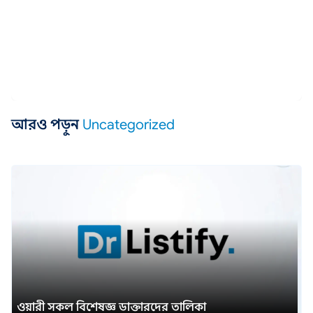
আরও পড়ুন
Uncategorized
ওয়ারী সকল বিশেষজ্ঞ ডাক্তারদের তালিকা