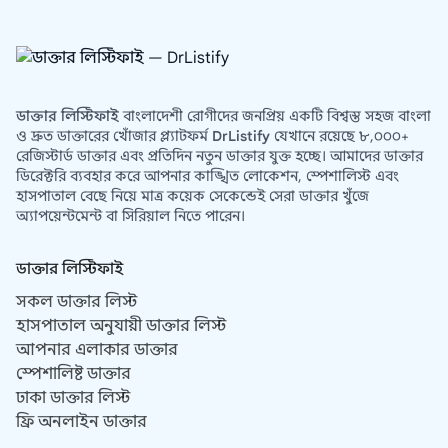
ডাক্তার লিস্টিফাই
বাংলাদেশী রোগীদের জনপ্রিয় একটি বিশ্বস্ত সহজ বাংলা
ও দ্রুত ডাক্তারের খোঁজার প্ল্যাটফর্ম
DrListify
যেখানে রয়েছে ৮,০০০+
রেজিস্টার্ড ডাক্তার এবং প্রতিদিন নতুন ডাক্তার যুক্ত হচ্ছে। আমাদের ডাক্তার
ডিরেক্টরি ব্যবহার করে আপনার কাঙ্খিত লোকেশন, স্পেশালিস্ট এবং
হাসপাতাল বেছে নিয়ে মাত্র কয়েক সেকেন্ডেই সেরা ডাক্তার খুঁজে
অ্যাপয়েন্টমেন্ট বা সিরিয়াল নিতে পারেন।
ডাক্তার লিস্টিফাই
সকল ডাক্তার লিস্ট
হাসপাতাল অনুযায়ী ডাক্তার লিস্ট
আপনার এলাকার ডাক্তার
স্পেশালিষ্ট ডাক্তার
ঢাকা ডাক্তার লিস্ট
ফ্রি অনলাইন ডাক্তার