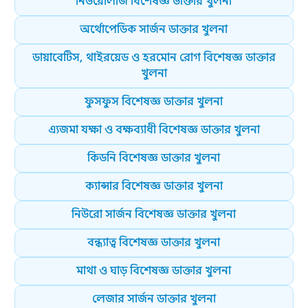
নিউরোলজি বিশেষজ্ঞ ডাক্তার খুলনা
অর্থোপেডিক সার্জন ডাক্তার খুলনা
ডায়াবেটিস, থাইরয়েড ও হরমোন রোগ বিশেষজ্ঞ ডাক্তার
খুলনা
ফুসফুস বিশেষজ্ঞ ডাক্তার খুলনা
এ্যজমা যক্ষা ও বক্ষব্যাধী বিশেষজ্ঞ ডাক্তার খুলনা
কিডনি বিশেষজ্ঞ ডাক্তার খুলনা
ক্যান্সার বিশেষজ্ঞ ডাক্তার খুলনা
নিউরো সার্জন বিশেষজ্ঞ ডাক্তার খুলনা
বন্ধ্যাত্ব বিশেষজ্ঞ ডাক্তার খুলনা
মাথা ও ঘাড় বিশেষজ্ঞ ডাক্তার খুলনা
লেজার সার্জন ডাক্তার খুলনা