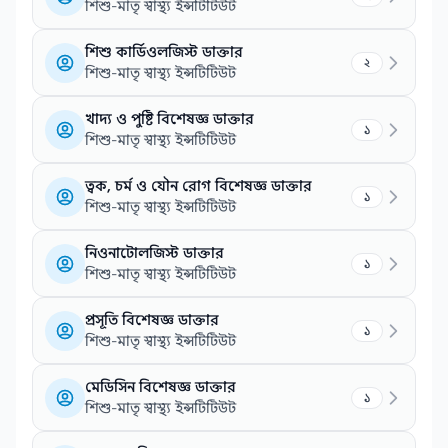
শিশু-মাতৃ স্বাস্থ্য ইন্সটিটিউট
শিশু কার্ডিওলজিস্ট ডাক্তার
২
শিশু-মাতৃ স্বাস্থ্য ইন্সটিটিউট
খাদ্য ও পুষ্টি বিশেষজ্ঞ ডাক্তার
১
শিশু-মাতৃ স্বাস্থ্য ইন্সটিটিউট
ত্বক, চর্ম ও যৌন রোগ বিশেষজ্ঞ ডাক্তার
১
শিশু-মাতৃ স্বাস্থ্য ইন্সটিটিউট
নিওনাটোলজিস্ট ডাক্তার
১
শিশু-মাতৃ স্বাস্থ্য ইন্সটিটিউট
প্রসূতি বিশেষজ্ঞ ডাক্তার
১
শিশু-মাতৃ স্বাস্থ্য ইন্সটিটিউট
মেডিসিন বিশেষজ্ঞ ডাক্তার
১
শিশু-মাতৃ স্বাস্থ্য ইন্সটিটিউট