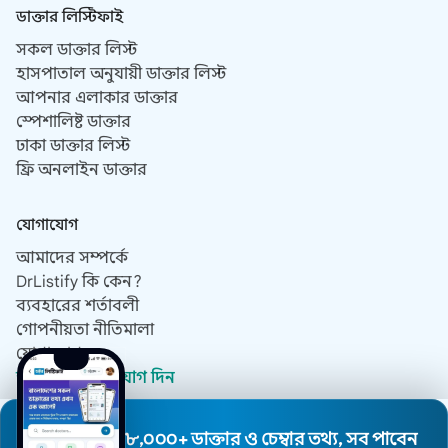
ডাক্তার লিস্টিফাই
সকল ডাক্তার লিস্ট
হাসপাতাল অনুযায়ী ডাক্তার লিস্ট
আপনার এলাকার ডাক্তার
স্পেশালিষ্ট ডাক্তার
ঢাকা ডাক্তার লিস্ট
ফ্রি অনলাইন ডাক্তার
যোগাযোগ
আমাদের সম্পর্কে
DrListify কি কেন?
ব্যবহারের শর্তাবলী
গোপনীয়তা নীতিমালা
যোগাযোগ
ডাক্তার হিসেবে যোগ দিন
৮,০০০+ ডাক্তার ও চেম্বার তথ্য, সব পাবেন