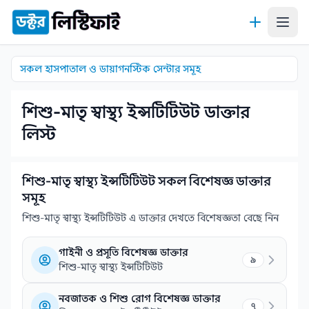
কন্টেন্টে যান
সকল হাসপাতাল ও ডায়াগনস্টিক সেন্টার সমূহ
শিশু-মাতৃ স্বাস্থ্য ইন্সটিটিউট ডাক্তার
লিস্ট
শিশু-মাতৃ স্বাস্থ্য ইন্সটিটিউট সকল বিশেষজ্ঞ ডাক্তার
সমূহ
শিশু-মাতৃ স্বাস্থ্য ইন্সটিটিউট এ ডাক্তার দেখতে বিশেষজ্ঞতা বেছে নিন
গাইনী ও প্রসূতি বিশেষজ্ঞ ডাক্তার
৯
শিশু-মাতৃ স্বাস্থ্য ইন্সটিটিউট
নবজাতক ও শিশু রোগ বিশেষজ্ঞ ডাক্তার
৭