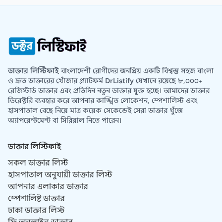
ডাক্তার লিস্টিফাই
বাংলাদেশী রোগীদের জনপ্রিয় একটি বিশ্বস্ত সহজ বাংলা
ও দ্রুত ডাক্তারের খোঁজার প্ল্যাটফর্ম
DrListify
যেখানে রয়েছে ৮,০০০+
রেজিস্টার্ড ডাক্তার এবং প্রতিদিন নতুন ডাক্তার যুক্ত হচ্ছে। আমাদের ডাক্তার
ডিরেক্টরি ব্যবহার করে আপনার কাঙ্খিত লোকেশন, স্পেশালিস্ট এবং
হাসপাতাল বেছে নিয়ে মাত্র কয়েক সেকেন্ডেই সেরা ডাক্তার খুঁজে
অ্যাপয়েন্টমেন্ট বা সিরিয়াল নিতে পারেন।
ডাক্তার লিস্টিফাই
সকল ডাক্তার লিস্ট
হাসপাতাল অনুযায়ী ডাক্তার লিস্ট
আপনার এলাকার ডাক্তার
স্পেশালিষ্ট ডাক্তার
ঢাকা ডাক্তার লিস্ট