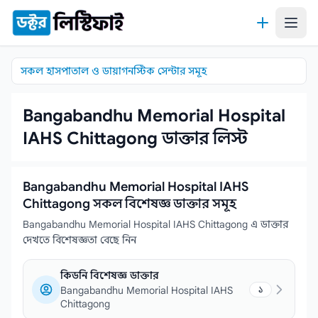
কন্টেন্টে যান
সকল হাসপাতাল ও ডায়াগনস্টিক সেন্টার সমূহ
Bangabandhu Memorial Hospital
IAHS Chittagong ডাক্তার লিস্ট
Bangabandhu Memorial Hospital IAHS
Chittagong সকল বিশেষজ্ঞ ডাক্তার সমূহ
Bangabandhu Memorial Hospital IAHS Chittagong এ ডাক্তার
দেখতে বিশেষজ্ঞতা বেছে নিন
কিডনি বিশেষজ্ঞ ডাক্তার
Bangabandhu Memorial Hospital IAHS
১
Chittagong