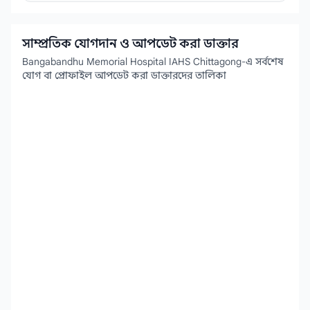
সাম্প্রতিক যোগদান ও আপডেট করা ডাক্তার
Bangabandhu Memorial Hospital IAHS Chittagong-এ সর্বশেষ
যোগ বা প্রোফাইল আপডেট করা ডাক্তারদের তালিকা