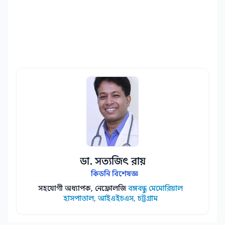
ডা. সত্যজিৎ রায়
কিডনি বিশেষজ্ঞ
সহযোগী অধ্যাপক, নেফ্রোলজি
বঙ্গবন্ধু মেমোরিয়াল
হাসপাতাল, আইএইচএস, চট্টগ্রাম