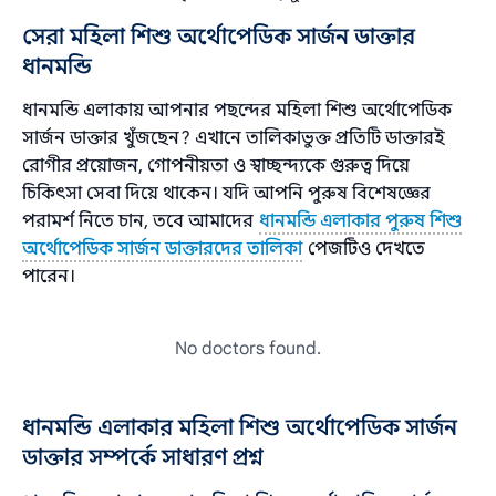
সেরা মহিলা শিশু অর্থোপেডিক সার্জন ডাক্তার
ধানমন্ডি
ধানমন্ডি এলাকায় আপনার পছন্দের মহিলা শিশু অর্থোপেডিক
সার্জন ডাক্তার খুঁজছেন? এখানে তালিকাভুক্ত প্রতিটি ডাক্তারই
রোগীর প্রয়োজন, গোপনীয়তা ও স্বাচ্ছন্দ্যকে গুরুত্ব দিয়ে
চিকিৎসা সেবা দিয়ে থাকেন। যদি আপনি পুরুষ বিশেষজ্ঞের
পরামর্শ নিতে চান, তবে আমাদের
ধানমন্ডি এলাকার পুরুষ শিশু
অর্থোপেডিক সার্জন ডাক্তারদের তালিকা
পেজটিও দেখতে
পারেন।
No doctors found.
ধানমন্ডি এলাকার মহিলা শিশু অর্থোপেডিক সার্জন
ডাক্তার সম্পর্কে সাধারণ প্রশ্ন