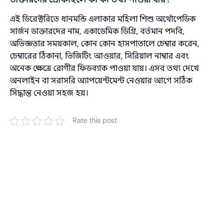
এই ডিরেক্টরিতে ধানমন্ডি এলাকার মহিলা শিশু অর্থোপেডিক
সার্জন ডাক্তারদের নাম, একাডেমিক ডিগ্রি, বর্তমান পদবি,
অভিজ্ঞতার সময়কাল, কোন কোন হাসপাতালে চেম্বার করেন,
চেম্বারের ঠিকানা, ভিজিটিং আওয়ার, সিরিয়াল নাম্বার এবং
অনেক ক্ষেত্রে রোগীর ফিডব্যাক পাওয়া যায়। এসব তথ্য দেখে
অনলাইন বা সরাসরি অ্যাপয়েন্টমেন্ট নেওয়ার আগে সঠিক
সিদ্ধান্ত নেওয়া সহজ হয়।
Rate this post