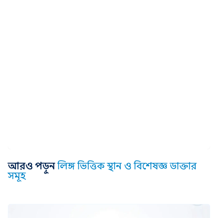
আরও পড়ুন
লিঙ্গ ভিত্তিক স্থান ও বিশেষজ্ঞ ডাক্তার
সমূহ