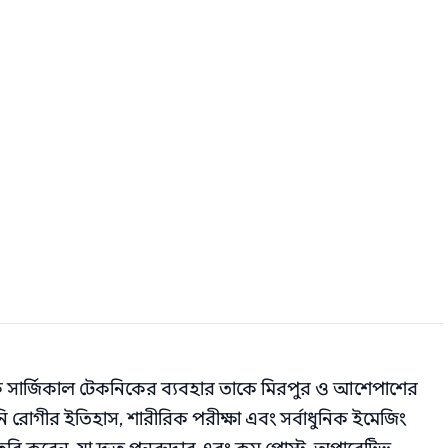
নিক সার্জিকাল টেকনিকের ব্যবহার তাকে মিরপুর ও আশেপাশের
 রোগীর ইতিহাস, শারীরিক পরীক্ষা এবং সর্বাধুনিক ইমেজিং