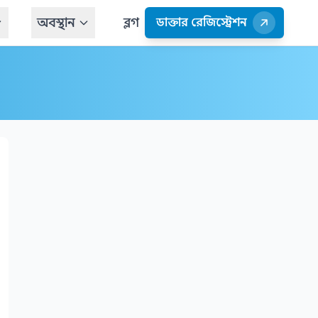
অবস্থান
ব্লগ
ডাক্তার রেজিস্ট্রেশন