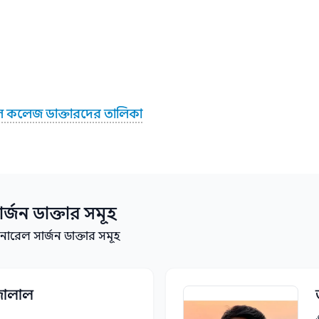
েল কলেজ ডাক্তারদের তালিকা
র্জন
ডাক্তার সমূহ
ারেল সার্জন ডাক্তার সমূহ
জালাল