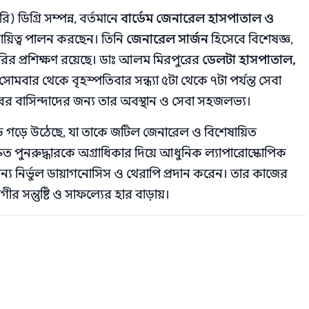
িগ্রি সম্পন্ন, বর্তমানে
বার্ডেম জেনারেল হাসপাতাল ও
 দায়িত্ব পালন করছেন। তিনি
জেনারেল সার্জন
হিসেবে বিশেষজ্ঞ,
ারির প্রশিক্ষণ রয়েছে। ডাঃ আলম মিরপুরের
ডেলটা হাসপাতাল,
 সোমবার থেকে বৃহস্পতিবার সন্ধ্যা ৫টা থেকে ৭টা পর্যন্ত সেবা
ুরের বাসিন্দাদের জন্য তার অবস্থান ও সেবা সহজলভ্য।
়ে গড়ে উঠেছে, যা তাকে জটিল জেনারেল ও বিশেষায়িত
্রুত পুনরুদ্ধারকে অগ্রাধিকার দিয়ে আধুনিক ল্যাপারোস্কোপিক
জন্য নির্ভুল ডায়াগনোসিস ও থেরাপি প্রদান করেন। তার কাজের
র সন্তুষ্টি ও সাফল্যের হার বাড়ায়।