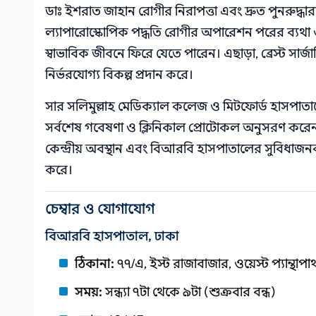
ডাঃ ইশরাত জাহান রোগীর নিরাপত্তা এবং দ্রুত পুনরুদ্ধার
ল্যাপারোস্কোপিক পদ্ধতি রোগীর অপারেশন পরের ব্যথা
স্বাভাবিক জীবনে ফিরে যেতে পারেন। এছাড়া, ব্রেস্ট সার্জা
নির্ভরযোগ্য বিকল্প প্রদান করে।
সার সলিমুল্লাহ মেডিক্যাল কলেজ ও মিটফোর্ড হাসপ
সর্বশেষ গবেষণা ও ক্লিনিকাল প্রোটোকল অনুসরণ করেন, 
কেন্দ্রীয় অবস্থান এবং বিআরবি হাসপাতালের সুবিধাজনক
করে।
চেম্বার ও যোগাযোগ
বিআরবি হাসপাতাল, ঢাকা
ঠিকানা:
৭৭/এ, ইস্ট রাজাবাজার, ওয়েস্ট প্যান্থাপা
সময়:
সন্ধ্যা ৭টা থেকে ৯টা (শুক্রবার বন্ধ)