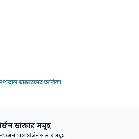
াসপাতাল ডাক্তারদের তালিকা
র্জন
ডাক্তার সমূহ
য জেনারেল সার্জন ডাক্তার সমূহ