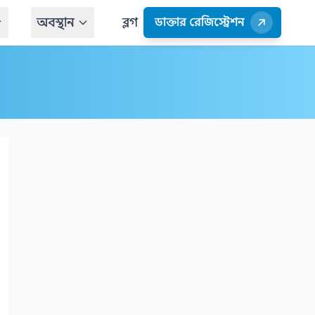
অবস্থান
ব্লগ
ডাক্তার রেজিস্ট্রেশন