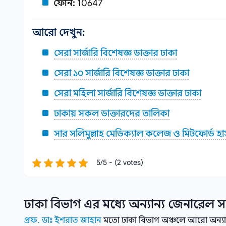
ফোন:
10647
আরো দেখুন:
সেরা সার্জারি বিশেষজ্ঞ ডাক্তার ঢাকা
সেরা ১০ সার্জারি বিশেষজ্ঞ ডাক্তার ঢাকা
সেরা মহিলা সার্জারি বিশেষজ্ঞ ডাক্তার ঢাকা
ঢাকায় সকল ডাক্তারদের তালিকা
সার সলিমুল্লাহ মেডিক্যাল কলেজ ও মিটফোর্ড হ
5/5 - (2 votes)
ঢাকা বিভাগ
এর মধ্যে অন্যান্য
জেনারেল সা
প্রফ. ডাঃ ইশরাত জাহান
মতো ঢাকা বিভাগ অঞ্চলে আরো অন্যান্