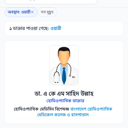
অবস্থান: ওয়ারী
সব মুছুন
১
ডাক্তার পাওয়া গেছে:
ওয়ারী
ডা. এ কে এম সাহিদ উল্লাহ
হোমিওপ্যাথিক ডাক্তার
হোমিওপ্যাথিক মেডিসিন বিশেষজ্ঞ
বাংলাদেশ হোমিওপ্যাথিক
মেডিকেল কলেজ ও হাসপাতাল