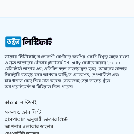
ডাক্তার লিস্টিফাই
বাংলাদেশী রোগীদের জনপ্রিয় একটি বিশ্বস্ত সহজ বাংলা
ও দ্রুত ডাক্তারের খোঁজার প্ল্যাটফর্ম
DrListify
যেখানে রয়েছে ৮,০০০+
রেজিস্টার্ড ডাক্তার এবং প্রতিদিন নতুন ডাক্তার যুক্ত হচ্ছে। আমাদের ডাক্তার
ডিরেক্টরি ব্যবহার করে আপনার কাঙ্খিত লোকেশন, স্পেশালিস্ট এবং
হাসপাতাল বেছে নিয়ে মাত্র কয়েক সেকেন্ডেই সেরা ডাক্তার খুঁজে
অ্যাপয়েন্টমেন্ট বা সিরিয়াল নিতে পারেন।
ডাক্তার লিস্টিফাই
সকল ডাক্তার লিস্ট
হাসপাতাল অনুযায়ী ডাক্তার লিস্ট
আপনার এলাকার ডাক্তার
স্পেশালিষ্ট ডাক্তার