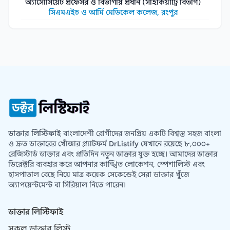
অ্যাসোসিয়েট প্রফেসর ও বিভাগীয় প্রধান (সাইকিয়াট্রি বিভাগ)
সিএমএইচ ও আর্মি মেডিকেল কলেজ, রংপুর
ডাক্তার লিস্টিফাই
বাংলাদেশী রোগীদের জনপ্রিয় একটি বিশ্বস্ত সহজ বাংলা
ও দ্রুত ডাক্তারের খোঁজার প্ল্যাটফর্ম
DrListify
যেখানে রয়েছে ৮,০০০+
রেজিস্টার্ড ডাক্তার এবং প্রতিদিন নতুন ডাক্তার যুক্ত হচ্ছে। আমাদের ডাক্তার
ডিরেক্টরি ব্যবহার করে আপনার কাঙ্খিত লোকেশন, স্পেশালিস্ট এবং
হাসপাতাল বেছে নিয়ে মাত্র কয়েক সেকেন্ডেই সেরা ডাক্তার খুঁজে
অ্যাপয়েন্টমেন্ট বা সিরিয়াল নিতে পারেন।
ডাক্তার লিস্টিফাই
সকল ডাক্তার লিস্ট