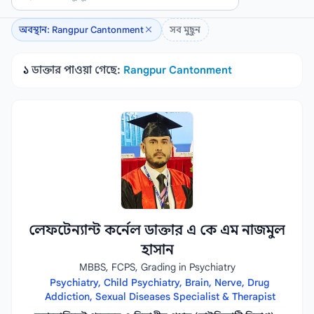
অবস্থান: Rangpur Cantonment
সব মুছুন
১
ডাক্তার পাওয়া গেছে:
Rangpur Cantonment
লেফটেন্যান্ট কর্নেল ডাক্তার এ কে এম নাজমুল
হাসান
MBBS, FCPS, Grading in Psychiatry
Psychiatry, Child Psychiatry, Brain, Nerve, Drug
Addiction, Sexual Diseases Specialist & Therapist