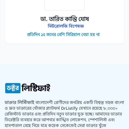
ডা. তারিত কান্তি ঘোষ
নিউরোলজি বিশেষজ্ঞ
প্রতিদিন ১৫ জনের বেশি সিরিয়াল নেয়া হয় না
ডাক্তার লিস্টিফাই
বাংলাদেশী রোগীদের জনপ্রিয় একটি বিশ্বস্ত সহজ বাংলা
ও দ্রুত ডাক্তারের খোঁজার প্ল্যাটফর্ম
DrListify
যেখানে রয়েছে ৮,০০০+
রেজিস্টার্ড ডাক্তার এবং প্রতিদিন নতুন ডাক্তার যুক্ত হচ্ছে। আমাদের ডাক্তার
ডিরেক্টরি ব্যবহার করে আপনার কাঙ্খিত লোকেশন, স্পেশালিস্ট এবং
হাসপাতাল বেছে নিয়ে মাত্র কয়েক সেকেন্ডেই সেরা ডাক্তার খুঁজে