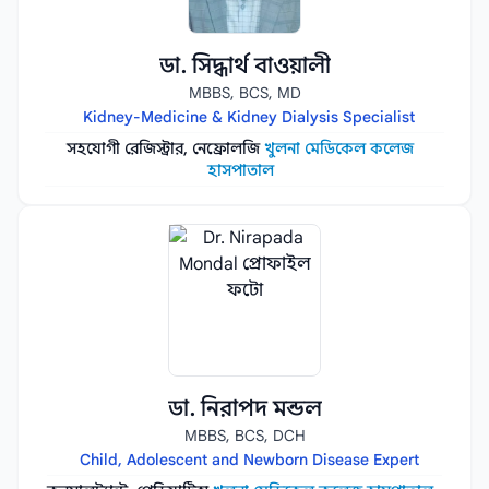
ডা. সিদ্ধার্থ বাওয়ালী
MBBS, BCS, MD
Kidney-Medicine & Kidney Dialysis Specialist
সহযোগী রেজিস্ট্রার, নেফ্রোলজি
খুলনা মেডিকেল কলেজ
হাসপাতাল
ডা. নিরাপদ মন্ডল
MBBS, BCS, DCH
Child, Adolescent and Newborn Disease Expert