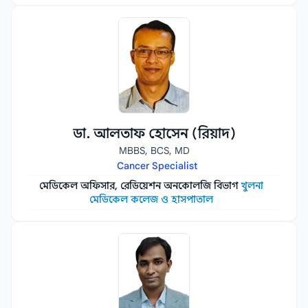
ডা. আলতাফ হোসেন (রিয়াদ)
MBBS, BCS, MD
Cancer Specialist
মেডিকেল অফিসার, রেডিয়েশন অনকোলজি বিভাগ
খুলনা
মেডিকেল কলেজ ও হাসপাতাল