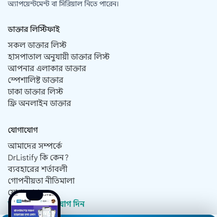
অ্যাপয়েন্টমেন্ট বা সিরিয়াল নিতে পারেন।
ডাক্তার লিস্টিফাই
সকল ডাক্তার লিস্ট
হাসপাতাল অনুযায়ী ডাক্তার লিস্ট
আপনার এলাকার ডাক্তার
স্পেশালিষ্ট ডাক্তার
ঢাকা ডাক্তার লিস্ট
ফ্রি অনলাইন ডাক্তার
যোগাযোগ
আমাদের সম্পর্কে
DrListify কি কেন?
ব্যবহারের শর্তাবলী
গোপনীয়তা নীতিমালা
যোগাযোগ
ডাক্তার হিসেবে যোগ দিন