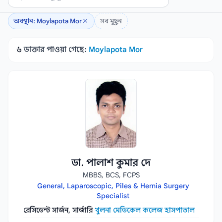
অবস্থান: Moylapota Mor
সব মুছুন
৬
ডাক্তার পাওয়া গেছে:
Moylapota Mor
ডা. পালাশ কুমার দে
MBBS, BCS, FCPS
General, Laparoscopic, Piles & Hernia Surgery
Specialist
রেসিডেন্ট সার্জন, সার্জারি
খুলনা মেডিকেল কলেজ হাসপাতাল