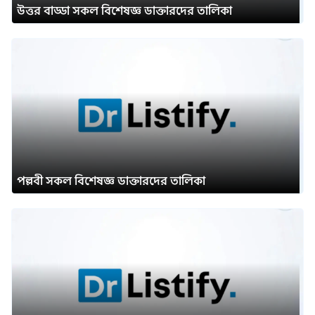
উত্তর বাড্ডা সকল বিশেষজ্ঞ ডাক্তারদের তালিকা
পল্লবী সকল বিশেষজ্ঞ ডাক্তারদের তালিকা