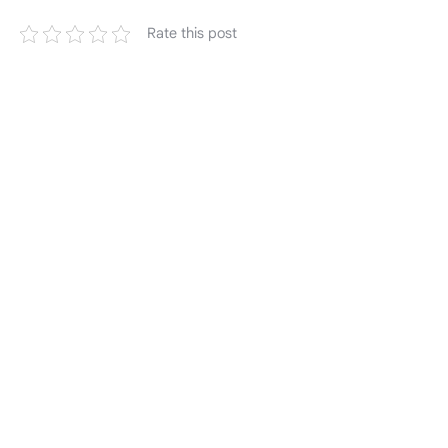
Rate this post