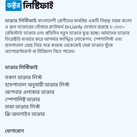
ডাক্তার লিস্টিফাই
বাংলাদেশী রোগীদের জনপ্রিয় একটি বিশ্বস্ত সহজ বাংলা
ও দ্রুত ডাক্তারের খোঁজার প্ল্যাটফর্ম
DrListify
যেখানে রয়েছে ৮,০০০+
রেজিস্টার্ড ডাক্তার এবং প্রতিদিন নতুন ডাক্তার যুক্ত হচ্ছে। আমাদের ডাক্তার
ডিরেক্টরি ব্যবহার করে আপনার কাঙ্খিত লোকেশন, স্পেশালিস্ট এবং
হাসপাতাল বেছে নিয়ে মাত্র কয়েক সেকেন্ডেই সেরা ডাক্তার খুঁজে
অ্যাপয়েন্টমেন্ট বা সিরিয়াল নিতে পারেন।
ডাক্তার লিস্টিফাই
সকল ডাক্তার লিস্ট
হাসপাতাল অনুযায়ী ডাক্তার লিস্ট
আপনার এলাকার ডাক্তার
স্পেশালিষ্ট ডাক্তার
ঢাকা ডাক্তার লিস্ট
ফ্রি অনলাইন ডাক্তার
যোগাযোগ