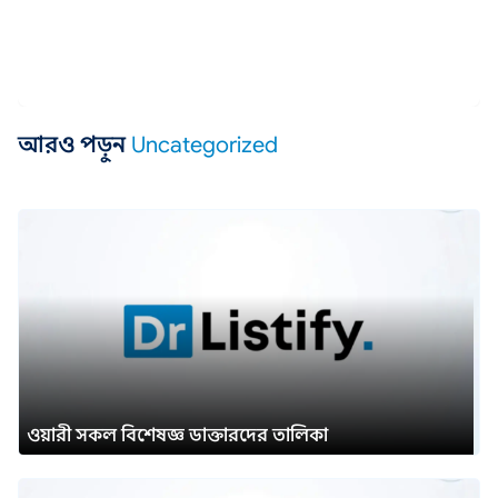
আরও পড়ুন
Uncategorized
ওয়ারী সকল বিশেষজ্ঞ ডাক্তারদের তালিকা