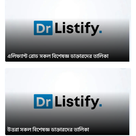
এলিফ্যান্ট রোড সকল বিশেষজ্ঞ ডাক্তারদের তালিকা
উত্তরা সকল বিশেষজ্ঞ ডাক্তারদের তালিকা