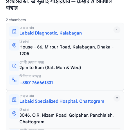
প্রফেসর ডা. আব্দুল্লাহ শাহরিয়ার — চেম্বার ও সিরিয়াল
নাম্বার
2 chambers
চেম্বার নাম
1
Labaid Diagnostic, Kalabagan
ঠিকানা
House - 66, Mirpur Road, Kalabagan, Dhaka -
1205
রোগী দেখার সময়
2pm to 5pm (Sat, Mon & Wed)
সিরিয়াল নাম্বার
+8801766661331
চেম্বার নাম
2
Labaid Specialized Hospital, Chattogram
ঠিকানা
3046, O.R. Nizam Road, Golpahar, Panchlaish,
Chattogram