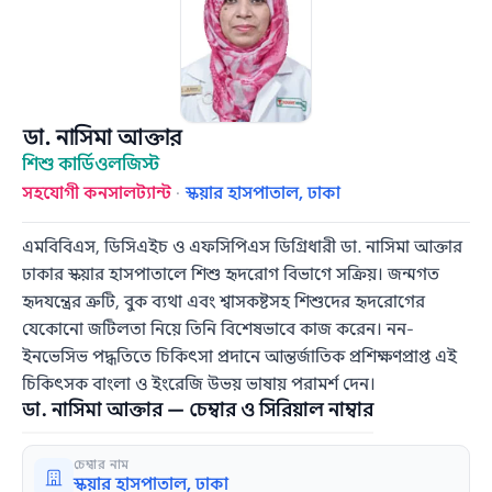
ডা. নাসিমা আক্তার
শিশু কার্ডিওলজিস্ট
সহযোগী কনসালট্যান্ট
·
স্কয়ার হাসপাতাল, ঢাকা
এমবিবিএস, ডিসিএইচ ও এফসিপিএস ডিগ্রিধারী ডা. নাসিমা আক্তার
ঢাকার স্কয়ার হাসপাতালে শিশু হৃদরোগ বিভাগে সক্রিয়। জন্মগত
হৃদযন্ত্রের ত্রুটি, বুক ব্যথা এবং শ্বাসকষ্টসহ শিশুদের হৃদরোগের
যেকোনো জটিলতা নিয়ে তিনি বিশেষভাবে কাজ করেন। নন-
ইনভেসিভ পদ্ধতিতে চিকিৎসা প্রদানে আন্তর্জাতিক প্রশিক্ষণপ্রাপ্ত এই
চিকিৎসক বাংলা ও ইংরেজি উভয় ভাষায় পরামর্শ দেন।
ডা. নাসিমা আক্তার — চেম্বার ও সিরিয়াল নাম্বার
চেম্বার নাম
স্কয়ার হাসপাতাল, ঢাকা