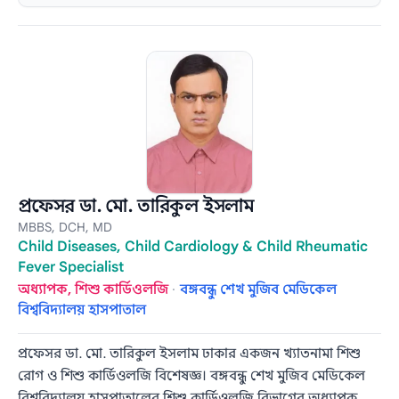
প্রফেসর ডা. মো. তারিকুল ইসলাম
MBBS, DCH, MD
Child Diseases, Child Cardiology & Child Rheumatic
Fever Specialist
অধ্যাপক, শিশু কার্ডিওলজি
·
বঙ্গবন্ধু শেখ মুজিব মেডিকেল
বিশ্ববিদ্যালয় হাসপাতাল
প্রফেসর ডা. মো. তারিকুল ইসলাম ঢাকার একজন খ্যাতনামা শিশু
রোগ ও শিশু কার্ডিওলজি বিশেষজ্ঞ। বঙ্গবন্ধু শেখ মুজিব মেডিকেল
বিশ্ববিদ্যালয় হাসপাতালের শিশু কার্ডিওলজি বিভাগের অধ্যাপক