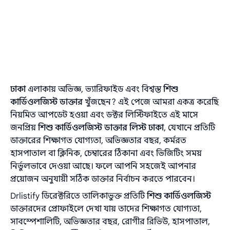
ঢাকা
এলাকায় অভিজ্ঞ, ভ্যারিফাইড এবং বিশ্বস্ত
শিশু
কার্ডিওলজিস্ট ডাক্তার
খুঁজছেন? এই পেজে আমরা একত্র করেছি
নিয়মিত আপডেট হওয়া এবং ডক্টর লিস্টিফাইতে এই মাসে
জনপ্রিয়
শিশু কার্ডিওলজিস্ট ডাক্তার লিস্ট ঢাকা
, যেখানে প্রতিটি
ডাক্তারের শিক্ষাগত যোগ্যতা, অভিজ্ঞতার বছর, কর্মরত
হাসপাতাল বা ক্লিনিক, চেম্বারের ঠিকানা এবং ভিজিটিং সময়
নির্ভুলভাবে দেওয়া আছে। ফলে আপনি সহজেই আপনার
প্রয়োজন অনুযায়ী সঠিক ডাক্তার নির্বাচন করতে পারবেন।
Drlistify ডিরেক্টরিতে তালিকাভুক্ত প্রতিটি
শিশু কার্ডিওলজিস্ট
ডাক্তারদের প্রোফাইলে দেখা যায় তাদের শিক্ষাগত যোগ্যতা,
সাবস্পেশালিটি, অভিজ্ঞতার বছর, রোগীর রিভিউ, হাসপাতাল,