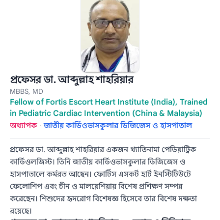
প্রফেসর ডা. আব্দুল্লাহ শাহরিয়ার
MBBS, MD
Fellow of Fortis Escort Heart Institute (India), Trained
in Pediatric Cardiac Intervention (China & Malaysia)
অধ্যাপক
·
জাতীয় কার্ডিওভাসকুলার ডিজিজেস ও হাসপাতাল
প্রফেসর ডা. আব্দুল্লাহ শাহরিয়ার একজন খ্যাতিনামা পেডিয়াট্রিক
কার্ডিওলজিস্ট। তিনি জাতীয় কার্ডিওভাসকুলার ডিজিজেস ও
হাসপাতালে কর্মরত আছেন। ফোর্টিস এসকর্ট হার্ট ইনস্টিটিউটে
ফেলোশিপ এবং চীন ও মালয়েশিয়ায় বিশেষ প্রশিক্ষণ সম্পন্ন
করেছেন। শিশুদের হৃদরোগ বিশেষজ্ঞ হিসেবে তার বিশেষ দক্ষতা
রয়েছে।