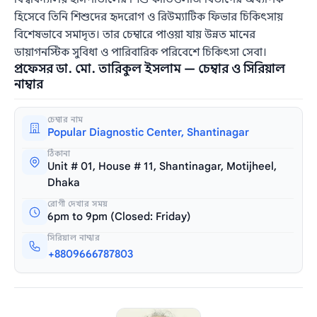
হিসেবে তিনি শিশুদের হৃদরোগ ও রিউম্যাটিক ফিভার চিকিৎসায়
বিশেষভাবে সমাদৃত। তার চেম্বারে পাওয়া যায় উন্নত মানের
ডায়াগনস্টিক সুবিধা ও পারিবারিক পরিবেশে চিকিৎসা সেবা।
প্রফেসর ডা. মো. তারিকুল ইসলাম — চেম্বার ও সিরিয়াল
নাম্বার
চেম্বার নাম
Popular Diagnostic Center, Shantinagar
ঠিকানা
Unit # 01, House # 11, Shantinagar, Motijheel,
Dhaka
রোগী দেখার সময়
6pm to 9pm (Closed: Friday)
সিরিয়াল নাম্বার
+8809666787803