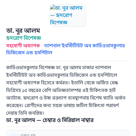
ডা. নূর আলম
হৃদরোগ বিশেষজ্ঞ
সহযোগী অধ্যাপক
·
ন্যাশনাল ইনস্টিটিউট অব কার্ডিওভাসকুলার
ডিজিজেস এন্ড হসপিটাল
কার্ডিওভাসকুলার বিশেষজ্ঞ ডা. নূর আলম ঢাকার ন্যাশনাল
ইনস্টিটিউট অব কার্ডিওভাসকুলার ডিজিজেস এন্ড হসপিটালে
সহযোগী অধ্যাপক হিসেবে কর্মরত। ইতালি থেকে অর্জিত মেস্ক
ডিগ্রিসহ ১৫ বছরের বেশি অভিজ্ঞতাসম্পন্ন এই চিকিৎসক হার্ট
অ্যাটাক, হৃদরোগ ও উচ্চ রক্তচাপ ব্যবস্থাপনায় বিশেষ খ্যাতি অর্জন
করেছেন। রোগীদের জন্য সহজ ভাষায় জটিল চিকিৎসা পরামর্শ
দেয়ায় তিনি জনপ্রিয়।
ডা. নূর আলম — চেম্বার ও সিরিয়াল নাম্বার
চেম্বার নাম