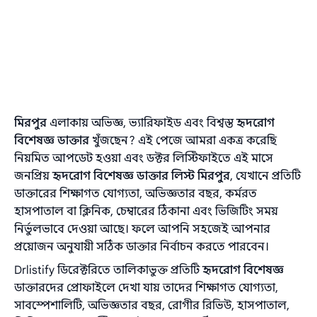
মিরপুর
এলাকায় অভিজ্ঞ, ভ্যারিফাইড এবং বিশ্বস্ত
হৃদরোগ
বিশেষজ্ঞ ডাক্তার
খুঁজছেন? এই পেজে আমরা একত্র করেছি
নিয়মিত আপডেট হওয়া এবং ডক্টর লিস্টিফাইতে এই মাসে
জনপ্রিয়
হৃদরোগ বিশেষজ্ঞ ডাক্তার লিস্ট মিরপুর
, যেখানে প্রতিটি
ডাক্তারের শিক্ষাগত যোগ্যতা, অভিজ্ঞতার বছর, কর্মরত
হাসপাতাল বা ক্লিনিক, চেম্বারের ঠিকানা এবং ভিজিটিং সময়
নির্ভুলভাবে দেওয়া আছে। ফলে আপনি সহজেই আপনার
প্রয়োজন অনুযায়ী সঠিক ডাক্তার নির্বাচন করতে পারবেন।
Drlistify ডিরেক্টরিতে তালিকাভুক্ত প্রতিটি
হৃদরোগ বিশেষজ্ঞ
ডাক্তারদের প্রোফাইলে দেখা যায় তাদের শিক্ষাগত যোগ্যতা,
সাবস্পেশালিটি, অভিজ্ঞতার বছর, রোগীর রিভিউ, হাসপাতাল,