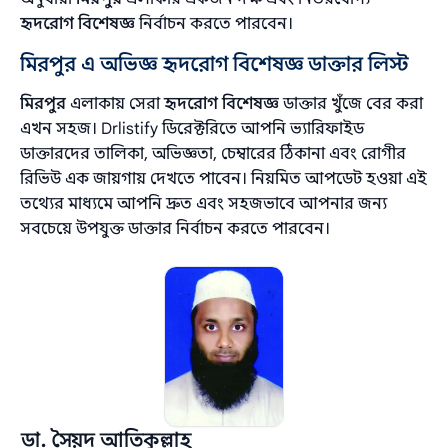
হৃদরোগ বিশেষজ্ঞ
নির্বাচন করতে পারবেন।
মিরপুর এ অভিজ্ঞ হৃদরোগ বিশেষজ্ঞ ডাক্তার লিস্ট
মিরপুর
এলাকায় সেরা
হৃদরোগ বিশেষজ্ঞ
ডাক্তার খুঁজে বের করা
এখন সহজ। Drlistify ডিরেক্টরিতে আপনি ভ্যারিফাইড
ডাক্তারদের তালিকা, অভিজ্ঞতা, চেম্বারের ঠিকানা এবং রোগীর
রিভিউ এক জায়গায় দেখতে পাবেন। নিয়মিত আপডেট হওয়া এই
তথ্যের মাধ্যমে আপনি দ্রুত এবং সহজভাবে আপনার জন্য
সবচেয়ে উপযুক্ত ডাক্তার নির্বাচন করতে পারবেন।
ডা. সৈয়দ আতিকুল্লাহ