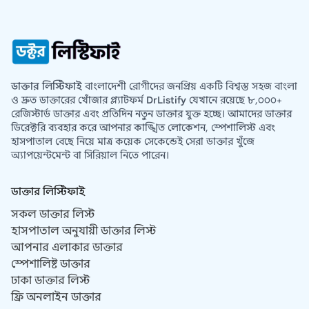
ডাক্তার লিস্টিফাই
বাংলাদেশী রোগীদের জনপ্রিয় একটি বিশ্বস্ত সহজ বাংলা
ও দ্রুত ডাক্তারের খোঁজার প্ল্যাটফর্ম
DrListify
যেখানে রয়েছে ৮,০০০+
রেজিস্টার্ড ডাক্তার এবং প্রতিদিন নতুন ডাক্তার যুক্ত হচ্ছে। আমাদের ডাক্তার
ডিরেক্টরি ব্যবহার করে আপনার কাঙ্খিত লোকেশন, স্পেশালিস্ট এবং
হাসপাতাল বেছে নিয়ে মাত্র কয়েক সেকেন্ডেই সেরা ডাক্তার খুঁজে
অ্যাপয়েন্টমেন্ট বা সিরিয়াল নিতে পারেন।
ডাক্তার লিস্টিফাই
সকল ডাক্তার লিস্ট
হাসপাতাল অনুযায়ী ডাক্তার লিস্ট
আপনার এলাকার ডাক্তার
স্পেশালিষ্ট ডাক্তার
ঢাকা ডাক্তার লিস্ট
ফ্রি অনলাইন ডাক্তার