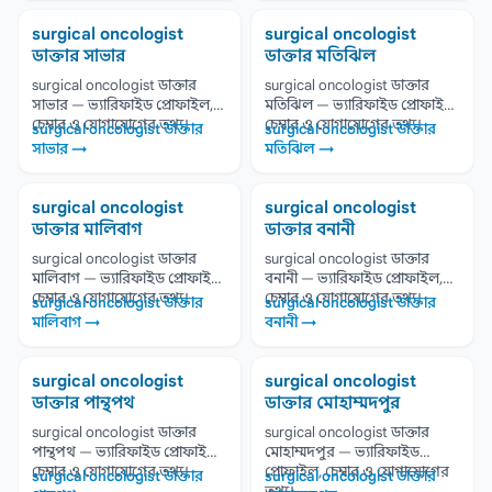
surgical oncologist
surgical oncologist
ডাক্তার সাভার
ডাক্তার মতিঝিল
surgical oncologist ডাক্তার
surgical oncologist ডাক্তার
সাভার — ভ্যারিফাইড প্রোফাইল,
মতিঝিল — ভ্যারিফাইড প্রোফাইল,
চেম্বার ও যোগাযোগের তথ্য।
চেম্বার ও যোগাযোগের তথ্য।
surgical oncologist ডাক্তার
surgical oncologist ডাক্তার
সাভার →
মতিঝিল →
surgical oncologist
surgical oncologist
ডাক্তার মালিবাগ
ডাক্তার বনানী
surgical oncologist ডাক্তার
surgical oncologist ডাক্তার
মালিবাগ — ভ্যারিফাইড প্রোফাইল,
বনানী — ভ্যারিফাইড প্রোফাইল,
চেম্বার ও যোগাযোগের তথ্য।
চেম্বার ও যোগাযোগের তথ্য।
surgical oncologist ডাক্তার
surgical oncologist ডাক্তার
মালিবাগ →
বনানী →
surgical oncologist
surgical oncologist
ডাক্তার পান্থপথ
ডাক্তার মোহাম্মদপুর
surgical oncologist ডাক্তার
surgical oncologist ডাক্তার
পান্থপথ — ভ্যারিফাইড প্রোফাইল,
মোহাম্মদপুর — ভ্যারিফাইড
চেম্বার ও যোগাযোগের তথ্য।
প্রোফাইল, চেম্বার ও যোগাযোগের
surgical oncologist ডাক্তার
surgical oncologist ডাক্তার
তথ্য।