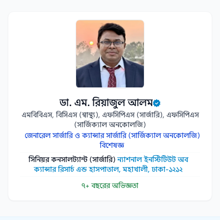
ডা. এম. রিয়াজুল আলম
এমবিবিএস, বিসিএস (স্বাস্থ্য), এফসিপিএস (সার্জারি), এফসিপিএস
(সার্জিক্যাল অনকোলজি)
জেনারেল সার্জারি ও ক্যান্সার সার্জারি (সার্জিক্যাল অনকোলজি)
বিশেষজ্ঞ
সিনিয়র কনসালট্যান্ট (সার্জারি)
ন্যাশনাল ইনস্টিটিউট অব
ক্যান্সার রিসার্চ এন্ড হাসপাতাল, মহাখালী, ঢাকা-১২১২
৭+ বছরের অভিজ্ঞতা