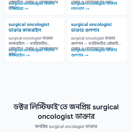
প্রোফাইল, চেম্বার ও যোগাযোগের
চেম্বার ও যোগাযোগের তথ্য।
surgical oncologist ডাক্তার
surgical oncologist ডাক্তার
তথ্য।
গেন্ডারিয়া →
লালবাগ →
surgical oncologist
surgical oncologist
ডাক্তার কাকরাইল
ডাক্তার গুলশান
surgical oncologist ডাক্তার
surgical oncologist ডাক্তার
কাকরাইল — ভ্যারিফাইড
গুলশান — ভ্যারিফাইড প্রোফাইল,
প্রোফাইল, চেম্বার ও যোগাযোগের
চেম্বার ও যোগাযোগের তথ্য।
surgical oncologist ডাক্তার
surgical oncologist ডাক্তার
তথ্য।
কাকরাইল →
গুলশান →
ডক্টর লিস্টিফাই’তে জনপ্রিয় surgical
oncologist ডাক্তার
জনপ্রিয় surgical oncologist ডাক্তার