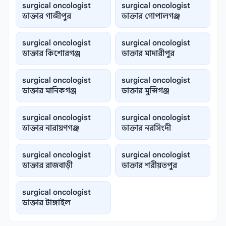
surgical oncologist
surgical oncologist
ডাক্তার গাজীপুর
ডাক্তার গোপালগঞ্জ
surgical oncologist
surgical oncologist
ডাক্তার কিশোরগঞ্জ
ডাক্তার মাদারীপুর
surgical oncologist
surgical oncologist
ডাক্তার মানিকগঞ্জ
ডাক্তার মুন্সিগঞ্জ
surgical oncologist
surgical oncologist
ডাক্তার নারায়ণগঞ্জ
ডাক্তার নরসিংদী
surgical oncologist
surgical oncologist
ডাক্তার রাজবাড়ী
ডাক্তার শরীয়তপুর
surgical oncologist
ডাক্তার টাঙ্গাইল