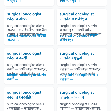
পান্থপথ →
মোহাম্মদপুর →
surgical oncologist
surgical oncologist
ডাক্তার বাড্ডা
ডাক্তার কল্যাণপুর
surgical oncologist ডাক্তার
surgical oncologist ডাক্তার
বাড্ডা — ভ্যারিফাইড প্রোফাইল,
কল্যাণপুর — ভ্যারিফাইড
চেম্বার ও যোগাযোগের তথ্য।
প্রোফাইল, চেম্বার ও যোগাযোগের
surgical oncologist ডাক্তার
surgical oncologist ডাক্তার
তথ্য।
বাড্ডা →
কল্যাণপুর →
surgical oncologist
surgical oncologist
ডাক্তার বনশ্রী
ডাক্তার বসুন্ধরা
surgical oncologist ডাক্তার
surgical oncologist ডাক্তার
বনশ্রী — ভ্যারিফাইড প্রোফাইল,
বসুন্ধরা — ভ্যারিফাইড প্রোফাইল,
চেম্বার ও যোগাযোগের তথ্য।
চেম্বার ও যোগাযোগের তথ্য।
surgical oncologist ডাক্তার
surgical oncologist ডাক্তার
বনশ্রী →
বসুন্ধরা →
surgical oncologist
surgical oncologist
ডাক্তার গেন্ডারিয়া
ডাক্তার লালবাগ
surgical oncologist ডাক্তার
surgical oncologist ডাক্তার
গেন্ডারিয়া — ভ্যারিফাইড
লালবাগ — ভ্যারিফাইড প্রোফাইল,