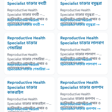
Specialist ডাক্তার বনশ্রী
Specialist ডাক্তার বসুন্ধরা
Reproductive Health
Reproductive Health
Specialist ডাক্তার বনশ্রী —
Specialist ডাক্তার বসুন্ধরা —
ভ্যারিফাইড প্রোফাইল, চেম্বার ও
ভ্যারিফাইড প্রোফাইল, চেম্বার ও
Reproductive Health
Reproductive Health
যোগাযোগের তথ্য।
যোগাযোগের তথ্য।
Specialist ডাক্তার বনশ্রী →
Specialist ডাক্তার বসুন্ধরা →
Reproductive Health
Reproductive Health
Specialist ডাক্তার
Specialist ডাক্তার লালবাগ
গেন্ডারিয়া
Reproductive Health
Specialist ডাক্তার লালবাগ —
Reproductive Health
ভ্যারিফাইড প্রোফাইল, চেম্বার ও
Specialist ডাক্তার গেন্ডারিয়া —
Reproductive Health
যোগাযোগের তথ্য।
ভ্যারিফাইড প্রোফাইল, চেম্বার ও
Specialist ডাক্তার লালবাগ →
Reproductive Health
যোগাযোগের তথ্য।
Specialist ডাক্তার গেন্ডারিয়া →
Reproductive Health
Reproductive Health
Specialist ডাক্তার
Specialist ডাক্তার গুলশান
কাকরাইল
Reproductive Health
Specialist ডাক্তার গুলশান —
Reproductive Health
ভ্যারিফাইড প্রোফাইল, চেম্বার ও
Specialist ডাক্তার কাকরাইল —
Reproductive Health
যোগাযোগের তথ্য।
ভ্যারিফাইড প্রোফাইল, চেম্বার ও
Specialist ডাক্তার গুলশান →
Reproductive Health