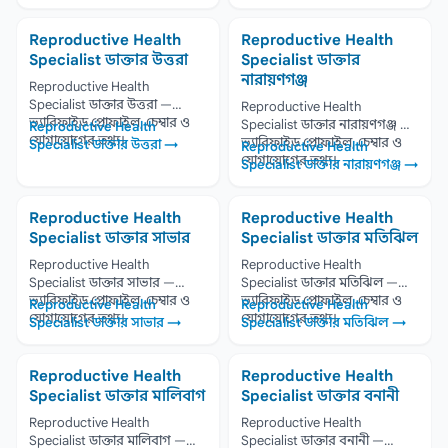
Reproductive Health
Reproductive Health
Specialist ডাক্তার উত্তরা
Specialist ডাক্তার
নারায়ণগঞ্জ
Reproductive Health
Specialist ডাক্তার উত্তরা —
Reproductive Health
ভ্যারিফাইড প্রোফাইল, চেম্বার ও
Specialist ডাক্তার নারায়ণগঞ্জ —
Reproductive Health
যোগাযোগের তথ্য।
ভ্যারিফাইড প্রোফাইল, চেম্বার ও
Specialist ডাক্তার উত্তরা →
Reproductive Health
যোগাযোগের তথ্য।
Specialist ডাক্তার নারায়ণগঞ্জ →
Reproductive Health
Reproductive Health
Specialist ডাক্তার সাভার
Specialist ডাক্তার মতিঝিল
Reproductive Health
Reproductive Health
Specialist ডাক্তার সাভার —
Specialist ডাক্তার মতিঝিল —
ভ্যারিফাইড প্রোফাইল, চেম্বার ও
ভ্যারিফাইড প্রোফাইল, চেম্বার ও
Reproductive Health
Reproductive Health
যোগাযোগের তথ্য।
যোগাযোগের তথ্য।
Specialist ডাক্তার সাভার →
Specialist ডাক্তার মতিঝিল →
Reproductive Health
Reproductive Health
Specialist ডাক্তার মালিবাগ
Specialist ডাক্তার বনানী
Reproductive Health
Reproductive Health
Specialist ডাক্তার মালিবাগ —
Specialist ডাক্তার বনানী —