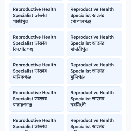
Reproductive Health
Reproductive Health
Specialist ডাক্তার
Specialist ডাক্তার
গাজীপুর
গোপালগঞ্জ
Reproductive Health
Reproductive Health
Specialist ডাক্তার
Specialist ডাক্তার
কিশোরগঞ্জ
মাদারীপুর
Reproductive Health
Reproductive Health
Specialist ডাক্তার
Specialist ডাক্তার
মানিকগঞ্জ
মুন্সিগঞ্জ
Reproductive Health
Reproductive Health
Specialist ডাক্তার
Specialist ডাক্তার
নারায়ণগঞ্জ
নরসিংদী
Reproductive Health
Reproductive Health
Specialist ডাক্তার
Specialist ডাক্তার