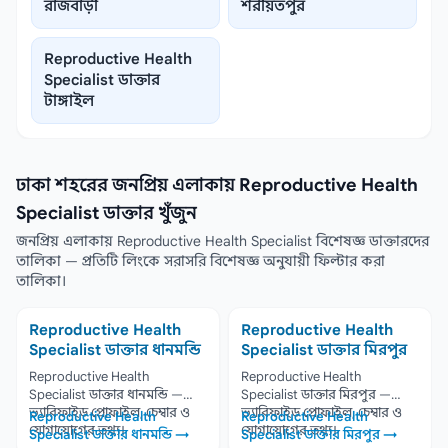
রাজবাড়ী
শরীয়তপুর
Reproductive Health
Specialist ডাক্তার
টাঙ্গাইল
ঢাকা শহরের জনপ্রিয় এলাকায় Reproductive Health
Specialist ডাক্তার খুঁজুন
জনপ্রিয় এলাকায় Reproductive Health Specialist বিশেষজ্ঞ ডাক্তারদের
তালিকা — প্রতিটি লিংকে সরাসরি বিশেষজ্ঞ অনুযায়ী ফিল্টার করা
তালিকা।
Reproductive Health
Reproductive Health
Specialist ডাক্তার ধানমন্ডি
Specialist ডাক্তার মিরপুর
Reproductive Health
Reproductive Health
Specialist ডাক্তার ধানমন্ডি —
Specialist ডাক্তার মিরপুর —
ভ্যারিফাইড প্রোফাইল, চেম্বার ও
ভ্যারিফাইড প্রোফাইল, চেম্বার ও
Reproductive Health
Reproductive Health
যোগাযোগের তথ্য।
যোগাযোগের তথ্য।
Specialist ডাক্তার ধানমন্ডি →
Specialist ডাক্তার মিরপুর →