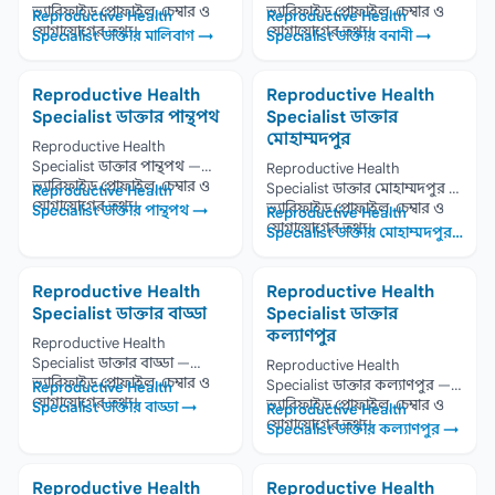
ভ্যারিফাইড প্রোফাইল, চেম্বার ও
ভ্যারিফাইড প্রোফাইল, চেম্বার ও
Reproductive Health
Reproductive Health
যোগাযোগের তথ্য।
যোগাযোগের তথ্য।
Specialist ডাক্তার মালিবাগ →
Specialist ডাক্তার বনানী →
Reproductive Health
Reproductive Health
Specialist ডাক্তার পান্থপথ
Specialist ডাক্তার
মোহাম্মদপুর
Reproductive Health
Specialist ডাক্তার পান্থপথ —
Reproductive Health
ভ্যারিফাইড প্রোফাইল, চেম্বার ও
Specialist ডাক্তার মোহাম্মদপুর —
Reproductive Health
যোগাযোগের তথ্য।
ভ্যারিফাইড প্রোফাইল, চেম্বার ও
Specialist ডাক্তার পান্থপথ →
Reproductive Health
যোগাযোগের তথ্য।
Specialist ডাক্তার মোহাম্মদপুর
→
Reproductive Health
Reproductive Health
Specialist ডাক্তার বাড্ডা
Specialist ডাক্তার
কল্যাণপুর
Reproductive Health
Specialist ডাক্তার বাড্ডা —
Reproductive Health
ভ্যারিফাইড প্রোফাইল, চেম্বার ও
Specialist ডাক্তার কল্যাণপুর —
Reproductive Health
যোগাযোগের তথ্য।
ভ্যারিফাইড প্রোফাইল, চেম্বার ও
Specialist ডাক্তার বাড্ডা →
Reproductive Health
যোগাযোগের তথ্য।
Specialist ডাক্তার কল্যাণপুর →
Reproductive Health
Reproductive Health