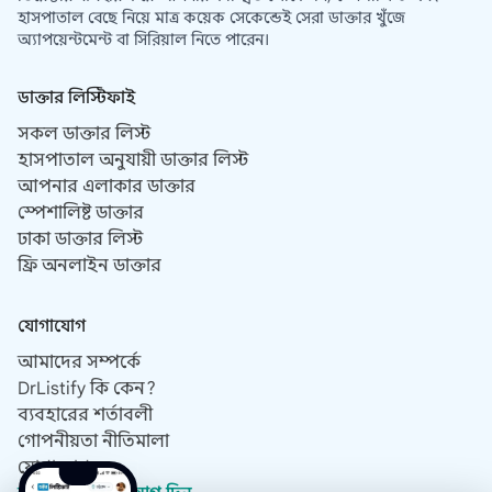
হাসপাতাল বেছে নিয়ে মাত্র কয়েক সেকেন্ডেই সেরা ডাক্তার খুঁজে
অ্যাপয়েন্টমেন্ট বা সিরিয়াল নিতে পারেন।
ডাক্তার লিস্টিফাই
সকল ডাক্তার লিস্ট
হাসপাতাল অনুযায়ী ডাক্তার লিস্ট
আপনার এলাকার ডাক্তার
স্পেশালিষ্ট ডাক্তার
ঢাকা ডাক্তার লিস্ট
ফ্রি অনলাইন ডাক্তার
যোগাযোগ
আমাদের সম্পর্কে
DrListify কি কেন?
ব্যবহারের শর্তাবলী
গোপনীয়তা নীতিমালা
যোগাযোগ