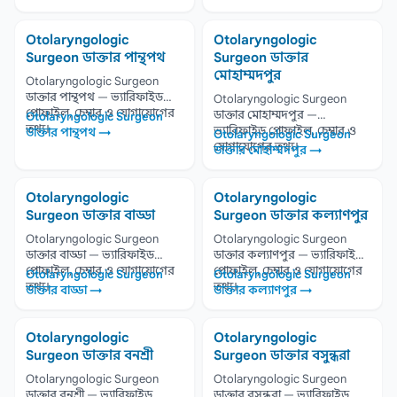
Otolaryngologic
Otolaryngologic
Surgeon ডাক্তার পান্থপথ
Surgeon ডাক্তার
মোহাম্মদপুর
Otolaryngologic Surgeon
ডাক্তার পান্থপথ — ভ্যারিফাইড
Otolaryngologic Surgeon
প্রোফাইল, চেম্বার ও যোগাযোগের
ডাক্তার মোহাম্মদপুর —
Otolaryngologic Surgeon
তথ্য।
ভ্যারিফাইড প্রোফাইল, চেম্বার ও
ডাক্তার পান্থপথ →
Otolaryngologic Surgeon
যোগাযোগের তথ্য।
ডাক্তার মোহাম্মদপুর →
Otolaryngologic
Otolaryngologic
Surgeon ডাক্তার বাড্ডা
Surgeon ডাক্তার কল্যাণপুর
Otolaryngologic Surgeon
Otolaryngologic Surgeon
ডাক্তার বাড্ডা — ভ্যারিফাইড
ডাক্তার কল্যাণপুর — ভ্যারিফাইড
প্রোফাইল, চেম্বার ও যোগাযোগের
প্রোফাইল, চেম্বার ও যোগাযোগের
Otolaryngologic Surgeon
Otolaryngologic Surgeon
তথ্য।
তথ্য।
ডাক্তার বাড্ডা →
ডাক্তার কল্যাণপুর →
Otolaryngologic
Otolaryngologic
Surgeon ডাক্তার বনশ্রী
Surgeon ডাক্তার বসুন্ধরা
Otolaryngologic Surgeon
Otolaryngologic Surgeon
ডাক্তার বনশ্রী — ভ্যারিফাইড
ডাক্তার বসুন্ধরা — ভ্যারিফাইড