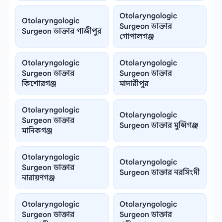
Otolaryngologic
Otolaryngologic
Surgeon ডাক্তার
Surgeon ডাক্তার গাজীপুর
গোপালগঞ্জ
Otolaryngologic
Otolaryngologic
Surgeon ডাক্তার
Surgeon ডাক্তার
কিশোরগঞ্জ
মাদারীপুর
Otolaryngologic
Otolaryngologic
Surgeon ডাক্তার
Surgeon ডাক্তার মুন্সিগঞ্জ
মানিকগঞ্জ
Otolaryngologic
Otolaryngologic
Surgeon ডাক্তার
Surgeon ডাক্তার নরসিংদী
নারায়ণগঞ্জ
Otolaryngologic
Otolaryngologic
Surgeon ডাক্তার
Surgeon ডাক্তার