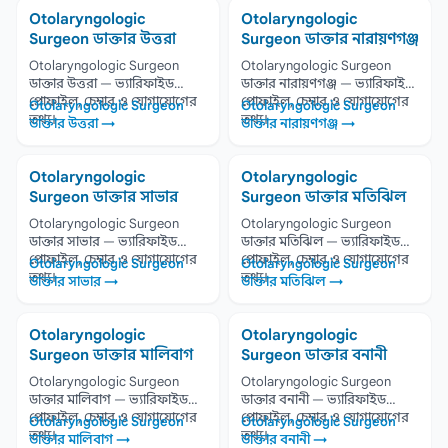
Otolaryngologic
Otolaryngologic
Surgeon ডাক্তার উত্তরা
Surgeon ডাক্তার নারায়ণগঞ্জ
Otolaryngologic Surgeon
Otolaryngologic Surgeon
ডাক্তার উত্তরা — ভ্যারিফাইড
ডাক্তার নারায়ণগঞ্জ — ভ্যারিফাইড
প্রোফাইল, চেম্বার ও যোগাযোগের
প্রোফাইল, চেম্বার ও যোগাযোগের
Otolaryngologic Surgeon
Otolaryngologic Surgeon
তথ্য।
তথ্য।
ডাক্তার উত্তরা →
ডাক্তার নারায়ণগঞ্জ →
Otolaryngologic
Otolaryngologic
Surgeon ডাক্তার সাভার
Surgeon ডাক্তার মতিঝিল
Otolaryngologic Surgeon
Otolaryngologic Surgeon
ডাক্তার সাভার — ভ্যারিফাইড
ডাক্তার মতিঝিল — ভ্যারিফাইড
প্রোফাইল, চেম্বার ও যোগাযোগের
প্রোফাইল, চেম্বার ও যোগাযোগের
Otolaryngologic Surgeon
Otolaryngologic Surgeon
তথ্য।
তথ্য।
ডাক্তার সাভার →
ডাক্তার মতিঝিল →
Otolaryngologic
Otolaryngologic
Surgeon ডাক্তার মালিবাগ
Surgeon ডাক্তার বনানী
Otolaryngologic Surgeon
Otolaryngologic Surgeon
ডাক্তার মালিবাগ — ভ্যারিফাইড
ডাক্তার বনানী — ভ্যারিফাইড
প্রোফাইল, চেম্বার ও যোগাযোগের
প্রোফাইল, চেম্বার ও যোগাযোগের
Otolaryngologic Surgeon
Otolaryngologic Surgeon
তথ্য।
তথ্য।
ডাক্তার মালিবাগ →
ডাক্তার বনানী →