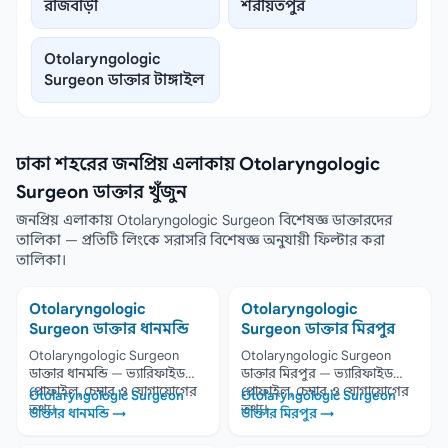
রাজবাড়ী
শরীয়তপুর
Otolaryngologic
Surgeon ডাক্তার টাঙ্গাইল
ঢাকা শহরের জনপ্রিয় এলাকায় Otolaryngologic
Surgeon ডাক্তার খুঁজুন
জনপ্রিয় এলাকায় Otolaryngologic Surgeon বিশেষজ্ঞ ডাক্তারদের
তালিকা — প্রতিটি লিংকে সরাসরি বিশেষজ্ঞ অনুযায়ী ফিল্টার করা
তালিকা।
Otolaryngologic
Otolaryngologic
Surgeon ডাক্তার ধানমন্ডি
Surgeon ডাক্তার মিরপুর
Otolaryngologic Surgeon
Otolaryngologic Surgeon
ডাক্তার ধানমন্ডি — ভ্যারিফাইড
ডাক্তার মিরপুর — ভ্যারিফাইড
প্রোফাইল, চেম্বার ও যোগাযোগের
প্রোফাইল, চেম্বার ও যোগাযোগের
Otolaryngologic Surgeon
Otolaryngologic Surgeon
তথ্য।
তথ্য।
ডাক্তার ধানমন্ডি →
ডাক্তার মিরপুর →