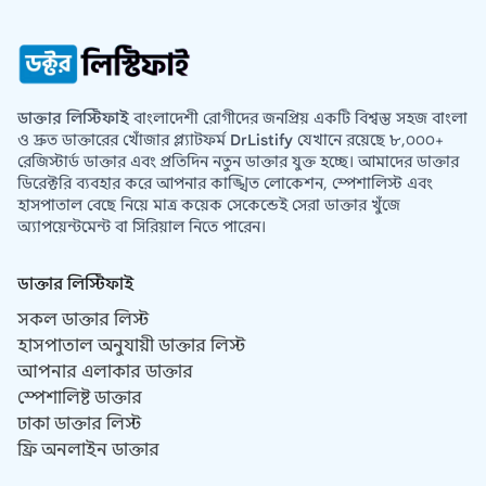
ডাক্তার লিস্টিফাই
বাংলাদেশী রোগীদের জনপ্রিয় একটি বিশ্বস্ত সহজ বাংলা
ও দ্রুত ডাক্তারের খোঁজার প্ল্যাটফর্ম
DrListify
যেখানে রয়েছে ৮,০০০+
রেজিস্টার্ড ডাক্তার এবং প্রতিদিন নতুন ডাক্তার যুক্ত হচ্ছে। আমাদের ডাক্তার
ডিরেক্টরি ব্যবহার করে আপনার কাঙ্খিত লোকেশন, স্পেশালিস্ট এবং
হাসপাতাল বেছে নিয়ে মাত্র কয়েক সেকেন্ডেই সেরা ডাক্তার খুঁজে
অ্যাপয়েন্টমেন্ট বা সিরিয়াল নিতে পারেন।
ডাক্তার লিস্টিফাই
সকল ডাক্তার লিস্ট
হাসপাতাল অনুযায়ী ডাক্তার লিস্ট
আপনার এলাকার ডাক্তার
স্পেশালিষ্ট ডাক্তার
ঢাকা ডাক্তার লিস্ট
ফ্রি অনলাইন ডাক্তার