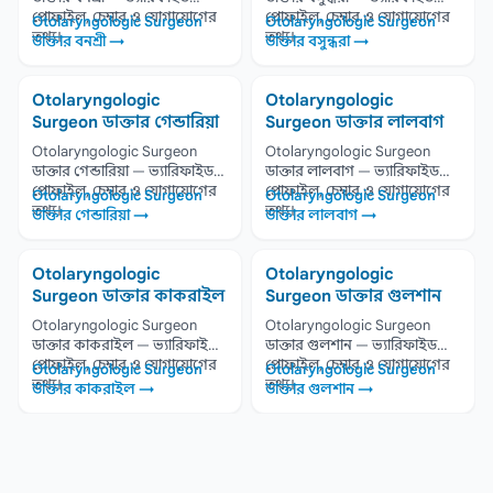
প্রোফাইল, চেম্বার ও যোগাযোগের
প্রোফাইল, চেম্বার ও যোগাযোগের
Otolaryngologic Surgeon
Otolaryngologic Surgeon
তথ্য।
তথ্য।
ডাক্তার বনশ্রী →
ডাক্তার বসুন্ধরা →
Otolaryngologic
Otolaryngologic
Surgeon ডাক্তার গেন্ডারিয়া
Surgeon ডাক্তার লালবাগ
Otolaryngologic Surgeon
Otolaryngologic Surgeon
ডাক্তার গেন্ডারিয়া — ভ্যারিফাইড
ডাক্তার লালবাগ — ভ্যারিফাইড
প্রোফাইল, চেম্বার ও যোগাযোগের
প্রোফাইল, চেম্বার ও যোগাযোগের
Otolaryngologic Surgeon
Otolaryngologic Surgeon
তথ্য।
তথ্য।
ডাক্তার গেন্ডারিয়া →
ডাক্তার লালবাগ →
Otolaryngologic
Otolaryngologic
Surgeon ডাক্তার কাকরাইল
Surgeon ডাক্তার গুলশান
Otolaryngologic Surgeon
Otolaryngologic Surgeon
ডাক্তার কাকরাইল — ভ্যারিফাইড
ডাক্তার গুলশান — ভ্যারিফাইড
প্রোফাইল, চেম্বার ও যোগাযোগের
প্রোফাইল, চেম্বার ও যোগাযোগের
Otolaryngologic Surgeon
Otolaryngologic Surgeon
তথ্য।
তথ্য।
ডাক্তার কাকরাইল →
ডাক্তার গুলশান →