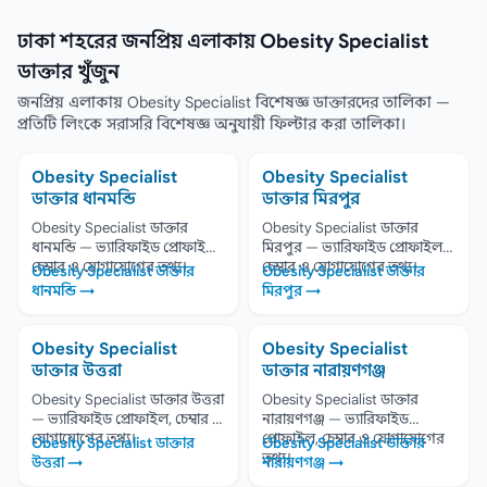
ঢাকা শহরের জনপ্রিয় এলাকায় Obesity Specialist
ডাক্তার খুঁজুন
জনপ্রিয় এলাকায় Obesity Specialist বিশেষজ্ঞ ডাক্তারদের তালিকা —
প্রতিটি লিংকে সরাসরি বিশেষজ্ঞ অনুযায়ী ফিল্টার করা তালিকা।
Obesity Specialist
Obesity Specialist
ডাক্তার ধানমন্ডি
ডাক্তার মিরপুর
Obesity Specialist ডাক্তার
Obesity Specialist ডাক্তার
ধানমন্ডি — ভ্যারিফাইড প্রোফাইল,
মিরপুর — ভ্যারিফাইড প্রোফাইল,
চেম্বার ও যোগাযোগের তথ্য।
চেম্বার ও যোগাযোগের তথ্য।
Obesity Specialist ডাক্তার
Obesity Specialist ডাক্তার
ধানমন্ডি →
মিরপুর →
Obesity Specialist
Obesity Specialist
ডাক্তার উত্তরা
ডাক্তার নারায়ণগঞ্জ
Obesity Specialist ডাক্তার উত্তরা
Obesity Specialist ডাক্তার
— ভ্যারিফাইড প্রোফাইল, চেম্বার ও
নারায়ণগঞ্জ — ভ্যারিফাইড
যোগাযোগের তথ্য।
প্রোফাইল, চেম্বার ও যোগাযোগের
Obesity Specialist ডাক্তার
Obesity Specialist ডাক্তার
তথ্য।
উত্তরা →
নারায়ণগঞ্জ →