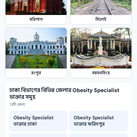
বরিশাল
সিলেট
রংপুর
ময়মনসিংহ
ঢাকা বিভাগের বিভিন্ন জেলার Obesity Specialist
ডাক্তার সমূহ
13টি জেলা
Obesity Specialist
Obesity Specialist
ডাক্তার ঢাকা
ডাক্তার ফরিদপুর