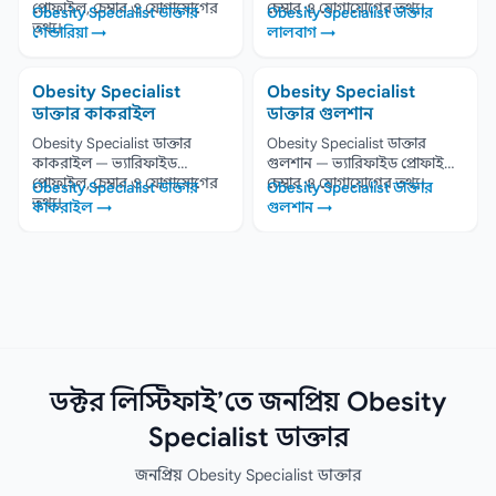
প্রোফাইল, চেম্বার ও যোগাযোগের
চেম্বার ও যোগাযোগের তথ্য।
Obesity Specialist ডাক্তার
Obesity Specialist ডাক্তার
তথ্য।
গেন্ডারিয়া →
লালবাগ →
Obesity Specialist
Obesity Specialist
ডাক্তার কাকরাইল
ডাক্তার গুলশান
Obesity Specialist ডাক্তার
Obesity Specialist ডাক্তার
কাকরাইল — ভ্যারিফাইড
গুলশান — ভ্যারিফাইড প্রোফাইল,
প্রোফাইল, চেম্বার ও যোগাযোগের
চেম্বার ও যোগাযোগের তথ্য।
Obesity Specialist ডাক্তার
Obesity Specialist ডাক্তার
তথ্য।
কাকরাইল →
গুলশান →
ডক্টর লিস্টিফাই’তে জনপ্রিয় Obesity
Specialist ডাক্তার
জনপ্রিয় Obesity Specialist ডাক্তার