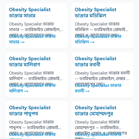
Obesity Specialist
Obesity Specialist
ডাক্তার সাভার
ডাক্তার মতিঝিল
Obesity Specialist ডাক্তার
Obesity Specialist ডাক্তার
সাভার — ভ্যারিফাইড প্রোফাইল,
মতিঝিল — ভ্যারিফাইড প্রোফাইল,
চেম্বার ও যোগাযোগের তথ্য।
চেম্বার ও যোগাযোগের তথ্য।
Obesity Specialist ডাক্তার
Obesity Specialist ডাক্তার
সাভার →
মতিঝিল →
Obesity Specialist
Obesity Specialist
ডাক্তার মালিবাগ
ডাক্তার বনানী
Obesity Specialist ডাক্তার
Obesity Specialist ডাক্তার বনানী
মালিবাগ — ভ্যারিফাইড প্রোফাইল,
— ভ্যারিফাইড প্রোফাইল, চেম্বার ও
চেম্বার ও যোগাযোগের তথ্য।
যোগাযোগের তথ্য।
Obesity Specialist ডাক্তার
Obesity Specialist ডাক্তার
মালিবাগ →
বনানী →
Obesity Specialist
Obesity Specialist
ডাক্তার পান্থপথ
ডাক্তার মোহাম্মদপুর
Obesity Specialist ডাক্তার
Obesity Specialist ডাক্তার
পান্থপথ — ভ্যারিফাইড প্রোফাইল,
মোহাম্মদপুর — ভ্যারিফাইড
চেম্বার ও যোগাযোগের তথ্য।
প্রোফাইল, চেম্বার ও যোগাযোগের
Obesity Specialist ডাক্তার
Obesity Specialist ডাক্তার
তথ্য।