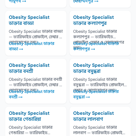
পান্থপথ →
মোহাম্মদপুর →
Obesity Specialist
Obesity Specialist
ডাক্তার বাড্ডা
ডাক্তার কল্যাণপুর
Obesity Specialist ডাক্তার বাড্ডা
Obesity Specialist ডাক্তার
— ভ্যারিফাইড প্রোফাইল, চেম্বার ও
কল্যাণপুর — ভ্যারিফাইড
যোগাযোগের তথ্য।
প্রোফাইল, চেম্বার ও যোগাযোগের
Obesity Specialist ডাক্তার
Obesity Specialist ডাক্তার
তথ্য।
বাড্ডা →
কল্যাণপুর →
Obesity Specialist
Obesity Specialist
ডাক্তার বনশ্রী
ডাক্তার বসুন্ধরা
Obesity Specialist ডাক্তার বনশ্রী
Obesity Specialist ডাক্তার
— ভ্যারিফাইড প্রোফাইল, চেম্বার ও
বসুন্ধরা — ভ্যারিফাইড প্রোফাইল,
যোগাযোগের তথ্য।
চেম্বার ও যোগাযোগের তথ্য।
Obesity Specialist ডাক্তার
Obesity Specialist ডাক্তার
বনশ্রী →
বসুন্ধরা →
Obesity Specialist
Obesity Specialist
ডাক্তার গেন্ডারিয়া
ডাক্তার লালবাগ
Obesity Specialist ডাক্তার
Obesity Specialist ডাক্তার
গেন্ডারিয়া — ভ্যারিফাইড
লালবাগ — ভ্যারিফাইড প্রোফাইল,