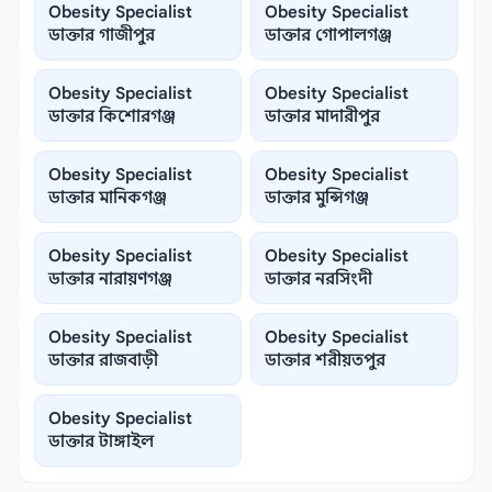
Obesity Specialist
Obesity Specialist
ডাক্তার গাজীপুর
ডাক্তার গোপালগঞ্জ
Obesity Specialist
Obesity Specialist
ডাক্তার কিশোরগঞ্জ
ডাক্তার মাদারীপুর
Obesity Specialist
Obesity Specialist
ডাক্তার মানিকগঞ্জ
ডাক্তার মুন্সিগঞ্জ
Obesity Specialist
Obesity Specialist
ডাক্তার নারায়ণগঞ্জ
ডাক্তার নরসিংদী
Obesity Specialist
Obesity Specialist
ডাক্তার রাজবাড়ী
ডাক্তার শরীয়তপুর
Obesity Specialist
ডাক্তার টাঙ্গাইল