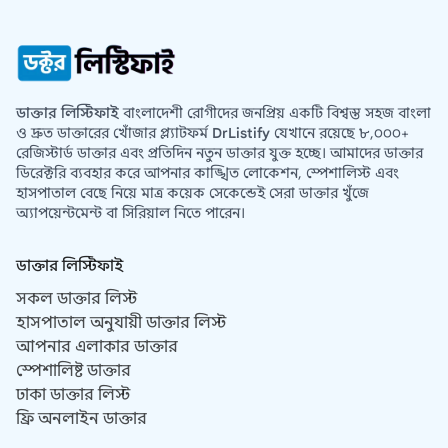
ডাক্তার লিস্টিফাই
বাংলাদেশী রোগীদের জনপ্রিয় একটি বিশ্বস্ত সহজ বাংলা
ও দ্রুত ডাক্তারের খোঁজার প্ল্যাটফর্ম
DrListify
যেখানে রয়েছে ৮,০০০+
রেজিস্টার্ড ডাক্তার এবং প্রতিদিন নতুন ডাক্তার যুক্ত হচ্ছে। আমাদের ডাক্তার
ডিরেক্টরি ব্যবহার করে আপনার কাঙ্খিত লোকেশন, স্পেশালিস্ট এবং
হাসপাতাল বেছে নিয়ে মাত্র কয়েক সেকেন্ডেই সেরা ডাক্তার খুঁজে
অ্যাপয়েন্টমেন্ট বা সিরিয়াল নিতে পারেন।
ডাক্তার লিস্টিফাই
সকল ডাক্তার লিস্ট
হাসপাতাল অনুযায়ী ডাক্তার লিস্ট
আপনার এলাকার ডাক্তার
স্পেশালিষ্ট ডাক্তার
ঢাকা ডাক্তার লিস্ট
ফ্রি অনলাইন ডাক্তার