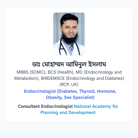
ডাঃ মোহাম্মদ আমিনুল ইসলাম
MBBS (SOMC), BCS (Health), MD (Endocrinology and
Metabolism), BIRDEMSCE (Endocrinology and Diabetes)
(RCP, UK)
Endocrinologist (Diabetes, Thyroid, Hormone,
Obesity, Sex Specialist)
Consultant Endocrinologist
National Academy for
Planning and Development