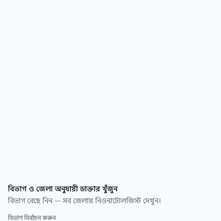
কয়েক সেকেন্ডেই।
বিভাগ ও জেলা অনুযায়ী ডাক্তার খুঁজুন
বিভাগ বেছে নিন — সব জেলায় নিওনাটোলজিস্ট দেখুন।
বিভাগ নির্বাচন করুন