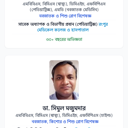
এমবিবিএস, বিসিএস (স্বাস্থ্য), ডিসিএইচ, এফসিপিএস
(পেডিয়াট্রিক্স), এমডি (নবজাতক মেডিসিন)
নবজাতক ও শিশু রোগ বিশেষজ্ঞ
সাবেক অধ্যাপক ও বিভাগীয় প্রধান (পেডিয়াট্রিক্স)
রংপুর
মেডিকেল কলেজ ও হাসপাতাল
৩০+ বছরের অভিজ্ঞতা
ডা. সিমুল মজুমদার
এমবিবিএস, বিসিএস (স্বাস্থ্য), ডিসিএইচ, এফসিপিএস (চাইল্ড)
নবজাতক, কিশোর ও শিশু রোগ বিশেষজ্ঞ