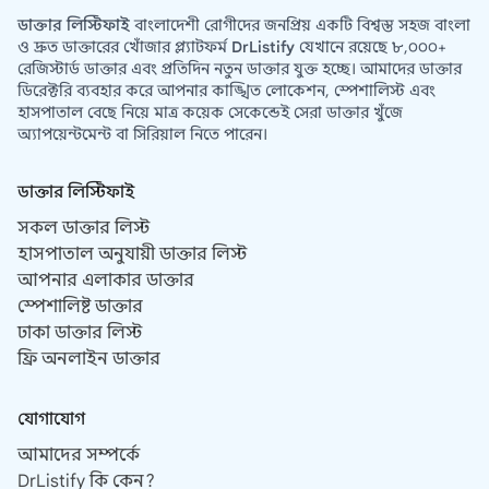
ডাক্তার লিস্টিফাই
বাংলাদেশী রোগীদের জনপ্রিয় একটি বিশ্বস্ত সহজ বাংলা
ও দ্রুত ডাক্তারের খোঁজার প্ল্যাটফর্ম
DrListify
যেখানে রয়েছে ৮,০০০+
রেজিস্টার্ড ডাক্তার এবং প্রতিদিন নতুন ডাক্তার যুক্ত হচ্ছে। আমাদের ডাক্তার
ডিরেক্টরি ব্যবহার করে আপনার কাঙ্খিত লোকেশন, স্পেশালিস্ট এবং
হাসপাতাল বেছে নিয়ে মাত্র কয়েক সেকেন্ডেই সেরা ডাক্তার খুঁজে
অ্যাপয়েন্টমেন্ট বা সিরিয়াল নিতে পারেন।
ডাক্তার লিস্টিফাই
সকল ডাক্তার লিস্ট
হাসপাতাল অনুযায়ী ডাক্তার লিস্ট
আপনার এলাকার ডাক্তার
স্পেশালিষ্ট ডাক্তার
ঢাকা ডাক্তার লিস্ট
ফ্রি অনলাইন ডাক্তার
যোগাযোগ
আমাদের সম্পর্কে
DrListify কি কেন?