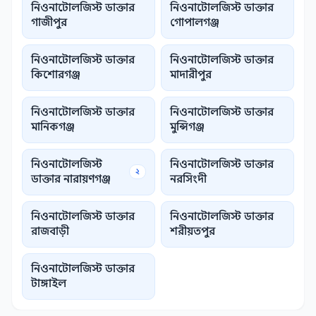
নিওনাটোলজিস্ট ডাক্তার
নিওনাটোলজিস্ট ডাক্তার
গাজীপুর
গোপালগঞ্জ
নিওনাটোলজিস্ট ডাক্তার
নিওনাটোলজিস্ট ডাক্তার
কিশোরগঞ্জ
মাদারীপুর
নিওনাটোলজিস্ট ডাক্তার
নিওনাটোলজিস্ট ডাক্তার
মানিকগঞ্জ
মুন্সিগঞ্জ
নিওনাটোলজিস্ট
নিওনাটোলজিস্ট ডাক্তার
২
ডাক্তার নারায়ণগঞ্জ
নরসিংদী
নিওনাটোলজিস্ট ডাক্তার
নিওনাটোলজিস্ট ডাক্তার
রাজবাড়ী
শরীয়তপুর
নিওনাটোলজিস্ট ডাক্তার
টাঙ্গাইল