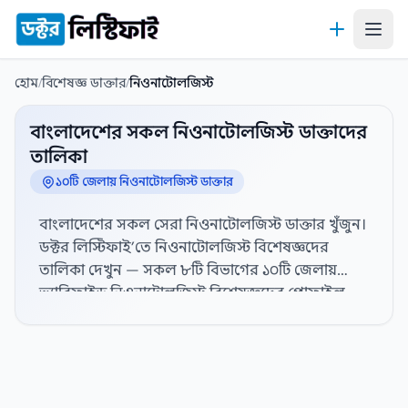
কন্টেন্টে যান
হোম
/
বিশেষজ্ঞ ডাক্তার
/
নিওনাটোলজিস্ট
বাংলাদেশের সকল নিওনাটোলজিস্ট ডাক্তাদের
তালিকা
১০টি জেলায় নিওনাটোলজিস্ট ডাক্তার
বাংলাদেশের সকল সেরা নিওনাটোলজিস্ট ডাক্তার খুঁজুন।
ডক্টর লিস্টিফাই’তে নিওনাটোলজিস্ট বিশেষজ্ঞদের
তালিকা দেখুন — সকল ৮টি বিভাগের ১০টি জেলায়
ভ্যারিফাইড নিওনাটোলজিস্ট বিশেষজ্ঞদের প্রোফাইল,
হাসপাতাল সংযোগ এবং যোগাযোগের তথ্য দেখতে নিচ
থেকে জেলা নির্বাচন করুন। বিস্তারিত প্রোফাইল,
যোগাযোগের তথ্য, ডিগ্রী, বিশেষজ্ঞতা, অভিজ্ঞতা,
ডাক্তারের পদবী, লিঙ্গ, চেম্বার, সিরিয়াল নম্বর এবং
রোগীর রিভিউ। সেরা নিওনাটোলজিস্ট ডাক্তার খুঁজে নিন