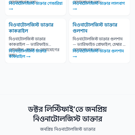
যোগাযোগের তথ্য।
যোগাযোগের তথ্য।
নিওনাটোলজিস্ট ডাক্তার গেন্ডারিয়া
নিওনাটোলজিস্ট ডাক্তার লালবাগ
→
→
নিওনাটোলজিস্ট ডাক্তার
নিওনাটোলজিস্ট ডাক্তার
কাকরাইল
গুলশান
নিওনাটোলজিস্ট ডাক্তার
নিওনাটোলজিস্ট ডাক্তার গুলশান
কাকরাইল — ভ্যারিফাইড
— ভ্যারিফাইড প্রোফাইল, চেম্বার ও
প্রোফাইল, চেম্বার ও যোগাযোগের
যোগাযোগের তথ্য।
নিওনাটোলজিস্ট ডাক্তার
নিওনাটোলজিস্ট ডাক্তার গুলশান
তথ্য।
কাকরাইল →
→
ডক্টর লিস্টিফাই’তে জনপ্রিয়
নিওনাটোলজিস্ট ডাক্তার
জনপ্রিয় নিওনাটোলজিস্ট ডাক্তার