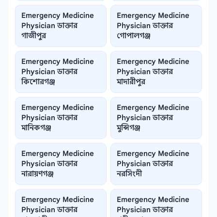
Emergency Medicine
Emergency Medicine
Physician ডাক্তার
Physician ডাক্তার
গাজীপুর
গোপালগঞ্জ
Emergency Medicine
Emergency Medicine
Physician ডাক্তার
Physician ডাক্তার
কিশোরগঞ্জ
মাদারীপুর
Emergency Medicine
Emergency Medicine
Physician ডাক্তার
Physician ডাক্তার
মানিকগঞ্জ
মুন্সিগঞ্জ
Emergency Medicine
Emergency Medicine
Physician ডাক্তার
Physician ডাক্তার
নারায়ণগঞ্জ
নরসিংদী
Emergency Medicine
Emergency Medicine
Physician ডাক্তার
Physician ডাক্তার