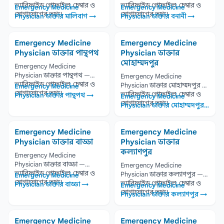
ভ্যারিফাইড প্রোফাইল, চেম্বার ও
ভ্যারিফাইড প্রোফাইল, চেম্বার ও
Emergency Medicine
Emergency Medicine
যোগাযোগের তথ্য।
যোগাযোগের তথ্য।
Physician ডাক্তার মালিবাগ →
Physician ডাক্তার বনানী →
Emergency Medicine
Emergency Medicine
Physician ডাক্তার পান্থপথ
Physician ডাক্তার
মোহাম্মদপুর
Emergency Medicine
Physician ডাক্তার পান্থপথ —
Emergency Medicine
ভ্যারিফাইড প্রোফাইল, চেম্বার ও
Physician ডাক্তার মোহাম্মদপুর —
Emergency Medicine
যোগাযোগের তথ্য।
ভ্যারিফাইড প্রোফাইল, চেম্বার ও
Physician ডাক্তার পান্থপথ →
Emergency Medicine
যোগাযোগের তথ্য।
Physician ডাক্তার মোহাম্মদপুর
→
Emergency Medicine
Emergency Medicine
Physician ডাক্তার বাড্ডা
Physician ডাক্তার
কল্যাণপুর
Emergency Medicine
Physician ডাক্তার বাড্ডা —
Emergency Medicine
ভ্যারিফাইড প্রোফাইল, চেম্বার ও
Physician ডাক্তার কল্যাণপুর —
Emergency Medicine
যোগাযোগের তথ্য।
ভ্যারিফাইড প্রোফাইল, চেম্বার ও
Physician ডাক্তার বাড্ডা →
Emergency Medicine
যোগাযোগের তথ্য।
Physician ডাক্তার কল্যাণপুর →
Emergency Medicine
Emergency Medicine