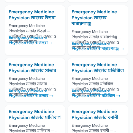
Emergency Medicine
Emergency Medicine
Physician ডাক্তার উত্তরা
Physician ডাক্তার
নারায়ণগঞ্জ
Emergency Medicine
Physician ডাক্তার উত্তরা —
Emergency Medicine
ভ্যারিফাইড প্রোফাইল, চেম্বার ও
Physician ডাক্তার নারায়ণগঞ্জ —
Emergency Medicine
যোগাযোগের তথ্য।
ভ্যারিফাইড প্রোফাইল, চেম্বার ও
Physician ডাক্তার উত্তরা →
Emergency Medicine
যোগাযোগের তথ্য।
Physician ডাক্তার নারায়ণগঞ্জ →
Emergency Medicine
Emergency Medicine
Physician ডাক্তার সাভার
Physician ডাক্তার মতিঝিল
Emergency Medicine
Emergency Medicine
Physician ডাক্তার সাভার —
Physician ডাক্তার মতিঝিল —
ভ্যারিফাইড প্রোফাইল, চেম্বার ও
ভ্যারিফাইড প্রোফাইল, চেম্বার ও
Emergency Medicine
Emergency Medicine
যোগাযোগের তথ্য।
যোগাযোগের তথ্য।
Physician ডাক্তার সাভার →
Physician ডাক্তার মতিঝিল →
Emergency Medicine
Emergency Medicine
Physician ডাক্তার মালিবাগ
Physician ডাক্তার বনানী
Emergency Medicine
Emergency Medicine
Physician ডাক্তার মালিবাগ —
Physician ডাক্তার বনানী —