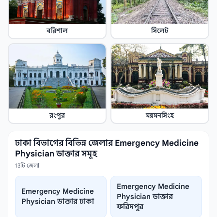
বরিশাল
সিলেট
রংপুর
ময়মনসিংহ
ঢাকা বিভাগের বিভিন্ন জেলার Emergency Medicine
Physician ডাক্তার সমূহ
13টি জেলা
Emergency Medicine
Emergency Medicine
Physician ডাক্তার
Physician ডাক্তার ঢাকা
ফরিদপুর