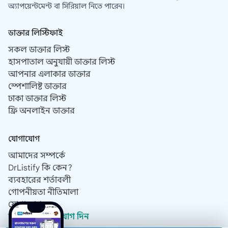
অ্যাপয়েন্টমেন্ট বা সিরিয়াল নিতে পারেন।
ডাক্তার লিস্টিফাই
সকল ডাক্তার লিস্ট
হাসপাতাল অনুযায়ী ডাক্তার লিস্ট
আপনার এলাকার ডাক্তার
স্পেশালিষ্ট ডাক্তার
ঢাকা ডাক্তার লিস্ট
ফ্রি অনলাইন ডাক্তার
যোগাযোগ
আমাদের সম্পর্কে
DrListify কি কেন?
ব্যবহারের শর্তাবলী
গোপনীয়তা নীতিমালা
যোগাযোগ
ডাক্তার হিসেবে যোগ দিন