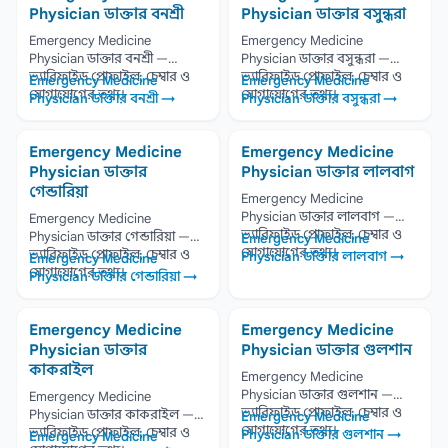
Physician ডাক্তার বনশ্রী
Physician ডাক্তার বসুন্ধরা
Emergency Medicine
Emergency Medicine
Physician ডাক্তার বনশ্রী —
Physician ডাক্তার বসুন্ধরা —
ভ্যারিফাইড প্রোফাইল, চেম্বার ও
ভ্যারিফাইড প্রোফাইল, চেম্বার ও
Emergency Medicine
Emergency Medicine
যোগাযোগের তথ্য।
যোগাযোগের তথ্য।
Physician ডাক্তার বনশ্রী →
Physician ডাক্তার বসুন্ধরা →
Emergency Medicine
Emergency Medicine
Physician ডাক্তার
Physician ডাক্তার লালবাগ
গেন্ডারিয়া
Emergency Medicine
Physician ডাক্তার লালবাগ —
Emergency Medicine
ভ্যারিফাইড প্রোফাইল, চেম্বার ও
Physician ডাক্তার গেন্ডারিয়া —
Emergency Medicine
যোগাযোগের তথ্য।
ভ্যারিফাইড প্রোফাইল, চেম্বার ও
Physician ডাক্তার লালবাগ →
Emergency Medicine
যোগাযোগের তথ্য।
Physician ডাক্তার গেন্ডারিয়া →
Emergency Medicine
Emergency Medicine
Physician ডাক্তার
Physician ডাক্তার গুলশান
কাকরাইল
Emergency Medicine
Physician ডাক্তার গুলশান —
Emergency Medicine
ভ্যারিফাইড প্রোফাইল, চেম্বার ও
Physician ডাক্তার কাকরাইল —
Emergency Medicine
যোগাযোগের তথ্য।
ভ্যারিফাইড প্রোফাইল, চেম্বার ও
Physician ডাক্তার গুলশান →
Emergency Medicine