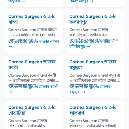
পান্থপথ →
মোহাম্মদপুর →
Cornea Surgeon ডাক্তার
Cornea Surgeon ডাক্তার
বাড্ডা
কল্যাণপুর
Cornea Surgeon ডাক্তার বাড্ডা
Cornea Surgeon ডাক্তার
— ভ্যারিফাইড প্রোফাইল, চেম্বার ও
কল্যাণপুর — ভ্যারিফাইড
যোগাযোগের তথ্য।
প্রোফাইল, চেম্বার ও যোগাযোগের
Cornea Surgeon ডাক্তার বাড্ডা
Cornea Surgeon ডাক্তার
তথ্য।
→
কল্যাণপুর →
Cornea Surgeon ডাক্তার
Cornea Surgeon ডাক্তার
বনশ্রী
বসুন্ধরা
Cornea Surgeon ডাক্তার বনশ্রী
Cornea Surgeon ডাক্তার বসুন্ধরা
— ভ্যারিফাইড প্রোফাইল, চেম্বার ও
— ভ্যারিফাইড প্রোফাইল, চেম্বার ও
যোগাযোগের তথ্য।
যোগাযোগের তথ্য।
Cornea Surgeon ডাক্তার বনশ্রী
Cornea Surgeon ডাক্তার
→
বসুন্ধরা →
Cornea Surgeon ডাক্তার
Cornea Surgeon ডাক্তার
গেন্ডারিয়া
লালবাগ
Cornea Surgeon ডাক্তার
Cornea Surgeon ডাক্তার
গেন্ডারিয়া — ভ্যারিফাইড
লালবাগ — ভ্যারিফাইড প্রোফাইল,