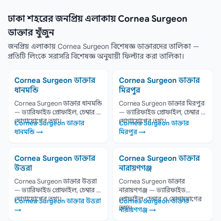
ঢাকা শহরের জনপ্রিয় এলাকায় Cornea Surgeon
ডাক্তার খুঁজুন
জনপ্রিয় এলাকায় Cornea Surgeon বিশেষজ্ঞ ডাক্তারদের তালিকা —
প্রতিটি লিংকে সরাসরি বিশেষজ্ঞ অনুযায়ী ফিল্টার করা তালিকা।
Cornea Surgeon ডাক্তার
Cornea Surgeon ডাক্তার
ধানমন্ডি
মিরপুর
Cornea Surgeon ডাক্তার ধানমন্ডি
Cornea Surgeon ডাক্তার মিরপুর
— ভ্যারিফাইড প্রোফাইল, চেম্বার ও
— ভ্যারিফাইড প্রোফাইল, চেম্বার ও
যোগাযোগের তথ্য।
যোগাযোগের তথ্য।
Cornea Surgeon ডাক্তার
Cornea Surgeon ডাক্তার
ধানমন্ডি →
মিরপুর →
Cornea Surgeon ডাক্তার
Cornea Surgeon ডাক্তার
উত্তরা
নারায়ণগঞ্জ
Cornea Surgeon ডাক্তার উত্তরা
Cornea Surgeon ডাক্তার
— ভ্যারিফাইড প্রোফাইল, চেম্বার ও
নারায়ণগঞ্জ — ভ্যারিফাইড
যোগাযোগের তথ্য।
প্রোফাইল, চেম্বার ও যোগাযোগের
Cornea Surgeon ডাক্তার উত্তরা
Cornea Surgeon ডাক্তার
তথ্য।
→
নারায়ণগঞ্জ →