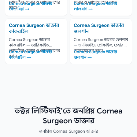
প্রোফাইল, চেম্বার ও যোগাযোগের
চেম্বার ও যোগাযোগের তথ্য।
Cornea Surgeon ডাক্তার
Cornea Surgeon ডাক্তার
তথ্য।
গেন্ডারিয়া →
লালবাগ →
Cornea Surgeon ডাক্তার
Cornea Surgeon ডাক্তার
কাকরাইল
গুলশান
Cornea Surgeon ডাক্তার
Cornea Surgeon ডাক্তার গুলশান
কাকরাইল — ভ্যারিফাইড
— ভ্যারিফাইড প্রোফাইল, চেম্বার ও
প্রোফাইল, চেম্বার ও যোগাযোগের
যোগাযোগের তথ্য।
Cornea Surgeon ডাক্তার
Cornea Surgeon ডাক্তার
তথ্য।
কাকরাইল →
গুলশান →
ডক্টর লিস্টিফাই’তে জনপ্রিয় Cornea
Surgeon ডাক্তার
জনপ্রিয় Cornea Surgeon ডাক্তার