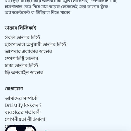
ডিরেক্টরি ব্যবহার করে আপনার কাঙ্খিত লোকেশন, স্পেশালিস্ট এবং
হাসপাতাল বেছে নিয়ে মাত্র কয়েক সেকেন্ডেই সেরা ডাক্তার খুঁজে
অ্যাপয়েন্টমেন্ট বা সিরিয়াল নিতে পারেন।
ডাক্তার লিস্টিফাই
সকল ডাক্তার লিস্ট
হাসপাতাল অনুযায়ী ডাক্তার লিস্ট
আপনার এলাকার ডাক্তার
স্পেশালিষ্ট ডাক্তার
ঢাকা ডাক্তার লিস্ট
ফ্রি অনলাইন ডাক্তার
যোগাযোগ
আমাদের সম্পর্কে
DrListify কি কেন?
ব্যবহারের শর্তাবলী
গোপনীয়তা নীতিমালা
যোগাযোগ