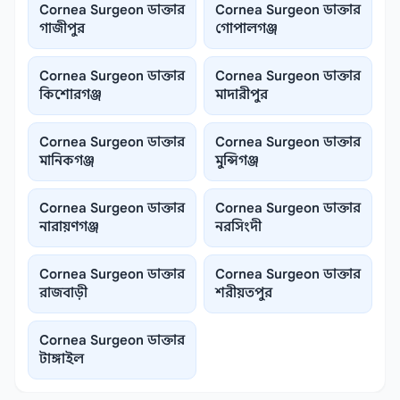
Cornea Surgeon ডাক্তার
Cornea Surgeon ডাক্তার
গাজীপুর
গোপালগঞ্জ
Cornea Surgeon ডাক্তার
Cornea Surgeon ডাক্তার
কিশোরগঞ্জ
মাদারীপুর
Cornea Surgeon ডাক্তার
Cornea Surgeon ডাক্তার
মানিকগঞ্জ
মুন্সিগঞ্জ
Cornea Surgeon ডাক্তার
Cornea Surgeon ডাক্তার
নারায়ণগঞ্জ
নরসিংদী
Cornea Surgeon ডাক্তার
Cornea Surgeon ডাক্তার
রাজবাড়ী
শরীয়তপুর
Cornea Surgeon ডাক্তার
টাঙ্গাইল