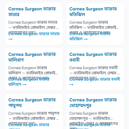
Cornea Surgeon ডাক্তার
Cornea Surgeon ডাক্তার
সাভার
মতিঝিল
Cornea Surgeon ডাক্তার সাভার
Cornea Surgeon ডাক্তার
— ভ্যারিফাইড প্রোফাইল, চেম্বার ও
মতিঝিল — ভ্যারিফাইড প্রোফাইল,
যোগাযোগের তথ্য।
চেম্বার ও যোগাযোগের তথ্য।
Cornea Surgeon ডাক্তার সাভার
Cornea Surgeon ডাক্তার
→
মতিঝিল →
Cornea Surgeon ডাক্তার
Cornea Surgeon ডাক্তার
মালিবাগ
বনানী
Cornea Surgeon ডাক্তার
Cornea Surgeon ডাক্তার বনানী
মালিবাগ — ভ্যারিফাইড প্রোফাইল,
— ভ্যারিফাইড প্রোফাইল, চেম্বার ও
চেম্বার ও যোগাযোগের তথ্য।
যোগাযোগের তথ্য।
Cornea Surgeon ডাক্তার
Cornea Surgeon ডাক্তার বনানী
মালিবাগ →
→
Cornea Surgeon ডাক্তার
Cornea Surgeon ডাক্তার
পান্থপথ
মোহাম্মদপুর
Cornea Surgeon ডাক্তার পান্থপথ
Cornea Surgeon ডাক্তার
— ভ্যারিফাইড প্রোফাইল, চেম্বার ও
মোহাম্মদপুর — ভ্যারিফাইড
যোগাযোগের তথ্য।
প্রোফাইল, চেম্বার ও যোগাযোগের
Cornea Surgeon ডাক্তার
Cornea Surgeon ডাক্তার
তথ্য।