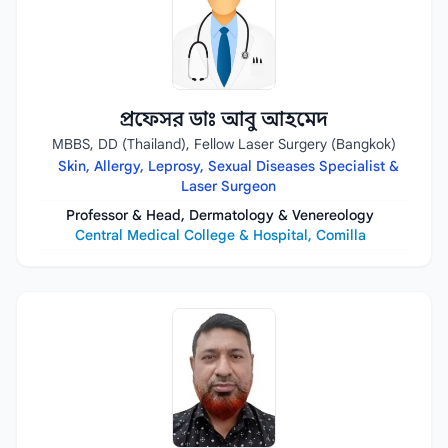
প্রফেসর ডাঃ আবু আহমেদ
MBBS, DD (Thailand), Fellow Laser Surgery (Bangkok)
Skin, Allergy, Leprosy, Sexual Diseases Specialist &
Laser Surgeon
Professor & Head, Dermatology & Venereology
Central Medical College & Hospital, Comilla