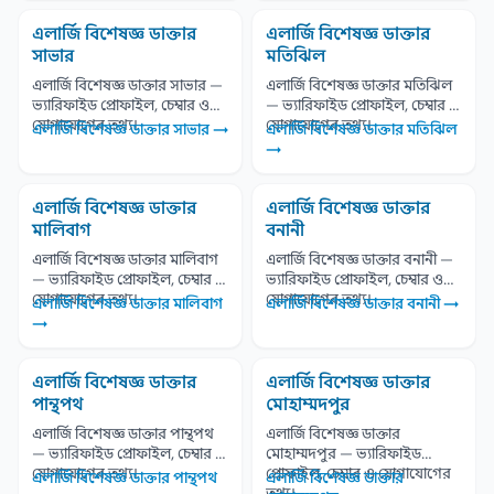
এলার্জি বিশেষজ্ঞ ডাক্তার
এলার্জি বিশেষজ্ঞ ডাক্তার
সাভার
মতিঝিল
এলার্জি বিশেষজ্ঞ ডাক্তার সাভার —
এলার্জি বিশেষজ্ঞ ডাক্তার মতিঝিল
ভ্যারিফাইড প্রোফাইল, চেম্বার ও
— ভ্যারিফাইড প্রোফাইল, চেম্বার ও
যোগাযোগের তথ্য।
যোগাযোগের তথ্য।
এলার্জি বিশেষজ্ঞ ডাক্তার সাভার →
এলার্জি বিশেষজ্ঞ ডাক্তার মতিঝিল
→
এলার্জি বিশেষজ্ঞ ডাক্তার
এলার্জি বিশেষজ্ঞ ডাক্তার
মালিবাগ
বনানী
এলার্জি বিশেষজ্ঞ ডাক্তার মালিবাগ
এলার্জি বিশেষজ্ঞ ডাক্তার বনানী —
— ভ্যারিফাইড প্রোফাইল, চেম্বার ও
ভ্যারিফাইড প্রোফাইল, চেম্বার ও
যোগাযোগের তথ্য।
যোগাযোগের তথ্য।
এলার্জি বিশেষজ্ঞ ডাক্তার মালিবাগ
এলার্জি বিশেষজ্ঞ ডাক্তার বনানী →
→
এলার্জি বিশেষজ্ঞ ডাক্তার
এলার্জি বিশেষজ্ঞ ডাক্তার
পান্থপথ
মোহাম্মদপুর
এলার্জি বিশেষজ্ঞ ডাক্তার পান্থপথ
এলার্জি বিশেষজ্ঞ ডাক্তার
— ভ্যারিফাইড প্রোফাইল, চেম্বার ও
মোহাম্মদপুর — ভ্যারিফাইড
যোগাযোগের তথ্য।
প্রোফাইল, চেম্বার ও যোগাযোগের
এলার্জি বিশেষজ্ঞ ডাক্তার পান্থপথ
এলার্জি বিশেষজ্ঞ ডাক্তার
তথ্য।