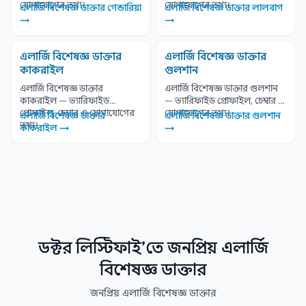
যোগাযোগের তথ্য।
যোগাযোগের তথ্য।
এলার্জি বিশেষজ্ঞ ডাক্তার গেন্ডারিয়া
এলার্জি বিশেষজ্ঞ ডাক্তার লালবাগ
→
→
এলার্জি বিশেষজ্ঞ ডাক্তার
এলার্জি বিশেষজ্ঞ ডাক্তার
কাকরাইল
গুলশান
এলার্জি বিশেষজ্ঞ ডাক্তার
এলার্জি বিশেষজ্ঞ ডাক্তার গুলশান
কাকরাইল — ভ্যারিফাইড
— ভ্যারিফাইড প্রোফাইল, চেম্বার ও
প্রোফাইল, চেম্বার ও যোগাযোগের
যোগাযোগের তথ্য।
এলার্জি বিশেষজ্ঞ ডাক্তার
এলার্জি বিশেষজ্ঞ ডাক্তার গুলশান
তথ্য।
কাকরাইল →
→
ডক্টর লিস্টিফাই’তে জনপ্রিয় এলার্জি
বিশেষজ্ঞ ডাক্তার
জনপ্রিয় এলার্জি বিশেষজ্ঞ ডাক্তার