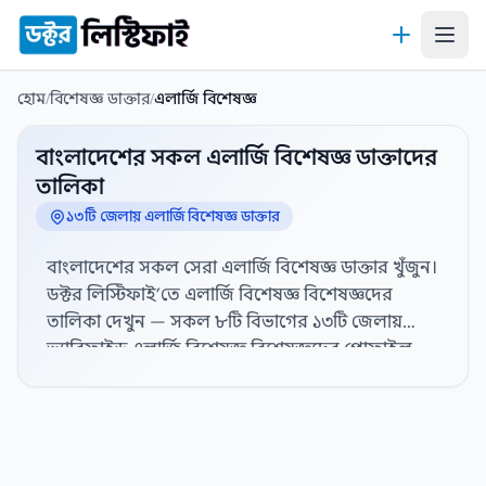
কন্টেন্টে যান
হোম
/
বিশেষজ্ঞ ডাক্তার
/
এলার্জি বিশেষজ্ঞ
বাংলাদেশের সকল এলার্জি বিশেষজ্ঞ ডাক্তাদের
তালিকা
১৩টি জেলায় এলার্জি বিশেষজ্ঞ ডাক্তার
বাংলাদেশের সকল সেরা এলার্জি বিশেষজ্ঞ ডাক্তার খুঁজুন।
ডক্টর লিস্টিফাই’তে এলার্জি বিশেষজ্ঞ বিশেষজ্ঞদের
তালিকা দেখুন — সকল ৮টি বিভাগের ১৩টি জেলায়
ভ্যারিফাইড এলার্জি বিশেষজ্ঞ বিশেষজ্ঞদের প্রোফাইল,
হাসপাতাল সংযোগ এবং যোগাযোগের তথ্য দেখতে নিচ
থেকে জেলা নির্বাচন করুন। বিস্তারিত প্রোফাইল,
যোগাযোগের তথ্য, ডিগ্রী, বিশেষজ্ঞতা, অভিজ্ঞতা,
ডাক্তারের পদবী, লিঙ্গ, চেম্বার, সিরিয়াল নম্বর এবং
রোগীর রিভিউ। সেরা এলার্জি বিশেষজ্ঞ ডাক্তার খুঁজে নিন