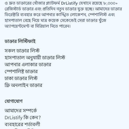
ও দ্রুত ডাক্তারের খোঁজার প্ল্যাটফর্ম
DrListify
যেখানে রয়েছে ৮,০০০+
রেজিস্টার্ড ডাক্তার এবং প্রতিদিন নতুন ডাক্তার যুক্ত হচ্ছে। আমাদের ডাক্তার
ডিরেক্টরি ব্যবহার করে আপনার কাঙ্খিত লোকেশন, স্পেশালিস্ট এবং
হাসপাতাল বেছে নিয়ে মাত্র কয়েক সেকেন্ডেই সেরা ডাক্তার খুঁজে
অ্যাপয়েন্টমেন্ট বা সিরিয়াল নিতে পারেন।
ডাক্তার লিস্টিফাই
সকল ডাক্তার লিস্ট
হাসপাতাল অনুযায়ী ডাক্তার লিস্ট
আপনার এলাকার ডাক্তার
স্পেশালিষ্ট ডাক্তার
ঢাকা ডাক্তার লিস্ট
ফ্রি অনলাইন ডাক্তার
যোগাযোগ
আমাদের সম্পর্কে
DrListify কি কেন?
ব্যবহারের শর্তাবলী