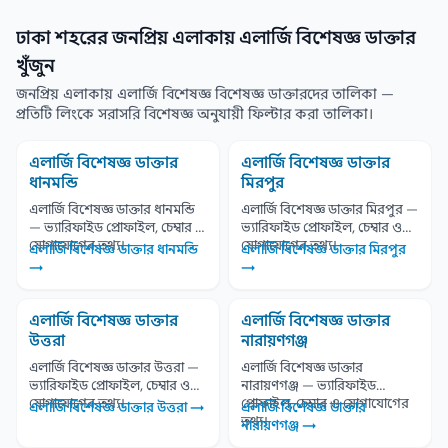
ঢাকা শহরের জনপ্রিয় এলাকায় এলার্জি বিশেষজ্ঞ ডাক্তার
খুঁজুন
জনপ্রিয় এলাকায় এলার্জি বিশেষজ্ঞ বিশেষজ্ঞ ডাক্তারদের তালিকা —
প্রতিটি লিংকে সরাসরি বিশেষজ্ঞ অনুযায়ী ফিল্টার করা তালিকা।
এলার্জি বিশেষজ্ঞ ডাক্তার
এলার্জি বিশেষজ্ঞ ডাক্তার
ধানমন্ডি
মিরপুর
এলার্জি বিশেষজ্ঞ ডাক্তার ধানমন্ডি
এলার্জি বিশেষজ্ঞ ডাক্তার মিরপুর —
— ভ্যারিফাইড প্রোফাইল, চেম্বার ও
ভ্যারিফাইড প্রোফাইল, চেম্বার ও
যোগাযোগের তথ্য।
যোগাযোগের তথ্য।
এলার্জি বিশেষজ্ঞ ডাক্তার ধানমন্ডি
এলার্জি বিশেষজ্ঞ ডাক্তার মিরপুর
→
→
এলার্জি বিশেষজ্ঞ ডাক্তার
এলার্জি বিশেষজ্ঞ ডাক্তার
উত্তরা
নারায়ণগঞ্জ
এলার্জি বিশেষজ্ঞ ডাক্তার উত্তরা —
এলার্জি বিশেষজ্ঞ ডাক্তার
ভ্যারিফাইড প্রোফাইল, চেম্বার ও
নারায়ণগঞ্জ — ভ্যারিফাইড
যোগাযোগের তথ্য।
প্রোফাইল, চেম্বার ও যোগাযোগের
এলার্জি বিশেষজ্ঞ ডাক্তার উত্তরা →
এলার্জি বিশেষজ্ঞ ডাক্তার
তথ্য।
নারায়ণগঞ্জ →