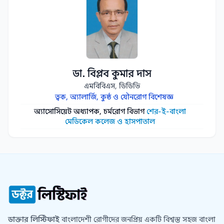
ডা. বিপ্লব কুমার দাস
এমবিবিএস, ডিডিভি
ত্বক, অ্যালার্জি, কুষ্ঠ ও যৌনরোগ বিশেষজ্ঞ
অ্যাসোসিয়েট অধ্যাপক, চর্মরোগ বিভাগ
শের-ই-বাংলা
মেডিকেল কলেজ ও হাসপাতাল
ডাক্তার লিস্টিফাই
বাংলাদেশী রোগীদের জনপ্রিয় একটি বিশ্বস্ত সহজ বাংলা