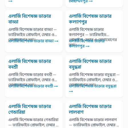
→
মোহাম্মদপুর →
এলার্জি বিশেষজ্ঞ ডাক্তার
এলার্জি বিশেষজ্ঞ ডাক্তার
বাড্ডা
কল্যাণপুর
এলার্জি বিশেষজ্ঞ ডাক্তার বাড্ডা —
এলার্জি বিশেষজ্ঞ ডাক্তার
ভ্যারিফাইড প্রোফাইল, চেম্বার ও
কল্যাণপুর — ভ্যারিফাইড
যোগাযোগের তথ্য।
প্রোফাইল, চেম্বার ও যোগাযোগের
এলার্জি বিশেষজ্ঞ ডাক্তার বাড্ডা →
এলার্জি বিশেষজ্ঞ ডাক্তার
তথ্য।
কল্যাণপুর →
এলার্জি বিশেষজ্ঞ ডাক্তার
এলার্জি বিশেষজ্ঞ ডাক্তার
বনশ্রী
বসুন্ধরা
এলার্জি বিশেষজ্ঞ ডাক্তার বনশ্রী —
এলার্জি বিশেষজ্ঞ ডাক্তার বসুন্ধরা —
ভ্যারিফাইড প্রোফাইল, চেম্বার ও
ভ্যারিফাইড প্রোফাইল, চেম্বার ও
যোগাযোগের তথ্য।
যোগাযোগের তথ্য।
এলার্জি বিশেষজ্ঞ ডাক্তার বনশ্রী →
এলার্জি বিশেষজ্ঞ ডাক্তার বসুন্ধরা
→
এলার্জি বিশেষজ্ঞ ডাক্তার
এলার্জি বিশেষজ্ঞ ডাক্তার
গেন্ডারিয়া
লালবাগ
এলার্জি বিশেষজ্ঞ ডাক্তার গেন্ডারিয়া
এলার্জি বিশেষজ্ঞ ডাক্তার লালবাগ
— ভ্যারিফাইড প্রোফাইল, চেম্বার ও
— ভ্যারিফাইড প্রোফাইল, চেম্বার ও