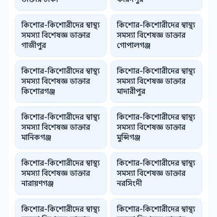
কিশোর-কিশোরীদের স্বাস্থ্য
কিশোর-কিশোরীদের স্বাস্থ্য
সমস্যা বিশেষজ্ঞ ডাক্তার
সমস্যা বিশেষজ্ঞ ডাক্তার
গাজীপুর
গোপালগঞ্জ
কিশোর-কিশোরীদের স্বাস্থ্য
কিশোর-কিশোরীদের স্বাস্থ্য
সমস্যা বিশেষজ্ঞ ডাক্তার
সমস্যা বিশেষজ্ঞ ডাক্তার
কিশোরগঞ্জ
মাদারীপুর
কিশোর-কিশোরীদের স্বাস্থ্য
কিশোর-কিশোরীদের স্বাস্থ্য
সমস্যা বিশেষজ্ঞ ডাক্তার
সমস্যা বিশেষজ্ঞ ডাক্তার
মানিকগঞ্জ
মুন্সিগঞ্জ
কিশোর-কিশোরীদের স্বাস্থ্য
কিশোর-কিশোরীদের স্বাস্থ্য
সমস্যা বিশেষজ্ঞ ডাক্তার
সমস্যা বিশেষজ্ঞ ডাক্তার
নারায়ণগঞ্জ
নরসিংদী
কিশোর-কিশোরীদের স্বাস্থ্য
কিশোর-কিশোরীদের স্বাস্থ্য