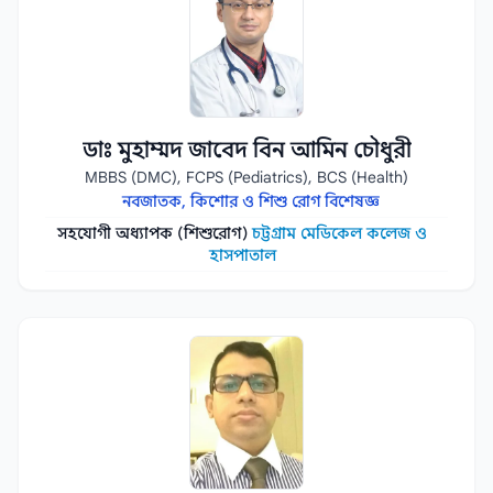
ডাঃ মুহাম্মদ জাবেদ বিন আমিন চৌধুরী
MBBS (DMC), FCPS (Pediatrics), BCS (Health)
নবজাতক, কিশোর ও শিশু রোগ বিশেষজ্ঞ
সহযোগী অধ্যাপক (শিশুরোগ)
চট্টগ্রাম মেডিকেল কলেজ ও
হাসপাতাল