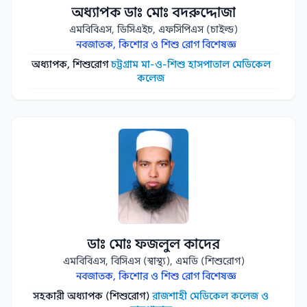
অধ্যাপক ডাঃ মোঃ বদরুদ্দোজা
এমবিবিএস, ডিসিএইচ, এফসিপিএস (চাইল্ড)
নবজাতক, কিশোর ও শিশু রোগ বিশেষজ্ঞ
অধ্যাপক, শিশুরোগ
চট্টগ্রাম মা-ও-শিশু হাসপাতাল মেডিকেল
কলেজ
ডাঃ মোঃ ফজলুল কাদের
এমবিবিএস, বিসিএস (স্বাস্থ্য), এমডি (শিশুরোগ)
নবজাতক, কিশোর ও শিশু রোগ বিশেষজ্ঞ
সহকারী অধ্যাপক (শিশুরোগ)
রাজশাহী মেডিকেল কলেজ ও