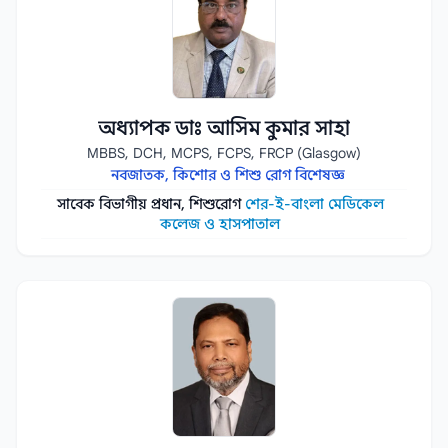
অধ্যাপক ডাঃ আসিম কুমার সাহা
MBBS, DCH, MCPS, FCPS, FRCP (Glasgow)
নবজাতক, কিশোর ও শিশু রোগ বিশেষজ্ঞ
সাবেক বিভাগীয় প্রধান, শিশুরোগ
শের-ই-বাংলা মেডিকেল
কলেজ ও হাসপাতাল