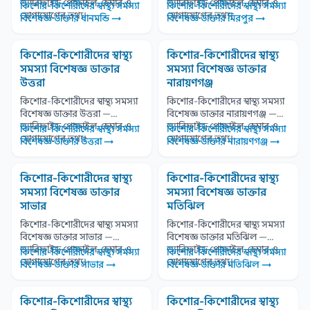
ভ্যারিফাইড প্রোফাইল, চেম্বার ও
ভ্যারিফাইড প্রোফাইল, চেম্বার ও
কিশোর-কিশোরীদের স্বাস্থ্য সমস্যা
কিশোর-কিশোরীদের স্বাস্থ্য সমস্যা
যোগাযোগের তথ্য।
যোগাযোগের তথ্য।
বিশেষজ্ঞ ডাক্তার ধানমন্ডি →
বিশেষজ্ঞ ডাক্তার মিরপুর →
কিশোর-কিশোরীদের স্বাস্থ্য
কিশোর-কিশোরীদের স্বাস্থ্য
সমস্যা বিশেষজ্ঞ ডাক্তার
সমস্যা বিশেষজ্ঞ ডাক্তার
উত্তরা
নারায়ণগঞ্জ
কিশোর-কিশোরীদের স্বাস্থ্য সমস্যা
কিশোর-কিশোরীদের স্বাস্থ্য সমস্যা
বিশেষজ্ঞ ডাক্তার উত্তরা —
বিশেষজ্ঞ ডাক্তার নারায়ণগঞ্জ —
ভ্যারিফাইড প্রোফাইল, চেম্বার ও
ভ্যারিফাইড প্রোফাইল, চেম্বার ও
কিশোর-কিশোরীদের স্বাস্থ্য সমস্যা
কিশোর-কিশোরীদের স্বাস্থ্য সমস্যা
যোগাযোগের তথ্য।
যোগাযোগের তথ্য।
বিশেষজ্ঞ ডাক্তার উত্তরা →
বিশেষজ্ঞ ডাক্তার নারায়ণগঞ্জ →
কিশোর-কিশোরীদের স্বাস্থ্য
কিশোর-কিশোরীদের স্বাস্থ্য
সমস্যা বিশেষজ্ঞ ডাক্তার
সমস্যা বিশেষজ্ঞ ডাক্তার
সাভার
মতিঝিল
কিশোর-কিশোরীদের স্বাস্থ্য সমস্যা
কিশোর-কিশোরীদের স্বাস্থ্য সমস্যা
বিশেষজ্ঞ ডাক্তার সাভার —
বিশেষজ্ঞ ডাক্তার মতিঝিল —
ভ্যারিফাইড প্রোফাইল, চেম্বার ও
ভ্যারিফাইড প্রোফাইল, চেম্বার ও
কিশোর-কিশোরীদের স্বাস্থ্য সমস্যা
কিশোর-কিশোরীদের স্বাস্থ্য সমস্যা
যোগাযোগের তথ্য।
যোগাযোগের তথ্য।
বিশেষজ্ঞ ডাক্তার সাভার →
বিশেষজ্ঞ ডাক্তার মতিঝিল →
কিশোর-কিশোরীদের স্বাস্থ্য
কিশোর-কিশোরীদের স্বাস্থ্য