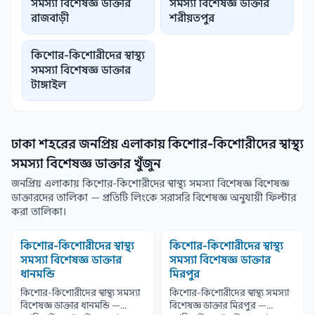
সমস্যা বিশেষজ্ঞ ডাক্তার
সমস্যা বিশেষজ্ঞ ডাক্তার
রাজবাড়ী
শরীয়তপুর
কিশোর-কিশোরীদের স্বাস্থ্য
সমস্যা বিশেষজ্ঞ ডাক্তার
টাঙ্গাইল
ঢাকা শহরের জনপ্রিয় এলাকায় কিশোর-কিশোরীদের স্বাস্থ্য
সমস্যা বিশেষজ্ঞ ডাক্তার খুঁজুন
জনপ্রিয় এলাকায় কিশোর-কিশোরীদের স্বাস্থ্য সমস্যা বিশেষজ্ঞ বিশেষজ্ঞ
ডাক্তারদের তালিকা — প্রতিটি লিংকে সরাসরি বিশেষজ্ঞ অনুযায়ী ফিল্টার
করা তালিকা।
কিশোর-কিশোরীদের স্বাস্থ্য
কিশোর-কিশোরীদের স্বাস্থ্য
সমস্যা বিশেষজ্ঞ ডাক্তার
সমস্যা বিশেষজ্ঞ ডাক্তার
ধানমন্ডি
মিরপুর
কিশোর-কিশোরীদের স্বাস্থ্য সমস্যা
কিশোর-কিশোরীদের স্বাস্থ্য সমস্যা
বিশেষজ্ঞ ডাক্তার ধানমন্ডি —
বিশেষজ্ঞ ডাক্তার মিরপুর —