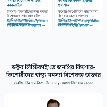
সমস্যা বিশেষজ্ঞ ডাক্তার
সমস্যা বিশেষজ্ঞ ডাক্তার
কাকরাইল
গুলশান
কিশোর-কিশোরীদের স্বাস্থ্য সমস্যা
কিশোর-কিশোরীদের স্বাস্থ্য সমস্যা
বিশেষজ্ঞ ডাক্তার কাকরাইল —
বিশেষজ্ঞ ডাক্তার গুলশান —
ভ্যারিফাইড প্রোফাইল, চেম্বার ও
ভ্যারিফাইড প্রোফাইল, চেম্বার ও
কিশোর-কিশোরীদের স্বাস্থ্য সমস্যা
কিশোর-কিশোরীদের স্বাস্থ্য সমস্যা
যোগাযোগের তথ্য।
যোগাযোগের তথ্য।
বিশেষজ্ঞ ডাক্তার কাকরাইল →
বিশেষজ্ঞ ডাক্তার গুলশান →
ডক্টর লিস্টিফাই’তে জনপ্রিয় কিশোর-
কিশোরীদের স্বাস্থ্য সমস্যা বিশেষজ্ঞ ডাক্তার
জনপ্রিয় কিশোর-কিশোরীদের স্বাস্থ্য সমস্যা বিশেষজ্ঞ ডাক্তার