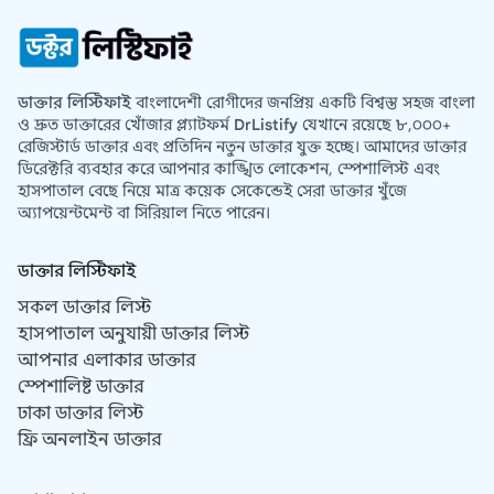
ডাক্তার লিস্টিফাই
বাংলাদেশী রোগীদের জনপ্রিয় একটি বিশ্বস্ত সহজ বাংলা
ও দ্রুত ডাক্তারের খোঁজার প্ল্যাটফর্ম
DrListify
যেখানে রয়েছে ৮,০০০+
রেজিস্টার্ড ডাক্তার এবং প্রতিদিন নতুন ডাক্তার যুক্ত হচ্ছে। আমাদের ডাক্তার
ডিরেক্টরি ব্যবহার করে আপনার কাঙ্খিত লোকেশন, স্পেশালিস্ট এবং
হাসপাতাল বেছে নিয়ে মাত্র কয়েক সেকেন্ডেই সেরা ডাক্তার খুঁজে
অ্যাপয়েন্টমেন্ট বা সিরিয়াল নিতে পারেন।
ডাক্তার লিস্টিফাই
সকল ডাক্তার লিস্ট
হাসপাতাল অনুযায়ী ডাক্তার লিস্ট
আপনার এলাকার ডাক্তার
স্পেশালিষ্ট ডাক্তার
ঢাকা ডাক্তার লিস্ট
ফ্রি অনলাইন ডাক্তার