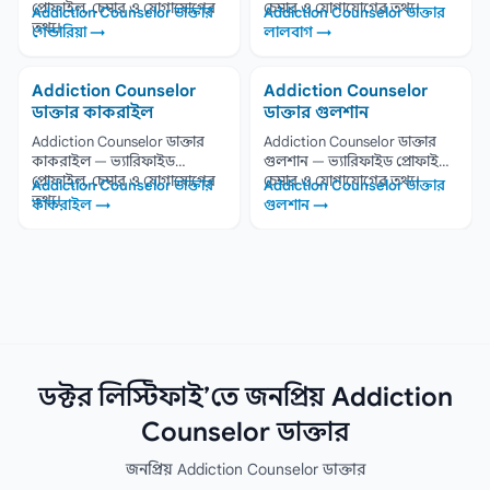
প্রোফাইল, চেম্বার ও যোগাযোগের
চেম্বার ও যোগাযোগের তথ্য।
Addiction Counselor ডাক্তার
Addiction Counselor ডাক্তার
তথ্য।
গেন্ডারিয়া →
লালবাগ →
Addiction Counselor
Addiction Counselor
ডাক্তার কাকরাইল
ডাক্তার গুলশান
Addiction Counselor ডাক্তার
Addiction Counselor ডাক্তার
কাকরাইল — ভ্যারিফাইড
গুলশান — ভ্যারিফাইড প্রোফাইল,
প্রোফাইল, চেম্বার ও যোগাযোগের
চেম্বার ও যোগাযোগের তথ্য।
Addiction Counselor ডাক্তার
Addiction Counselor ডাক্তার
তথ্য।
কাকরাইল →
গুলশান →
ডক্টর লিস্টিফাই’তে জনপ্রিয় Addiction
Counselor ডাক্তার
জনপ্রিয় Addiction Counselor ডাক্তার