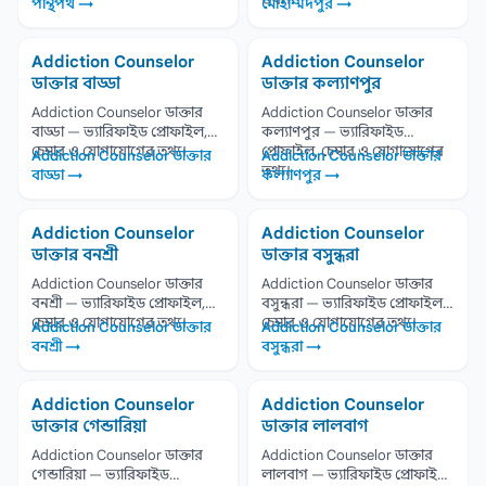
পান্থপথ →
মোহাম্মদপুর →
Addiction Counselor
Addiction Counselor
ডাক্তার বাড্ডা
ডাক্তার কল্যাণপুর
Addiction Counselor ডাক্তার
Addiction Counselor ডাক্তার
বাড্ডা — ভ্যারিফাইড প্রোফাইল,
কল্যাণপুর — ভ্যারিফাইড
চেম্বার ও যোগাযোগের তথ্য।
প্রোফাইল, চেম্বার ও যোগাযোগের
Addiction Counselor ডাক্তার
Addiction Counselor ডাক্তার
তথ্য।
বাড্ডা →
কল্যাণপুর →
Addiction Counselor
Addiction Counselor
ডাক্তার বনশ্রী
ডাক্তার বসুন্ধরা
Addiction Counselor ডাক্তার
Addiction Counselor ডাক্তার
বনশ্রী — ভ্যারিফাইড প্রোফাইল,
বসুন্ধরা — ভ্যারিফাইড প্রোফাইল,
চেম্বার ও যোগাযোগের তথ্য।
চেম্বার ও যোগাযোগের তথ্য।
Addiction Counselor ডাক্তার
Addiction Counselor ডাক্তার
বনশ্রী →
বসুন্ধরা →
Addiction Counselor
Addiction Counselor
ডাক্তার গেন্ডারিয়া
ডাক্তার লালবাগ
Addiction Counselor ডাক্তার
Addiction Counselor ডাক্তার
গেন্ডারিয়া — ভ্যারিফাইড
লালবাগ — ভ্যারিফাইড প্রোফাইল,