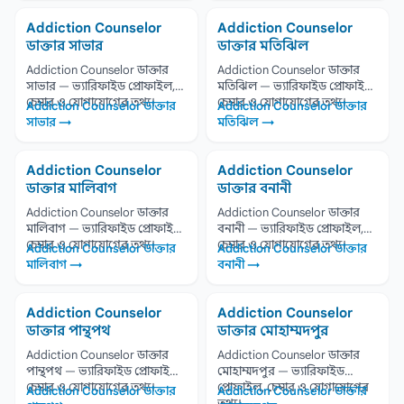
Addiction Counselor
Addiction Counselor
ডাক্তার সাভার
ডাক্তার মতিঝিল
Addiction Counselor ডাক্তার
Addiction Counselor ডাক্তার
সাভার — ভ্যারিফাইড প্রোফাইল,
মতিঝিল — ভ্যারিফাইড প্রোফাইল,
চেম্বার ও যোগাযোগের তথ্য।
চেম্বার ও যোগাযোগের তথ্য।
Addiction Counselor ডাক্তার
Addiction Counselor ডাক্তার
সাভার →
মতিঝিল →
Addiction Counselor
Addiction Counselor
ডাক্তার মালিবাগ
ডাক্তার বনানী
Addiction Counselor ডাক্তার
Addiction Counselor ডাক্তার
মালিবাগ — ভ্যারিফাইড প্রোফাইল,
বনানী — ভ্যারিফাইড প্রোফাইল,
চেম্বার ও যোগাযোগের তথ্য।
চেম্বার ও যোগাযোগের তথ্য।
Addiction Counselor ডাক্তার
Addiction Counselor ডাক্তার
মালিবাগ →
বনানী →
Addiction Counselor
Addiction Counselor
ডাক্তার পান্থপথ
ডাক্তার মোহাম্মদপুর
Addiction Counselor ডাক্তার
Addiction Counselor ডাক্তার
পান্থপথ — ভ্যারিফাইড প্রোফাইল,
মোহাম্মদপুর — ভ্যারিফাইড
চেম্বার ও যোগাযোগের তথ্য।
প্রোফাইল, চেম্বার ও যোগাযোগের
Addiction Counselor ডাক্তার
Addiction Counselor ডাক্তার
তথ্য।