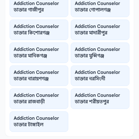
Addiction Counselor
Addiction Counselor
ডাক্তার গাজীপুর
ডাক্তার গোপালগঞ্জ
Addiction Counselor
Addiction Counselor
ডাক্তার কিশোরগঞ্জ
ডাক্তার মাদারীপুর
Addiction Counselor
Addiction Counselor
ডাক্তার মানিকগঞ্জ
ডাক্তার মুন্সিগঞ্জ
Addiction Counselor
Addiction Counselor
ডাক্তার নারায়ণগঞ্জ
ডাক্তার নরসিংদী
Addiction Counselor
Addiction Counselor
ডাক্তার রাজবাড়ী
ডাক্তার শরীয়তপুর
Addiction Counselor
ডাক্তার টাঙ্গাইল