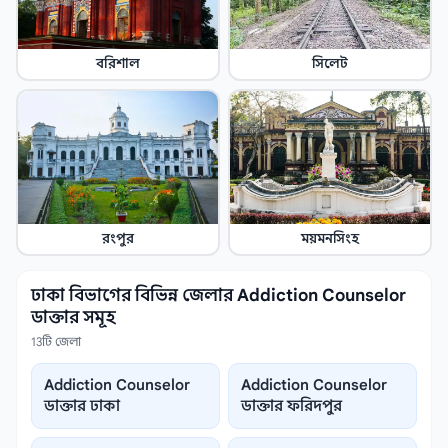
বরিশাল
সিলেট
রংপুর
ময়মনসিংহ
ঢাকা বিভাগের বিভিন্ন জেলার Addiction Counselor
ডাক্তার সমূহ
13টি জেলা
Addiction Counselor
Addiction Counselor
ডাক্তার ঢাকা
ডাক্তার ফরিদপুর