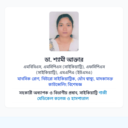
ডা. শ্যামী আক্তার
এমবিবিএস, এমসিপিএস (সাইকিয়াট্রি), এফসিপিএস
(সাইকিয়াট্রি), এমএপিএ (ইউএসএ)
মানসিক রোগ, নিউরো সাইকিয়াট্রিক, যৌন স্বাস্থ্য, মাদকাসক্ত
কাউন্সেলিং বিশেষজ্ঞ
সহকারী অধ্যাপক ও বিভাগীয় প্রধান, সাইকিয়াট্রি
গাজী
মেডিকেল কলেজ ও হাসপাতাল