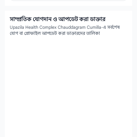
সাম্প্রতিক যোগদান ও আপডেট করা ডাক্তার
Upazila Health Complex Chauddagram Cumilla-এ সর্বশেষ
যোগ বা প্রোফাইল আপডেট করা ডাক্তারদের তালিকা