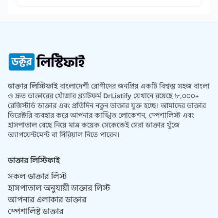
ডাক্তার লিস্টিফাই
বাংলাদেশী রোগীদের জনপ্রিয় একটি বিশ্বস্ত সহজ বাংলা
ও দ্রুত ডাক্তারের খোঁজার প্ল্যাটফর্ম
DrListify
যেখানে রয়েছে ৮,০০০+
রেজিস্টার্ড ডাক্তার এবং প্রতিদিন নতুন ডাক্তার যুক্ত হচ্ছে। আমাদের ডাক্তার
ডিরেক্টরি ব্যবহার করে আপনার কাঙ্খিত লোকেশন, স্পেশালিস্ট এবং
হাসপাতাল বেছে নিয়ে মাত্র কয়েক সেকেন্ডেই সেরা ডাক্তার খুঁজে
অ্যাপয়েন্টমেন্ট বা সিরিয়াল নিতে পারেন।
ডাক্তার লিস্টিফাই
সকল ডাক্তার লিস্ট
হাসপাতাল অনুযায়ী ডাক্তার লিস্ট
আপনার এলাকার ডাক্তার
স্পেশালিষ্ট ডাক্তার