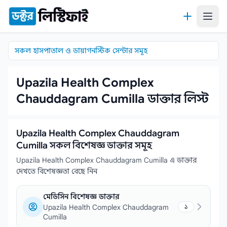
কন্টেন্টে যান
সকল হাসপাতাল ও ডায়াগনস্টিক সেন্টার সমূহ
Upazila Health Complex
Chauddagram Cumilla ডাক্তার লিস্ট
Upazila Health Complex Chauddagram
Cumilla সকল বিশেষজ্ঞ ডাক্তার সমূহ
Upazila Health Complex Chauddagram Cumilla এ ডাক্তার
দেখতে বিশেষজ্ঞতা বেছে নিন
মেডিসিন বিশেষজ্ঞ ডাক্তার
Upazila Health Complex Chauddagram
১
Cumilla