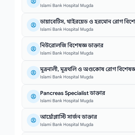
Islami Bank Hospital Mugda
ডায়াবেটিস, থাইরয়েড ও হরমোন রোগ বিশেষজ
Islami Bank Hospital Mugda
নিউরোলজি বিশেষজ্ঞ ডাক্তার
Islami Bank Hospital Mugda
মূত্রনালী, মূত্রথলি ও অণ্ডকোষ রোগ বিশেষজ্ঞ
Islami Bank Hospital Mugda
Pancreas Specialist ডাক্তার
Islami Bank Hospital Mugda
আর্থ্রোপ্লাস্টি সার্জন ডাক্তার
Islami Bank Hospital Mugda