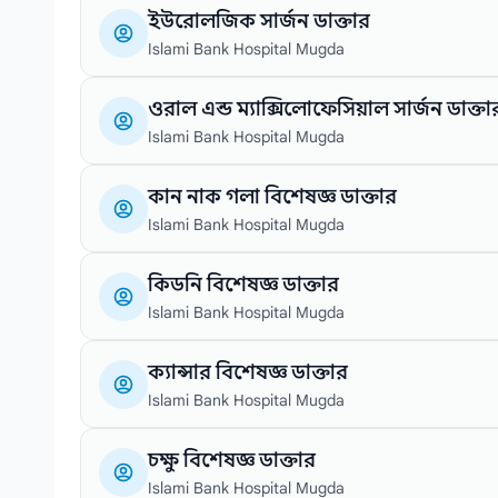
ইউরোলজিক সার্জন ডাক্তার
Islami Bank Hospital Mugda
ওরাল এন্ড ম্যাক্সিলোফেসিয়াল সার্জন ডাক্তা
Islami Bank Hospital Mugda
কান নাক গলা বিশেষজ্ঞ ডাক্তার
Islami Bank Hospital Mugda
কিডনি বিশেষজ্ঞ ডাক্তার
Islami Bank Hospital Mugda
ক্যান্সার বিশেষজ্ঞ ডাক্তার
Islami Bank Hospital Mugda
চক্ষু বিশেষজ্ঞ ডাক্তার
Islami Bank Hospital Mugda