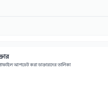
্তার
প্রোফাইল আপডেট করা ডাক্তারদের তালিকা