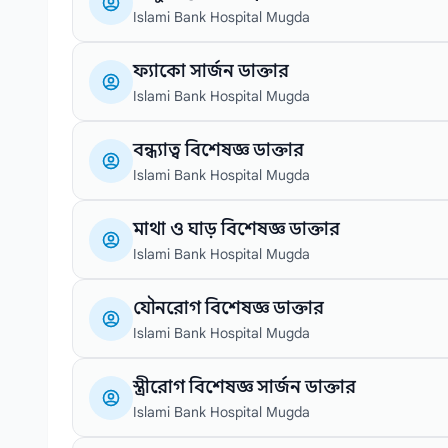
Islami Bank Hospital Mugda
ফ্যাকো সার্জন ডাক্তার
Islami Bank Hospital Mugda
বন্ধ্যাত্ব বিশেষজ্ঞ ডাক্তার
Islami Bank Hospital Mugda
মাথা ও ঘাড় বিশেষজ্ঞ ডাক্তার
Islami Bank Hospital Mugda
যৌনরোগ বিশেষজ্ঞ ডাক্তার
Islami Bank Hospital Mugda
স্ত্রীরোগ বিশেষজ্ঞ সার্জন ডাক্তার
Islami Bank Hospital Mugda