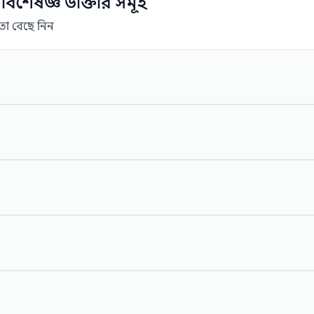
শেষজ্ঞ ডাক্তার সমূহ
তা বেছে নিন