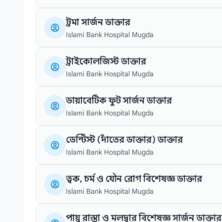
ট্রমা সার্জন ডাক্তার
Islami Bank Hospital Mugda
ট্রাইকোলজিস্ট ডাক্তার
Islami Bank Hospital Mugda
ডায়াবেটিক ফুট সার্জন ডাক্তার
Islami Bank Hospital Mugda
ডেন্টিস্ট (দাঁতের ডাক্তার) ডাক্তার
Islami Bank Hospital Mugda
ত্বক, চর্ম ও যৌন রোগ বিশেষজ্ঞ ডাক্তার
Islami Bank Hospital Mugda
পায়ু রাস্তা ও মলদ্বার বিশেষজ্ঞ সার্জন ডাক্তার