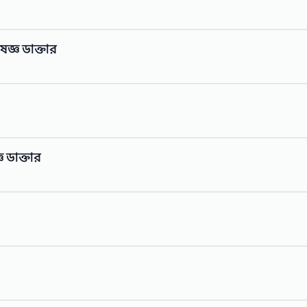
্ঞ ডাক্তার
 ডাক্তার