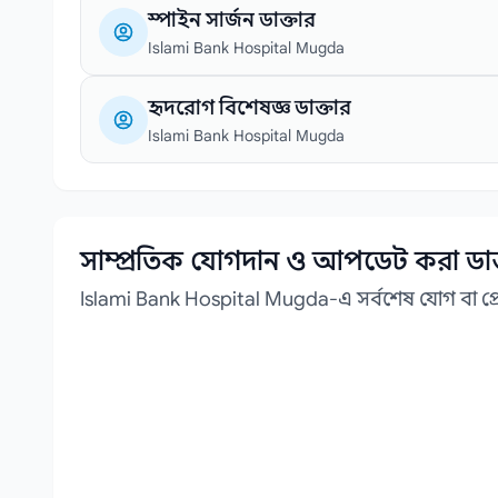
স্পাইন সার্জন ডাক্তার
Islami Bank Hospital Mugda
হৃদরোগ বিশেষজ্ঞ ডাক্তার
Islami Bank Hospital Mugda
সাম্প্রতিক যোগদান ও আপডেট করা ডাক
Islami Bank Hospital Mugda-এ সর্বশেষ যোগ বা 