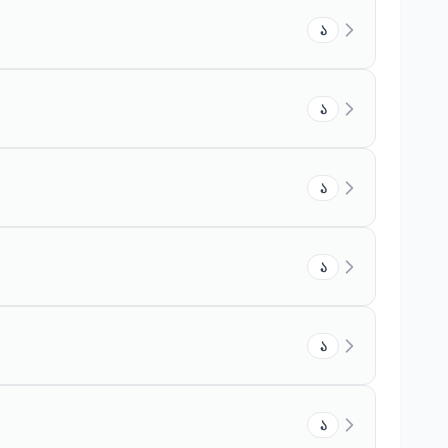
১
১
১
১
১
১