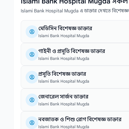
Islami Bank Hospital Mugda সকল বি
Islami Bank Hospital Mugda এ ডাক্তার দেখতে বিশেষজ্ঞ
মেডিসিন বিশেষজ্ঞ ডাক্তার
Islami Bank Hospital Mugda
গাইনী ও প্রসূতি বিশেষজ্ঞ ডাক্তার
Islami Bank Hospital Mugda
প্রসূতি বিশেষজ্ঞ ডাক্তার
Islami Bank Hospital Mugda
জেনারেল সার্জন ডাক্তার
Islami Bank Hospital Mugda
নবজাতক ও শিশু রোগ বিশেষজ্ঞ ডাক্তার
Islami Bank Hospital Mugda