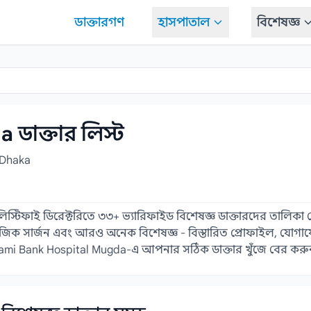
ডাক্তারগণ
হাসপাতাল
বিশেষজ্ঞ
ডাক্তার লিস্ট
 Dhaka
 লিস্টিফাই ডিরেক্টরিতে ৩৩+ ভ্যারিফাইড বিশেষজ্ঞ ডাক্তারদের তালিকা
উরোলজিক সার্জন এবং আরও অনেক বিশেষজ্ঞ - বিস্তারিত প্রোফাইল, যোগাযোগ
 Islami Bank Hospital Mugda-এ আপনার সঠিক ডাক্তার খুঁজে বের করু