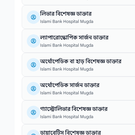
লিভার বিশেষজ্ঞ ডাক্তার
Islami Bank Hospital Mugda
ল্যাপারোস্কোপিক সার্জন ডাক্তার
Islami Bank Hospital Mugda
অর্থোপেডিক বা হাড় বিশেষজ্ঞ ডাক্তার
Islami Bank Hospital Mugda
অর্থোপেডিক সার্জন ডাক্তার
Islami Bank Hospital Mugda
গ্যাস্ট্রোলিভার বিশেষজ্ঞ ডাক্তার
Islami Bank Hospital Mugda
ডায়াবেটিস বিশেষজ্ঞ ডাক্তার