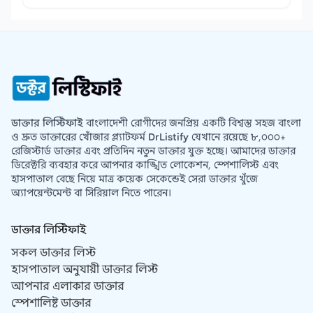
ডাক্তার লিস্টিফাই
বাংলাদেশী রোগীদের জনপ্রিয় একটি বিশ্বস্ত সহজ বাংলা
ও দ্রুত ডাক্তারের খোঁজার প্ল্যাটফর্ম
DrListify
যেখানে রয়েছে ৮,০০০+
রেজিস্টার্ড ডাক্তার এবং প্রতিদিন নতুন ডাক্তার যুক্ত হচ্ছে। আমাদের ডাক্তার
ডিরেক্টরি ব্যবহার করে আপনার কাঙ্খিত লোকেশন, স্পেশালিস্ট এবং
হাসপাতাল বেছে নিয়ে মাত্র কয়েক সেকেন্ডেই সেরা ডাক্তার খুঁজে
অ্যাপয়েন্টমেন্ট বা সিরিয়াল নিতে পারেন।
ডাক্তার লিস্টিফাই
সকল ডাক্তার লিস্ট
হাসপাতাল অনুযায়ী ডাক্তার লিস্ট
আপনার এলাকার ডাক্তার
স্পেশালিষ্ট ডাক্তার