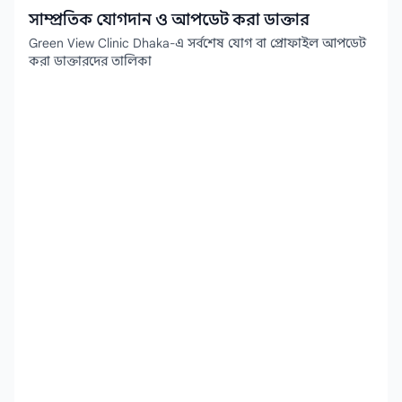
সাম্প্রতিক যোগদান ও আপডেট করা ডাক্তার
Green View Clinic Dhaka-এ সর্বশেষ যোগ বা প্রোফাইল আপডেট
করা ডাক্তারদের তালিকা