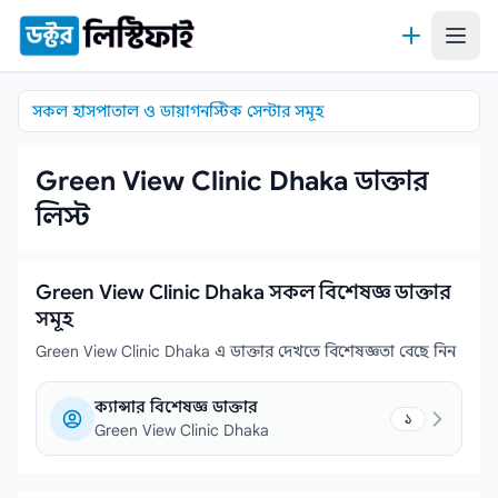
কন্টেন্টে যান
সকল হাসপাতাল ও ডায়াগনস্টিক সেন্টার সমূহ
Green View Clinic Dhaka ডাক্তার
লিস্ট
Green View Clinic Dhaka সকল বিশেষজ্ঞ ডাক্তার
সমূহ
Green View Clinic Dhaka এ ডাক্তার দেখতে বিশেষজ্ঞতা বেছে নিন
ক্যান্সার বিশেষজ্ঞ ডাক্তার
১
Green View Clinic Dhaka