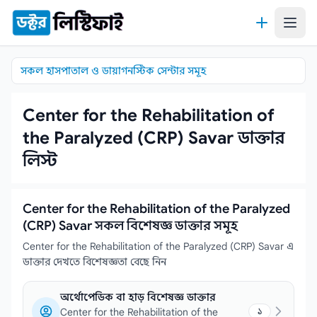
কন্টেন্টে যান
সকল হাসপাতাল ও ডায়াগনস্টিক সেন্টার সমূহ
Center for the Rehabilitation of
the Paralyzed (CRP) Savar ডাক্তার
লিস্ট
Center for the Rehabilitation of the Paralyzed
(CRP) Savar সকল বিশেষজ্ঞ ডাক্তার সমূহ
Center for the Rehabilitation of the Paralyzed (CRP) Savar এ
ডাক্তার দেখতে বিশেষজ্ঞতা বেছে নিন
অর্থোপেডিক বা হাড় বিশেষজ্ঞ ডাক্তার
Center for the Rehabilitation of the
১