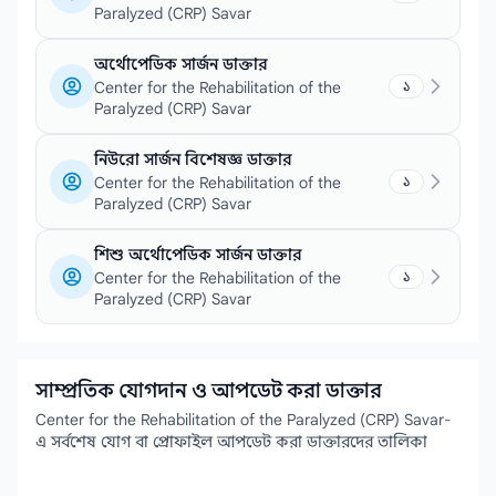
Paralyzed (CRP) Savar
অর্থোপেডিক সার্জন ডাক্তার
Center for the Rehabilitation of the
১
Paralyzed (CRP) Savar
নিউরো সার্জন বিশেষজ্ঞ ডাক্তার
Center for the Rehabilitation of the
১
Paralyzed (CRP) Savar
শিশু অর্থোপেডিক সার্জন ডাক্তার
Center for the Rehabilitation of the
১
Paralyzed (CRP) Savar
সাম্প্রতিক যোগদান ও আপডেট করা ডাক্তার
Center for the Rehabilitation of the Paralyzed (CRP) Savar-
এ সর্বশেষ যোগ বা প্রোফাইল আপডেট করা ডাক্তারদের তালিকা