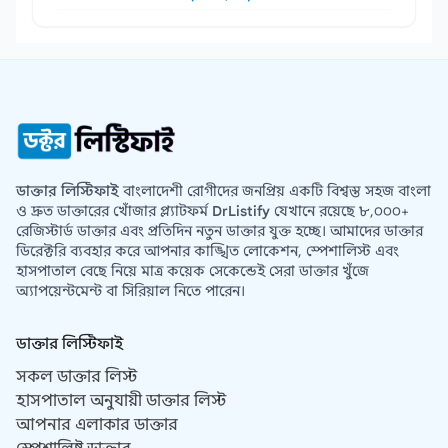
ডাক্তার লিস্টিফাই
বাংলাদেশী রোগীদের জনপ্রিয় একটি বিশ্বস্ত সহজ বাংলা
ও দ্রুত ডাক্তারের খোঁজার প্ল্যাটফর্ম
DrListify
যেখানে রয়েছে ৮,০০০+
রেজিস্টার্ড ডাক্তার এবং প্রতিদিন নতুন ডাক্তার যুক্ত হচ্ছে। আমাদের ডাক্তার
ডিরেক্টরি ব্যবহার করে আপনার কাঙ্খিত লোকেশন, স্পেশালিস্ট এবং
হাসপাতাল বেছে নিয়ে মাত্র কয়েক সেকেন্ডেই সেরা ডাক্তার খুঁজে
অ্যাপয়েন্টমেন্ট বা সিরিয়াল নিতে পারেন।
ডাক্তার লিস্টিফাই
সকল ডাক্তার লিস্ট
হাসপাতাল অনুযায়ী ডাক্তার লিস্ট
আপনার এলাকার ডাক্তার