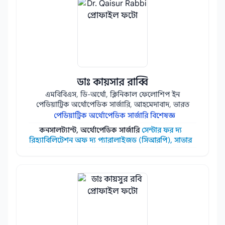
ডাঃ কায়সার রাব্বি
এমবিবিএস, ডি-অর্থো, ক্লিনিকাল ফেলোশিপ ইন
পেডিয়াট্রিক অর্থোপেডিক সার্জারি, আহমেদাবাদ, ভারত
পেডিয়াট্রিক অর্থোপেডিক সার্জারি বিশেষজ্ঞ
কনসালট্যান্ট, অর্থোপেডিক সার্জারি
সেন্টার ফর দ্য
রিহ্যাবিলিটেশন অফ দ্য প্যারালাইজড (সিআরপি), সাভার