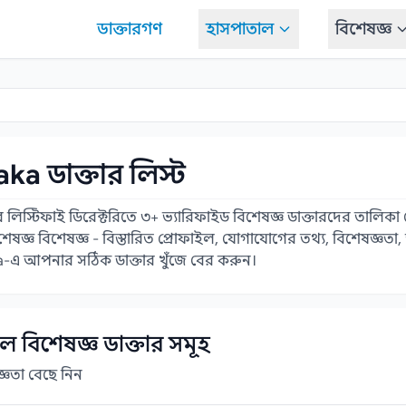
ডাক্তারগণ
হাসপাতাল
বিশেষজ্ঞ
a ডাক্তার লিস্ট
 লিস্টিফাই ডিরেক্টরিতে ৩+ ভ্যারিফাইড বিশেষজ্ঞ ডাক্তারদের তালিকা দ
্ঞ বিশেষজ্ঞ - বিস্তারিত প্রোফাইল, যোগাযোগের তথ্য, বিশেষজ্ঞতা, অভ
ka-এ আপনার সঠিক ডাক্তার খুঁজে বের করুন।
বিশেষজ্ঞ ডাক্তার সমূহ
্ঞতা বেছে নিন