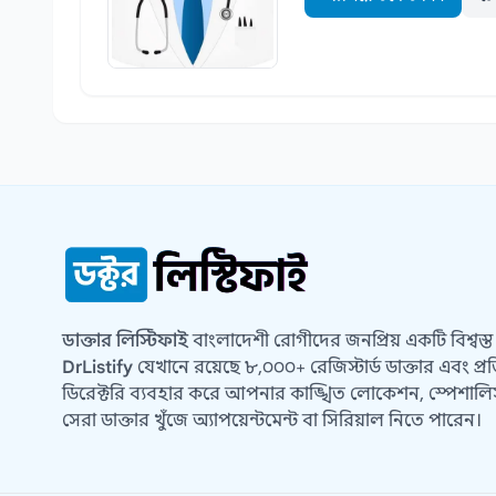
ডাক্তার লিস্টিফাই
বাংলাদেশী রোগীদের জনপ্রিয় একটি বিশ্বস্ত স
DrListify
যেখানে রয়েছে ৮,০০০+ রেজিস্টার্ড ডাক্তার এবং প্রত
ডিরেক্টরি ব্যবহার করে আপনার কাঙ্খিত লোকেশন, স্পেশালিস্
সেরা ডাক্তার খুঁজে অ্যাপয়েন্টমেন্ট বা সিরিয়াল নিতে পারেন।