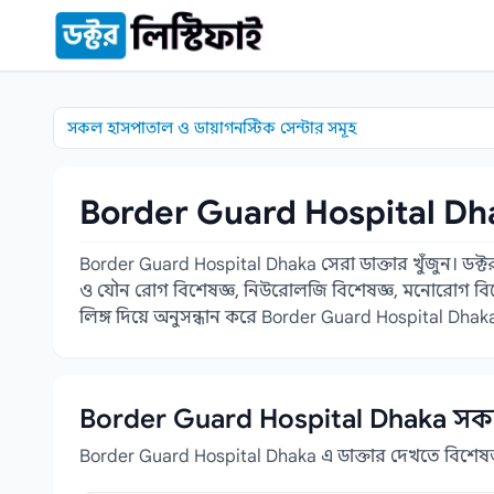
কন্টেন্টে যান
সকল হাসপাতাল ও ডায়াগনস্টিক সেন্টার সমূহ
Border Guard Hospital Dhak
Border Guard Hospital Dhaka সেরা ডাক্তার খুঁজুন। ডক্টর
ও যৌন রোগ বিশেষজ্ঞ, নিউরোলজি বিশেষজ্ঞ, মনোরোগ বিশেষজ
লিঙ্গ দিয়ে অনুসন্ধান করে Border Guard Hospital Dha
Border Guard Hospital Dhaka সকল 
Border Guard Hospital Dhaka এ ডাক্তার দেখতে বিশেষজ