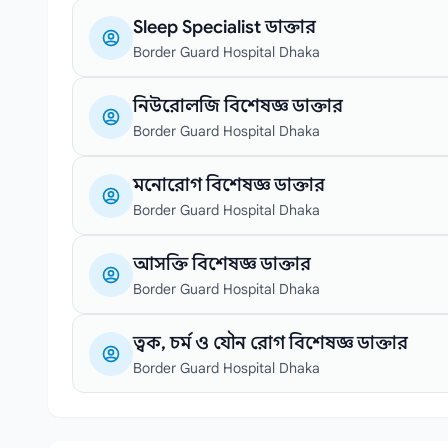
Sleep Specialist ডাক্তার
Border Guard Hospital Dhaka
নিউরোলজি বিশেষজ্ঞ ডাক্তার
Border Guard Hospital Dhaka
মনোরোগ বিশেষজ্ঞ ডাক্তার
Border Guard Hospital Dhaka
আসক্তি বিশেষজ্ঞ ডাক্তার
Border Guard Hospital Dhaka
ত্বক, চর্ম ও যৌন রোগ বিশেষজ্ঞ ডাক্তার
Border Guard Hospital Dhaka