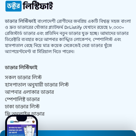
ডাক্তার লিস্টিফাই
বাংলাদেশী রোগীদের জনপ্রিয় একটি বিশ্বস্ত সহজ বাংলা
ও দ্রুত ডাক্তারের খোঁজার প্ল্যাটফর্ম
DrListify
যেখানে রয়েছে ৮,০০০+
রেজিস্টার্ড ডাক্তার এবং প্রতিদিন নতুন ডাক্তার যুক্ত হচ্ছে। আমাদের ডাক্তার
ডিরেক্টরি ব্যবহার করে আপনার কাঙ্খিত লোকেশন, স্পেশালিস্ট এবং
হাসপাতাল বেছে নিয়ে মাত্র কয়েক সেকেন্ডেই সেরা ডাক্তার খুঁজে
অ্যাপয়েন্টমেন্ট বা সিরিয়াল নিতে পারেন।
ডাক্তার লিস্টিফাই
সকল ডাক্তার লিস্ট
হাসপাতাল অনুযায়ী ডাক্তার লিস্ট
আপনার এলাকার ডাক্তার
স্পেশালিষ্ট ডাক্তার
ঢাকা ডাক্তার লিস্ট
ফ্রি অনলাইন ডাক্তার
যোগাযোগ