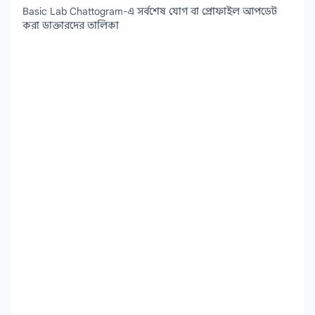
Basic Lab Chattogram-এ সর্বশেষ যোগ বা প্রোফাইল আপডেট
করা ডাক্তারদের তালিকা