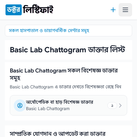
কন্টেন্টে যান
সকল হাসপাতাল ও ডায়াগনস্টিক সেন্টার সমূহ
Basic Lab Chattogram ডাক্তার লিস্ট
Basic Lab Chattogram সকল বিশেষজ্ঞ ডাক্তার
সমূহ
Basic Lab Chattogram এ ডাক্তার দেখতে বিশেষজ্ঞতা বেছে নিন
অর্থোপেডিক বা হাড় বিশেষজ্ঞ ডাক্তার
১
Basic Lab Chattogram
সাম্প্রতিক যোগদান ও আপডেট করা ডাক্তার