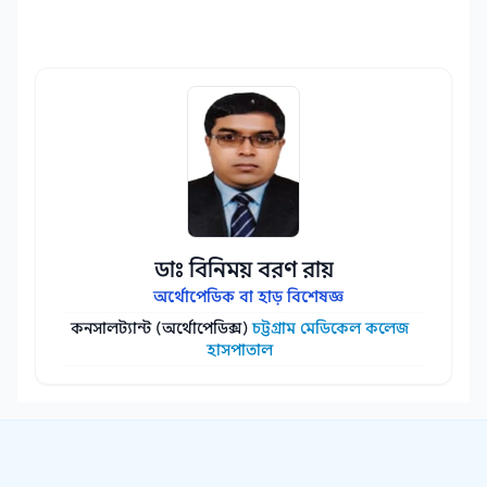
ডাঃ বিনিময় বরণ রায়
অর্থোপেডিক বা হাড় বিশেষজ্ঞ
কনসালট্যান্ট (অর্থোপেডিক্স)
চট্টগ্রাম মেডিকেল কলেজ
হাসপাতাল