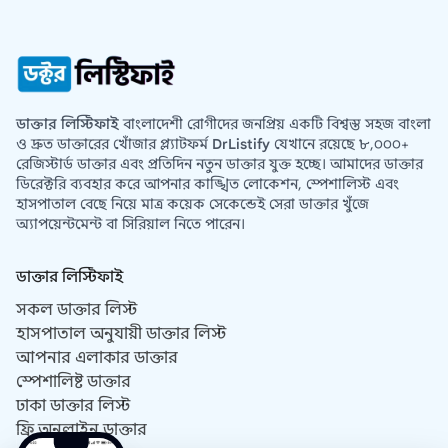
ডাক্তার লিস্টিফাই
বাংলাদেশী রোগীদের জনপ্রিয় একটি বিশ্বস্ত সহজ বাংলা
ও দ্রুত ডাক্তারের খোঁজার প্ল্যাটফর্ম
DrListify
যেখানে রয়েছে ৮,০০০+
রেজিস্টার্ড ডাক্তার এবং প্রতিদিন নতুন ডাক্তার যুক্ত হচ্ছে। আমাদের ডাক্তার
ডিরেক্টরি ব্যবহার করে আপনার কাঙ্খিত লোকেশন, স্পেশালিস্ট এবং
হাসপাতাল বেছে নিয়ে মাত্র কয়েক সেকেন্ডেই সেরা ডাক্তার খুঁজে
অ্যাপয়েন্টমেন্ট বা সিরিয়াল নিতে পারেন।
ডাক্তার লিস্টিফাই
সকল ডাক্তার লিস্ট
হাসপাতাল অনুযায়ী ডাক্তার লিস্ট
আপনার এলাকার ডাক্তার
স্পেশালিষ্ট ডাক্তার
ঢাকা ডাক্তার লিস্ট
ফ্রি অনলাইন ডাক্তার