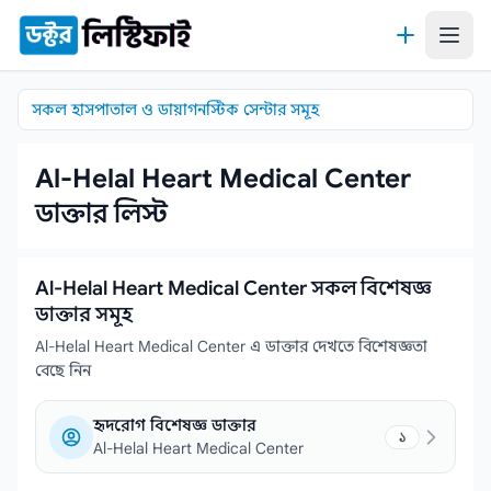
কন্টেন্টে যান
সকল হাসপাতাল ও ডায়াগনস্টিক সেন্টার সমূহ
Al-Helal Heart Medical Center
ডাক্তার লিস্ট
Al-Helal Heart Medical Center সকল বিশেষজ্ঞ
ডাক্তার সমূহ
Al-Helal Heart Medical Center এ ডাক্তার দেখতে বিশেষজ্ঞতা
বেছে নিন
হৃদরোগ বিশেষজ্ঞ ডাক্তার
১
Al-Helal Heart Medical Center