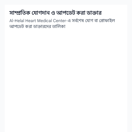
সাম্প্রতিক যোগদান ও আপডেট করা ডাক্তার
Al-Helal Heart Medical Center-এ সর্বশেষ যোগ বা প্রোফাইল
আপডেট করা ডাক্তারদের তালিকা