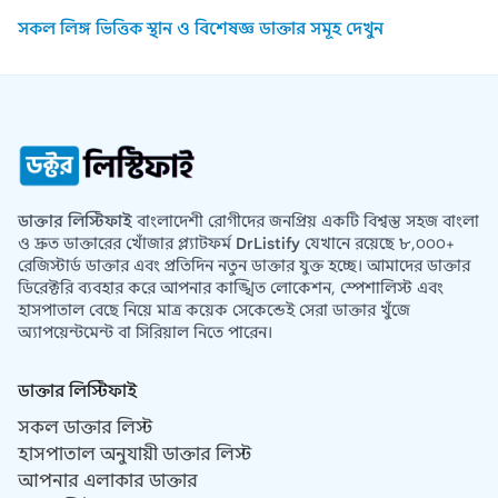
সকল লিঙ্গ ভিত্তিক স্থান ও বিশেষজ্ঞ ডাক্তার সমূহ দেখুন
ডাক্তার লিস্টিফাই
বাংলাদেশী রোগীদের জনপ্রিয় একটি বিশ্বস্ত সহজ বাংলা
ও দ্রুত ডাক্তারের খোঁজার প্ল্যাটফর্ম
DrListify
যেখানে রয়েছে ৮,০০০+
রেজিস্টার্ড ডাক্তার এবং প্রতিদিন নতুন ডাক্তার যুক্ত হচ্ছে। আমাদের ডাক্তার
ডিরেক্টরি ব্যবহার করে আপনার কাঙ্খিত লোকেশন, স্পেশালিস্ট এবং
হাসপাতাল বেছে নিয়ে মাত্র কয়েক সেকেন্ডেই সেরা ডাক্তার খুঁজে
অ্যাপয়েন্টমেন্ট বা সিরিয়াল নিতে পারেন।
ডাক্তার লিস্টিফাই
সকল ডাক্তার লিস্ট
হাসপাতাল অনুযায়ী ডাক্তার লিস্ট
আপনার এলাকার ডাক্তার