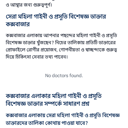
ও আস্থার জন্য গুরুত্বপূর্ণ।
সেরা মহিলা গাইনী ও প্রসূতি বিশেষজ্ঞ ডাক্তার
কক্সবাজার
কক্সবাজার এলাকায় আপনার পছন্দের মহিলা গাইনী ও প্রসূতি
বিশেষজ্ঞ ডাক্তার খুঁজছেন? নিচের তালিকায় প্রতিটি ডাক্তারের
প্রোফাইলে রোগীর প্রয়োজন, গোপনীয়তা ও স্বাচ্ছন্দ্যকে গুরুত্ব
দিয়ে চিকিৎসা সেবার তথ্য পাবেন।
No doctors found.
কক্সবাজার এলাকার মহিলা গাইনী ও প্রসূতি
বিশেষজ্ঞ ডাক্তার সম্পর্কে সাধারণ প্রশ্ন
কক্সবাজার এলাকায় সেরা মহিলা গাইনী ও প্রসূতি বিশেষজ্ঞ
ডাক্তারদের তালিকা কোথায় পাওয়া যাবে?