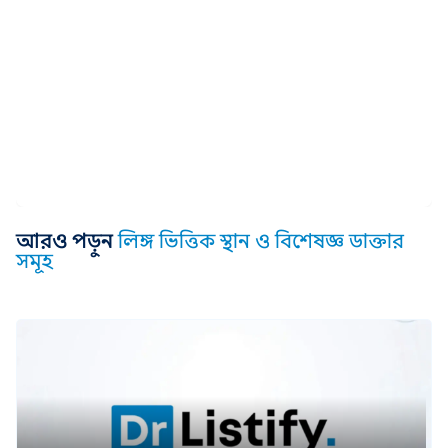
আরও পড়ুন
লিঙ্গ ভিত্তিক স্থান ও বিশেষজ্ঞ ডাক্তার
সমূহ