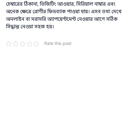
চেম্বারের ঠিকানা, ভিজিটিং আওয়ার, সিরিয়াল নাম্বার এবং
অনেক ক্ষেত্রে রোগীর ফিডব্যাক পাওয়া যায়। এসব তথ্য দেখে
অনলাইন বা সরাসরি অ্যাপয়েন্টমেন্ট নেওয়ার আগে সঠিক
সিদ্ধান্ত নেওয়া সহজ হয়।
Rate this post