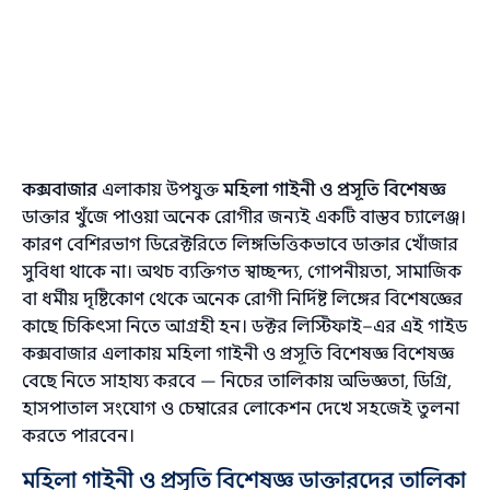
কক্সবাজার
এলাকায় উপযুক্ত
মহিলা গাইনী ও প্রসূতি বিশেষজ্ঞ
ডাক্তার খুঁজে পাওয়া অনেক রোগীর জন্যই একটি বাস্তব চ্যালেঞ্জ।
কারণ বেশিরভাগ ডিরেক্টরিতে লিঙ্গভিত্তিকভাবে ডাক্তার খোঁজার
সুবিধা থাকে না। অথচ ব্যক্তিগত স্বাচ্ছন্দ্য, গোপনীয়তা, সামাজিক
বা ধর্মীয় দৃষ্টিকোণ থেকে অনেক রোগী নির্দিষ্ট লিঙ্গের বিশেষজ্ঞের
কাছে চিকিৎসা নিতে আগ্রহী হন। ডক্টর লিস্টিফাই–এর এই গাইড
কক্সবাজার এলাকায় মহিলা গাইনী ও প্রসূতি বিশেষজ্ঞ বিশেষজ্ঞ
বেছে নিতে সাহায্য করবে — নিচের তালিকায় অভিজ্ঞতা, ডিগ্রি,
হাসপাতাল সংযোগ ও চেম্বারের লোকেশন দেখে সহজেই তুলনা
করতে পারবেন।
মহিলা গাইনী ও প্রসূতি বিশেষজ্ঞ ডাক্তারদের তালিকা