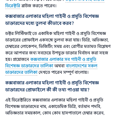
ডিরেক্টরি
ব্রাউজ করতে পারেন।
কক্সবাজার এলাকার মহিলা গাইনী ও প্রসূতি বিশেষজ্ঞ
ডাক্তারদের মধ্যে তুলনা কীভাবে করব?
ডক্টর লিস্টিফাই’তে একাধিক মহিলা গাইনী ও প্রসূতি বিশেষজ্ঞ
ডাক্তারের প্রোফাইল একসঙ্গে তুলনা করা যায়। ডিগ্রি, অভিজ্ঞতা,
চেম্বারের লোকেশন, ভিজিটিং সময় এবং রোগীর মতামত বিশ্লেষণ
করে আপনার জন্য সবচেয়ে উপযুক্ত ডাক্তার নির্বাচন করা সহজ
হয়। প্রয়োজনে
কক্সবাজার এলাকার সব গাইনী ও প্রসূতি
বিশেষজ্ঞ ডাক্তারদের তালিকা
অথবা
বাংলাদেশের সকল
ডাক্তারদের তালিকা
দেখতে পারেন সম্পূর্ণ বাংলায়।
কক্সবাজার এলাকার মহিলা গাইনী ও প্রসূতি বিশেষজ্ঞ
ডাক্তারদের প্রোফাইলে কী কী তথ্য পাওয়া যায়?
এই ডিরেক্টরিতে কক্সবাজার এলাকার মহিলা গাইনী ও প্রসূতি
বিশেষজ্ঞ ডাক্তারদের নাম, একাডেমিক ডিগ্রি, বর্তমান পদবি,
অভিজ্ঞতার সময়কাল, কোন কোন হাসপাতালে চেম্বার করেন,