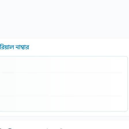
িয়াল নাম্বার