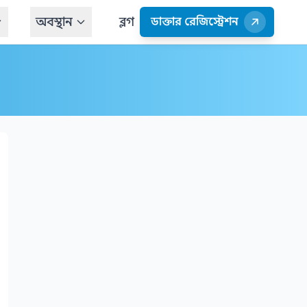
অবস্থান
ব্লগ
ডাক্তার রেজিস্ট্রেশন