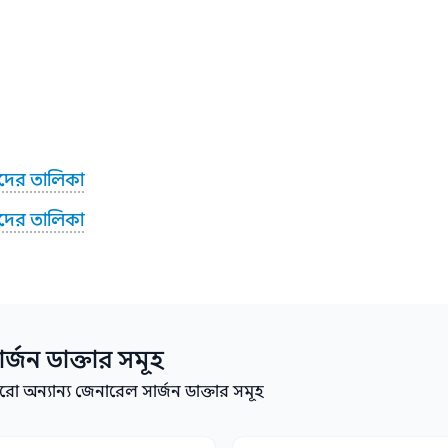
দের তালিকা
রদের তালিকা
র্জন
ডাক্তার সমূহ
অন্যান্য জেনারেল সার্জন ডাক্তার সমূহ