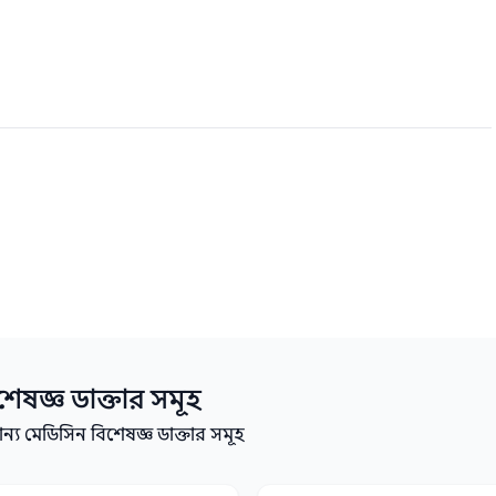
শেষজ্ঞ
ডাক্তার সমূহ
য মেডিসিন বিশেষজ্ঞ ডাক্তার সমূহ