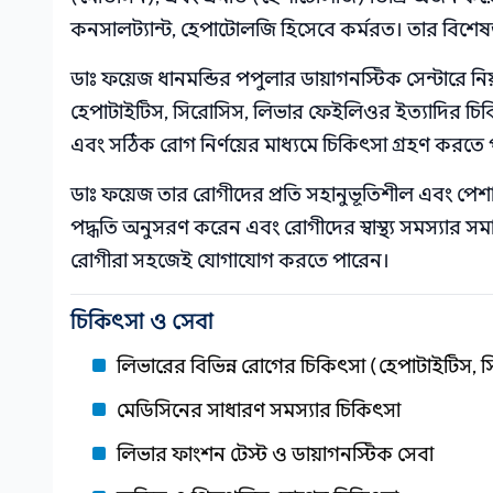
কনসালট্যান্ট, হেপাটোলজি হিসেবে কর্মরত। তার বিশেষজ্
ডাঃ ফয়েজ ধানমন্ডির পপুলার ডায়াগনস্টিক সেন্টারে ন
হেপাটাইটিস, সিরোসিস, লিভার ফেইলিওর ইত্যাদির চিকিৎস
এবং সঠিক রোগ নির্ণয়ের মাধ্যমে চিকিৎসা গ্রহণ করতে
ডাঃ ফয়েজ তার রোগীদের প্রতি সহানুভূতিশীল এবং পেশা
পদ্ধতি অনুসরণ করেন এবং রোগীদের স্বাস্থ্য সমস্যার সমাধ
রোগীরা সহজেই যোগাযোগ করতে পারেন।
চিকিৎসা ও সেবা
লিভারের বিভিন্ন রোগের চিকিৎসা (হেপাটাইটিস,
মেডিসিনের সাধারণ সমস্যার চিকিৎসা
লিভার ফাংশন টেস্ট ও ডায়াগনস্টিক সেবা