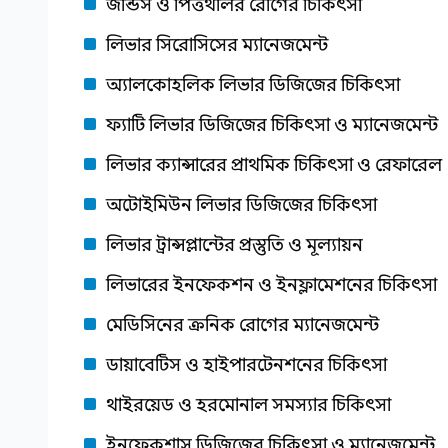
জন্ডিস ও পিত্তথলির রোগের চিকিৎসা
লিভার সিরোসিসের ম্যানেজমেন্ট
অ্যালকোহলিক লিভার ডিজিজের চিকিৎসা
ফ্যাটি লিভার ডিজিজের চিকিৎসা ও ম্যানেজমেন্ট
লিভার ক্যান্সারের প্রাথমিক চিকিৎসা ও রেফারেল
অটোইমিউন লিভার ডিজিজের চিকিৎসা
লিভার ট্রান্সপ্লান্টের প্রস্তুতি ও মূল্যায়ন
লিভারের ইনফেকশন ও ইনফ্লামেশনের চিকিৎসা
মেডিসিনের ক্রনিক রোগের ম্যানেজমেন্ট
ডায়াবেটিস ও হাইপারটেনশনের চিকিৎসা
থাইরয়েড ও হরমোনাল সমস্যার চিকিৎসা
ইনফেকশাস ডিজিজের চিকিৎসা ও ম্যানেজমেন্ট