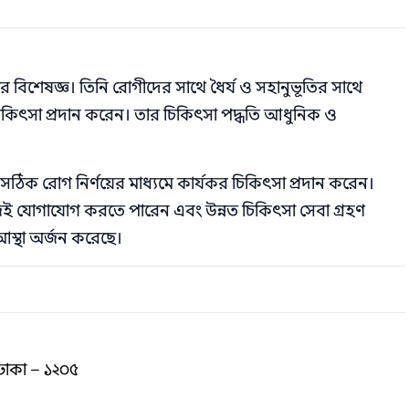
 বিশেষজ্ঞ। তিনি রোগীদের সাথে ধৈর্য ও সহানুভূতির সাথে
 চিকিৎসা প্রদান করেন। তার চিকিৎসা পদ্ধতি আধুনিক ও
ঠিক রোগ নির্ণয়ের মাধ্যমে কার্যকর চিকিৎসা প্রদান করেন।
 সহজেই যোগাযোগ করতে পারেন এবং উন্নত চিকিৎসা সেবা গ্রহণ
স্থা অর্জন করেছে।
ঢাকা – ১২০৫