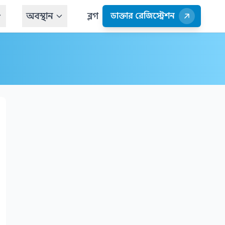
অবস্থান
ব্লগ
ডাক্তার রেজিস্ট্রেশন