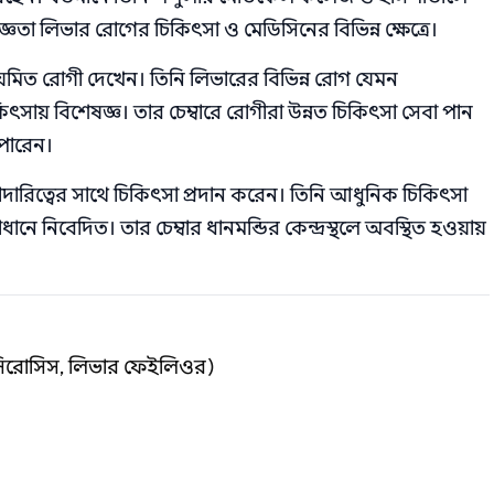
ঞতা লিভার রোগের চিকিৎসা ও মেডিসিনের বিভিন্ন ক্ষেত্রে।
িয়মিত রোগী দেখেন। তিনি লিভারের বিভিন্ন রোগ যেমন
ায় বিশেষজ্ঞ। তার চেম্বারে রোগীরা উন্নত চিকিৎসা সেবা পান
 পারেন।
দারিত্বের সাথে চিকিৎসা প্রদান করেন। তিনি আধুনিক চিকিৎসা
ানে নিবেদিত। তার চেম্বার ধানমন্ডির কেন্দ্রস্থলে অবস্থিত হওয়ায়
 সিরোসিস, লিভার ফেইলিওর)