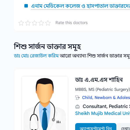
এনাম মেডিকেল কলেজ ও হাসপাতাল ডাক্তারদে
Rate this doctors
শিশু সার্জন
ডাক্তার সমূহ
ডাঃ মোঃ রেজাউল করিম
আরো অন্যান্য শিশু সার্জন ডাক্তার সম
ডাঃ এ.এম.এস শাহিন
MBBS, MS (Pediatric Surgery)
Child, Newborn & Adoles
Consultant, Pediatric
Sheikh Mujib Medical Uni
অ্যাপয়েন্টমেন্ট নিন
চেম্ব