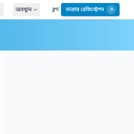
অবস্থান
ব্লগ
ডাক্তার রেজিস্ট্রেশন