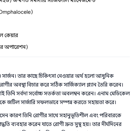
) জন্মগত সমস্যার সার্জিক্যাল ম্যানেজমেন্ট
s, Omphalocele)
াল কেয়ার
্সার অপারেশন)
 সার্জন। তার কাছে চিকিৎসা নেওয়ার অর্থ হলো আধুনিক
ি রোগীর অবস্থা বিচার করে সঠিক সার্জিক্যাল প্ল্যান তৈরি করেন।
াই তিনি সর্বদা সর্বোচ্চ সতর্কতা অবলম্বন করেন। এনাম মেডিকেল
কে জটিল সার্জারি সফলভাবে সম্পন্ন করতে সহায়তা করে।
সেন কারণ তিনি রোগীর সাথে সহানুভূতিশীল এবং পরিবারকে
ধতি ব্যবহার করেন যাতে রোগী দ্রুত সুস্থ হয়। তার দীর্ঘদিনের