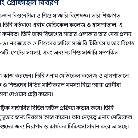
ং প্রোফাইল বিবরণ
ন নিওনেটাল ও শিশু সার্জারি বিশেষজ্ঞ। তার শিক্ষাগত
 তিনি বর্তমানে
এনাম মেডিকেল কলেজ ও হাসপাতাল
-এ
ে কর্মরত। তিনি ঢাকা বিভাগের সাভার এলাকায় তার সেবা প্রদান
৮৮৬। নবজাতক ও শিশুদের জটিল সার্জারি চিকিৎসায় তার বিশেষ
টি, পেটের সমস্যা, এবং অন্যান্য শিশু সার্জারি সম্পর্কিত
্ষেত্রে কাজ করছেন। তিনি এনাম মেডিকেল কলেজ ও হাসপাতালে
শিশুদের বিভিন্ন সার্জিক্যাল সমস্যা নিয়ে আসা রোগীরা
েবা দেওয়ার চেষ্টা করেন।
িক সার্জারির বিভিন্ন জটিল প্রক্রিয়া কভার করে। তিনি
স্থতার জন্য নিরলস কাজ করেন। তার নেতৃত্বে এনাম মেডিকেল
শিশুদের জন্য নিরাপদ ও কার্যকর চিকিৎসা প্রদান করে আসছে।