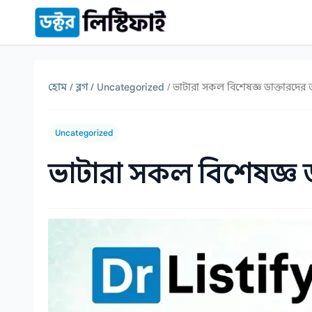
কন্টেন্টে যান
হোম /
ব্লগ /
Uncategorized
/ ভাটারা সকল বিশেষজ্ঞ ডাক্তারদের
Uncategorized
ভাটারা সকল বিশেষজ্ঞ 