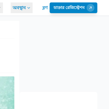
অবস্থান
ব্লগ
ডাক্তার রেজিস্ট্রেশন