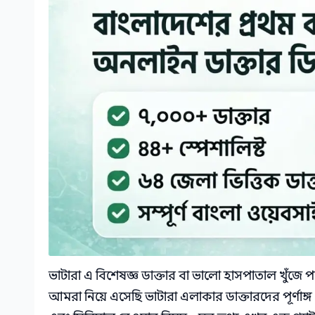
ভাটারা এ বিশেষজ্ঞ ডাক্তার বা ভালো হাসপাতাল খুঁজ
আমরা নিয়ে এসেছি ভাটারা এলাকার ডাক্তারদের পূর্ণাঙ্গ