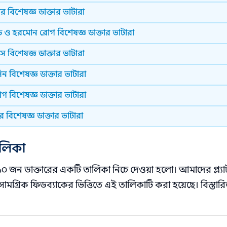
সার বিশেষজ্ঞ ডাক্তার ভাটারা
 ও হরমোন রোগ বিশেষজ্ঞ ডাক্তার ভাটারা
স বিশেষজ্ঞ ডাক্তার ভাটারা
ন বিশেষজ্ঞ ডাক্তার ভাটারা
গ বিশেষজ্ঞ ডাক্তার ভাটারা
 বিশেষজ্ঞ ডাক্তার ভাটারা
ালিকা
 ১০ জন ডাক্তারের একটি তালিকা নিচে দেওয়া হলো। আমাদের প্ল্যা
ামগ্রিক ফিডব্যাকের ভিত্তিতে এই তালিকাটি করা হয়েছে। বিস্তারি