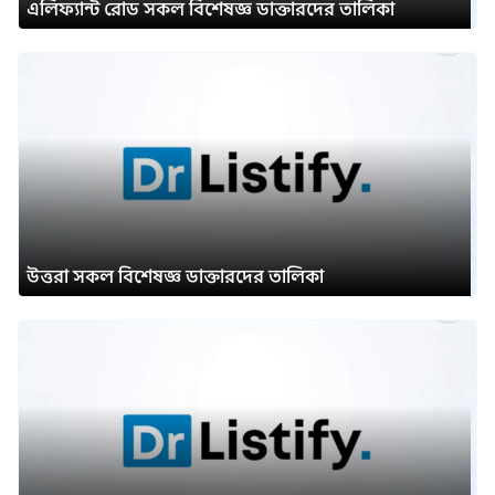
এলিফ্যান্ট রোড সকল বিশেষজ্ঞ ডাক্তারদের তালিকা
উত্তরা সকল বিশেষজ্ঞ ডাক্তারদের তালিকা