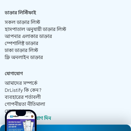
ডাক্তার লিস্টিফাই
সকল ডাক্তার লিস্ট
হাসপাতাল অনুযায়ী ডাক্তার লিস্ট
আপনার এলাকার ডাক্তার
স্পেশালিষ্ট ডাক্তার
ঢাকা ডাক্তার লিস্ট
ফ্রি অনলাইন ডাক্তার
যোগাযোগ
আমাদের সম্পর্কে
DrListify কি কেন?
ব্যবহারের শর্তাবলী
গোপনীয়তা নীতিমালা
যোগাযোগ
ডাক্তার হিসেবে যোগ দিন