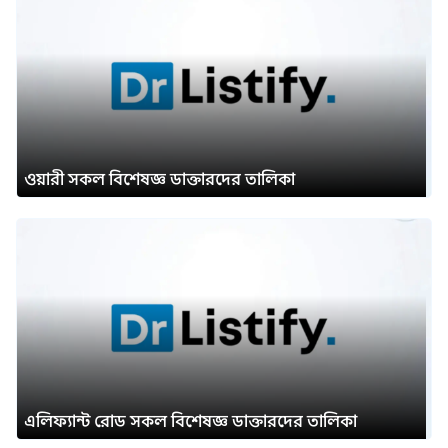
ওয়ারী সকল বিশেষজ্ঞ ডাক্তারদের তালিকা
এলিফ্যান্ট রোড সকল বিশেষজ্ঞ ডাক্তারদের তালিকা