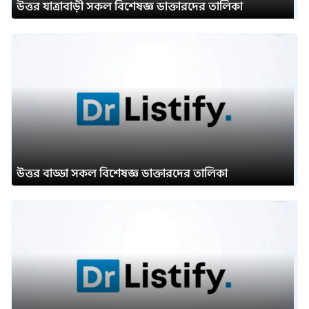
উত্তর যাত্রাবাড়ী সকল বিশেষজ্ঞ ডাক্তারদের তালিকা
উত্তর বাড্ডা সকল বিশেষজ্ঞ ডাক্তারদের তালিকা