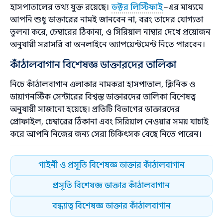
হাসপাতালের তথ্য যুক্ত রয়েছে।
ডক্টর লিস্টিফাই
–এর মাধ্যমে
আপনি শুধু ডাক্তারের নামই জানবেন না, বরং তাদের যোগ্যতা
তুলনা করে, চেম্বারের ঠিকানা, ও সিরিয়াল নাম্বার দেখে প্রয়োজন
অনুযায়ী সরাসরি বা অনলাইনে অ্যাপয়েন্টমেন্ট নিতে পারবেন।
কাঁঠালবাগান বিশেষজ্ঞ ডাক্তারদের তালিকা
নিচে কাঁঠালবাগান এলাকার নামকরা হাসপাতাল, ক্লিনিক ও
ডায়াগনস্টিক সেন্টারের বিশ্বস্ত ডাক্তারদের তালিকা বিশেষত্ব
অনুযায়ী সাজানো হয়েছে। প্রতিটি বিভাগের ডাক্তারদের
প্রোফাইল, চেম্বারের ঠিকানা এবং সিরিয়াল নেওয়ার সময় যাচাই
করে আপনি নিজের জন্য সেরা চিকিৎসক বেছে নিতে পারেন।
গাইনী ও প্রসূতি বিশেষজ্ঞ ডাক্তার কাঁঠালবাগান
প্রসূতি বিশেষজ্ঞ ডাক্তার কাঁঠালবাগান
বন্ধ্যাত্ব বিশেষজ্ঞ ডাক্তার কাঁঠালবাগান