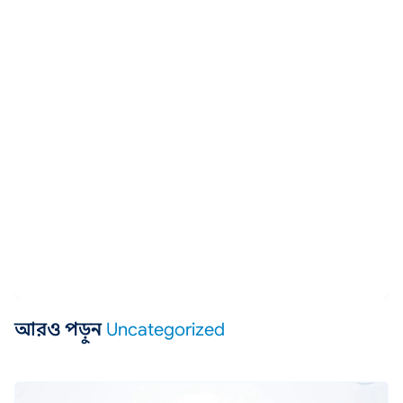
আরও পড়ুন
Uncategorized