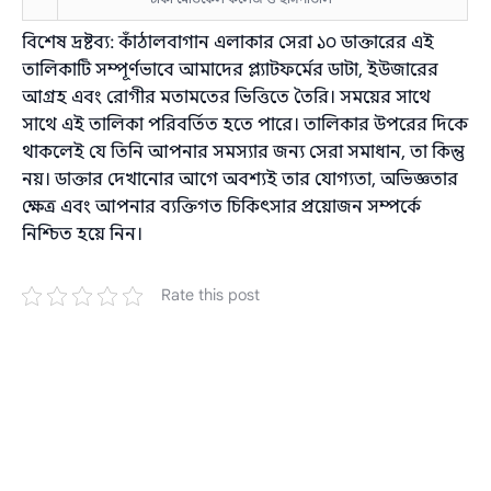
বিশেষ দ্রষ্টব্য: কাঁঠালবাগান এলাকার সেরা ১০ ডাক্তারের এই
তালিকাটি সম্পূর্ণভাবে আমাদের প্ল্যাটফর্মের ডাটা, ইউজারের
আগ্রহ এবং রোগীর মতামতের ভিত্তিতে তৈরি। সময়ের সাথে
সাথে এই তালিকা পরিবর্তিত হতে পারে। তালিকার উপরের দিকে
থাকলেই যে তিনি আপনার সমস্যার জন্য সেরা সমাধান, তা কিন্তু
নয়। ডাক্তার দেখানোর আগে অবশ্যই তার যোগ্যতা, অভিজ্ঞতার
ক্ষেত্র এবং আপনার ব্যক্তিগত চিকিৎসার প্রয়োজন সম্পর্কে
নিশ্চিত হয়ে নিন।
Rate this post