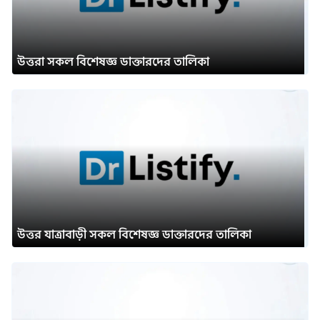
উত্তরা সকল বিশেষজ্ঞ ডাক্তারদের তালিকা
উত্তর যাত্রাবাড়ী সকল বিশেষজ্ঞ ডাক্তারদের তালিকা