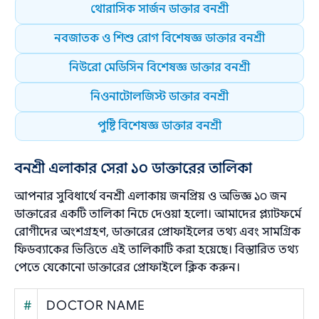
থোরাসিক সার্জন ডাক্তার বনশ্রী
নবজাতক ও শিশু রোগ বিশেষজ্ঞ ডাক্তার বনশ্রী
নিউরো মেডিসিন বিশেষজ্ঞ ডাক্তার বনশ্রী
নিওনাটোলজিস্ট ডাক্তার বনশ্রী
পুষ্টি বিশেষজ্ঞ ডাক্তার বনশ্রী
বনশ্রী এলাকার সেরা ১০ ডাক্তারের তালিকা
আপনার সুবিধার্থে বনশ্রী এলাকায় জনপ্রিয় ও অভিজ্ঞ ১০ জন
ডাক্তারের একটি তালিকা নিচে দেওয়া হলো। আমাদের প্ল্যাটফর্মে
রোগীদের অংশগ্রহণ, ডাক্তারের প্রোফাইলের তথ্য এবং সামগ্রিক
ফিডব্যাকের ভিত্তিতে এই তালিকাটি করা হয়েছে। বিস্তারিত তথ্য
পেতে যেকোনো ডাক্তারের প্রোফাইলে ক্লিক করুন।
#
DOCTOR NAME