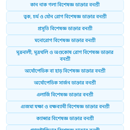
কান নাক গলা বিশেষজ্ঞ ডাক্তার বনশ্রী
ত্বক, চর্ম ও যৌন রোগ বিশেষজ্ঞ ডাক্তার বনশ্রী
প্রসূতি বিশেষজ্ঞ ডাক্তার বনশ্রী
মনোরোগ বিশেষজ্ঞ ডাক্তার বনশ্রী
মূত্রনালী, মূত্রথলি ও অণ্ডকোষ রোগ বিশেষজ্ঞ ডাক্তার
বনশ্রী
অর্থোপেডিক বা হাড় বিশেষজ্ঞ ডাক্তার বনশ্রী
অর্থোপেডিক সার্জন ডাক্তার বনশ্রী
এলার্জি বিশেষজ্ঞ ডাক্তার বনশ্রী
এ্যজমা যক্ষা ও বক্ষব্যাধী বিশেষজ্ঞ ডাক্তার বনশ্রী
ক্যান্সার বিশেষজ্ঞ ডাক্তার বনশ্রী