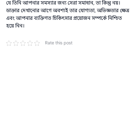
যে তিনি আপনার সমস্যার জন্য সেরা সমাধান, তা কিন্তু নয়।
ডাক্তার দেখানোর আগে অবশ্যই তার যোগ্যতা, অভিজ্ঞতার ক্ষেত্র
এবং আপনার ব্যক্তিগত চিকিৎসার প্রয়োজন সম্পর্কে নিশ্চিত
হয়ে নিন।
Rate this post