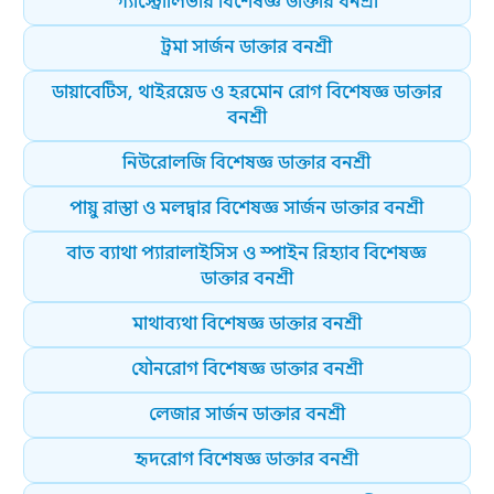
গ্যাস্ট্রোলিভার বিশেষজ্ঞ ডাক্তার বনশ্রী
ট্রমা সার্জন ডাক্তার বনশ্রী
ডায়াবেটিস, থাইরয়েড ও হরমোন রোগ বিশেষজ্ঞ ডাক্তার
বনশ্রী
নিউরোলজি বিশেষজ্ঞ ডাক্তার বনশ্রী
পায়ু রাস্তা ও মলদ্বার বিশেষজ্ঞ সার্জন ডাক্তার বনশ্রী
বাত ব্যাথা প্যারালাইসিস ও স্পাইন রিহ্যাব বিশেষজ্ঞ
ডাক্তার বনশ্রী
মাথাব্যথা বিশেষজ্ঞ ডাক্তার বনশ্রী
যৌনরোগ বিশেষজ্ঞ ডাক্তার বনশ্রী
লেজার সার্জন ডাক্তার বনশ্রী
হৃদরোগ বিশেষজ্ঞ ডাক্তার বনশ্রী