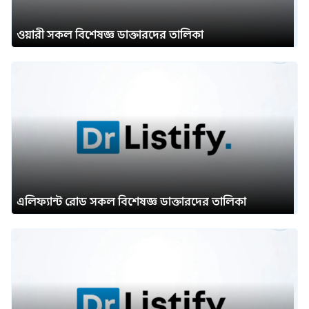
ওয়ারী সকল বিশেষজ্ঞ ডাক্তারদের তালিকা
এলিফ্যান্ট রোড সকল বিশেষজ্ঞ ডাক্তারদের তালিকা