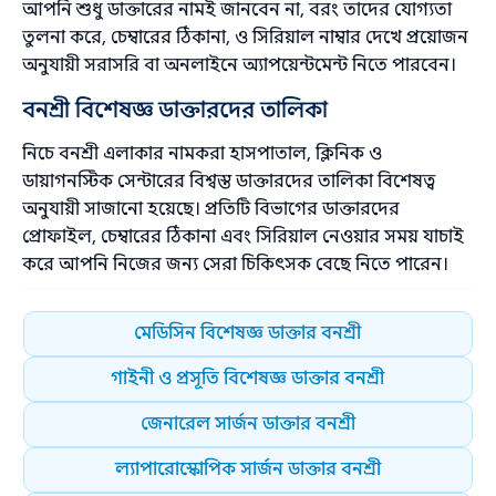
আপনি শুধু ডাক্তারের নামই জানবেন না, বরং তাদের যোগ্যতা
তুলনা করে, চেম্বারের ঠিকানা, ও সিরিয়াল নাম্বার দেখে প্রয়োজন
অনুযায়ী সরাসরি বা অনলাইনে অ্যাপয়েন্টমেন্ট নিতে পারবেন।
বনশ্রী বিশেষজ্ঞ ডাক্তারদের তালিকা
নিচে বনশ্রী এলাকার নামকরা হাসপাতাল, ক্লিনিক ও
ডায়াগনস্টিক সেন্টারের বিশ্বস্ত ডাক্তারদের তালিকা বিশেষত্ব
অনুযায়ী সাজানো হয়েছে। প্রতিটি বিভাগের ডাক্তারদের
প্রোফাইল, চেম্বারের ঠিকানা এবং সিরিয়াল নেওয়ার সময় যাচাই
করে আপনি নিজের জন্য সেরা চিকিৎসক বেছে নিতে পারেন।
মেডিসিন বিশেষজ্ঞ ডাক্তার বনশ্রী
গাইনী ও প্রসূতি বিশেষজ্ঞ ডাক্তার বনশ্রী
জেনারেল সার্জন ডাক্তার বনশ্রী
ল্যাপারোস্কোপিক সার্জন ডাক্তার বনশ্রী