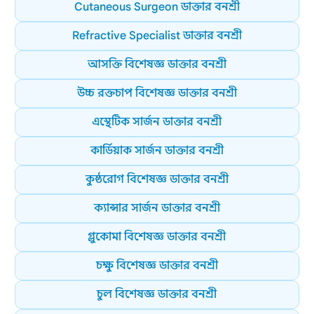
Cutaneous Surgeon ডাক্তার বনশ্রী
Refractive Specialist ডাক্তার বনশ্রী
আসক্তি বিশেষজ্ঞ ডাক্তার বনশ্রী
উচ্চ রক্তচাপ বিশেষজ্ঞ ডাক্তার বনশ্রী
এস্থেটিক সার্জন ডাক্তার বনশ্রী
কার্ডিয়াক সার্জন ডাক্তার বনশ্রী
কুষ্ঠরোগ বিশেষজ্ঞ ডাক্তার বনশ্রী
ক্যান্সার সার্জন ডাক্তার বনশ্রী
গ্লুকোমা বিশেষজ্ঞ ডাক্তার বনশ্রী
চক্ষু বিশেষজ্ঞ ডাক্তার বনশ্রী
চুল বিশেষজ্ঞ ডাক্তার বনশ্রী