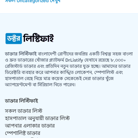
সকল Uncategorized দেখুন
ডাক্তার লিস্টিফাই
বাংলাদেশী রোগীদের জনপ্রিয় একটি বিশ্বস্ত সহজ বাংলা
ও দ্রুত ডাক্তারের খোঁজার প্ল্যাটফর্ম
DrListify
যেখানে রয়েছে ৮,০০০+
রেজিস্টার্ড ডাক্তার এবং প্রতিদিন নতুন ডাক্তার যুক্ত হচ্ছে। আমাদের ডাক্তার
ডিরেক্টরি ব্যবহার করে আপনার কাঙ্খিত লোকেশন, স্পেশালিস্ট এবং
হাসপাতাল বেছে নিয়ে মাত্র কয়েক সেকেন্ডেই সেরা ডাক্তার খুঁজে
অ্যাপয়েন্টমেন্ট বা সিরিয়াল নিতে পারেন।
ডাক্তার লিস্টিফাই
সকল ডাক্তার লিস্ট
হাসপাতাল অনুযায়ী ডাক্তার লিস্ট
আপনার এলাকার ডাক্তার
স্পেশালিষ্ট ডাক্তার