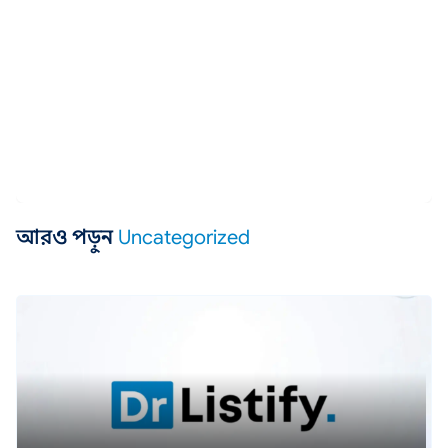
আরও পড়ুন
Uncategorized