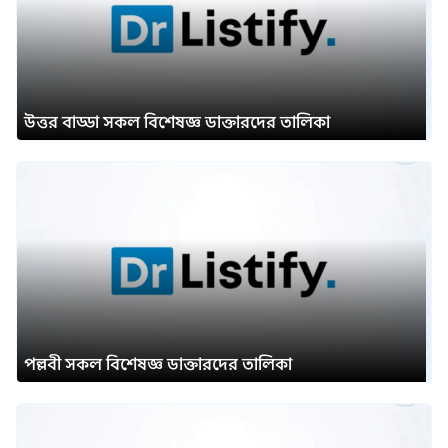
উত্তর বাড্ডা সকল বিশেষজ্ঞ ডাক্তারদের তালিকা
পল্লবী সকল বিশেষজ্ঞ ডাক্তারদের তালিকা