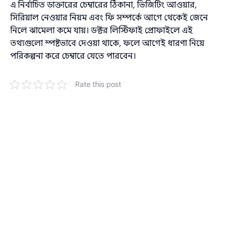
এ নির্বাচিত ডাক্তারের চেম্বারের ঠিকানা, ভিজিটিং আওয়ার,
সিরিয়াল নেওয়ার নিয়ম এবং ফি সম্পর্কে আগে থেকেই জেনে
নিলে ঝামেলা কমে যায়। ডক্টর লিস্টিফাই প্রোফাইলে এই
তথ্যগুলো স্পষ্টভাবে দেওয়া থাকে, ফলে আগেই ধারণা নিয়ে
পরিকল্পনা করে চেম্বারে যেতে পারবেন।
Rate this post