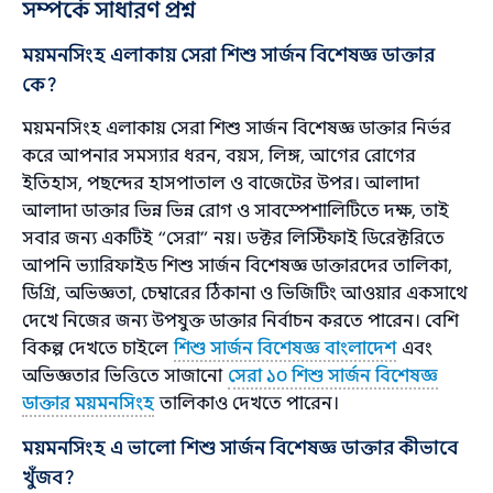
সম্পর্কে সাধারণ প্রশ্ন
ময়মনসিংহ এলাকায় সেরা শিশু সার্জন বিশেষজ্ঞ ডাক্তার
কে?
ময়মনসিংহ এলাকায় সেরা শিশু সার্জন বিশেষজ্ঞ ডাক্তার নির্ভর
করে আপনার সমস্যার ধরন, বয়স, লিঙ্গ, আগের রোগের
ইতিহাস, পছন্দের হাসপাতাল ও বাজেটের উপর। আলাদা
আলাদা ডাক্তার ভিন্ন ভিন্ন রোগ ও সাবস্পেশালিটিতে দক্ষ, তাই
সবার জন্য একটিই “সেরা” নয়। ডক্টর লিস্টিফাই ডিরেক্টরিতে
আপনি ভ্যারিফাইড শিশু সার্জন বিশেষজ্ঞ ডাক্তারদের তালিকা,
ডিগ্রি, অভিজ্ঞতা, চেম্বারের ঠিকানা ও ভিজিটিং আওয়ার একসাথে
দেখে নিজের জন্য উপযুক্ত ডাক্তার নির্বাচন করতে পারেন। বেশি
বিকল্প দেখতে চাইলে
শিশু সার্জন বিশেষজ্ঞ বাংলাদেশ
এবং
অভিজ্ঞতার ভিত্তিতে সাজানো
সেরা ১০ শিশু সার্জন বিশেষজ্ঞ
ডাক্তার ময়মনসিংহ
তালিকাও দেখতে পারেন।
ময়মনসিংহ এ ভালো শিশু সার্জন বিশেষজ্ঞ ডাক্তার কীভাবে
খুঁজব?