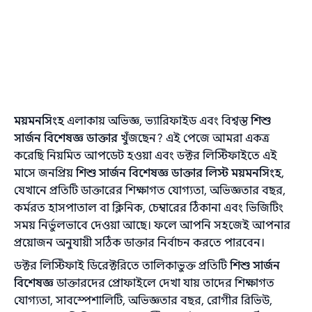
ময়মনসিংহ
এলাকায় অভিজ্ঞ, ভ্যারিফাইড এবং বিশ্বস্ত
শিশু
সার্জন বিশেষজ্ঞ ডাক্তার
খুঁজছেন? এই পেজে আমরা একত্র
করেছি নিয়মিত আপডেট হওয়া এবং ডক্টর লিস্টিফাইতে এই
মাসে জনপ্রিয়
শিশু সার্জন বিশেষজ্ঞ ডাক্তার লিস্ট ময়মনসিংহ
,
যেখানে প্রতিটি ডাক্তারের শিক্ষাগত যোগ্যতা, অভিজ্ঞতার বছর,
কর্মরত হাসপাতাল বা ক্লিনিক, চেম্বারের ঠিকানা এবং ভিজিটিং
সময় নির্ভুলভাবে দেওয়া আছে। ফলে আপনি সহজেই আপনার
প্রয়োজন অনুযায়ী সঠিক ডাক্তার নির্বাচন করতে পারবেন।
ডক্টর লিস্টিফাই ডিরেক্টরিতে তালিকাভুক্ত প্রতিটি
শিশু সার্জন
বিশেষজ্ঞ
ডাক্তারদের প্রোফাইলে দেখা যায় তাদের শিক্ষাগত
যোগ্যতা, সাবস্পেশালিটি, অভিজ্ঞতার বছর, রোগীর রিভিউ,