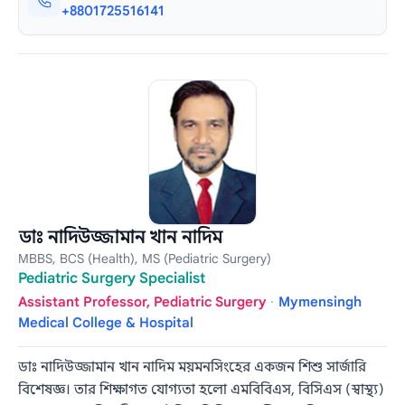
+8801725516141
ডাঃ নাদিউজ্জামান খান নাদিম
MBBS, BCS (Health), MS (Pediatric Surgery)
Pediatric Surgery Specialist
Assistant Professor, Pediatric Surgery
·
Mymensingh
Medical College & Hospital
ডাঃ নাদিউজ্জামান খান নাদিম ময়মনসিংহের একজন শিশু সার্জারি
বিশেষজ্ঞ। তার শিক্ষাগত যোগ্যতা হলো এমবিবিএস, বিসিএস (স্বাস্থ্য)