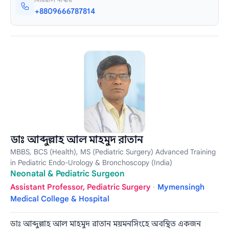
+8809666787814
ডাঃ আব্দুল্লাহ আল মাহমুদ রাতান
MBBS, BCS (Health), MS (Pediatric Surgery) Advanced Training
in Pediatric Endo-Urology & Bronchoscopy (India)
Neonatal & Pediatric Surgeon
Assistant Professor, Pediatric Surgery
·
Mymensingh
Medical College & Hospital
ডাঃ আব্দুল্লাহ আল মাহমুদ রাতান ময়মনসিংহে অবস্থিত একজন