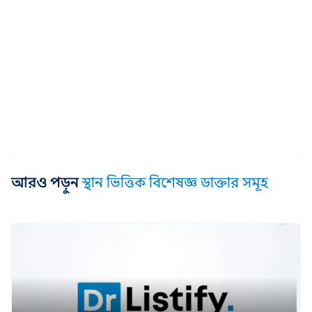
আরও পড়ুন
স্থান ভিত্তিক বিশেষজ্ঞ ডাক্তার সমূহ