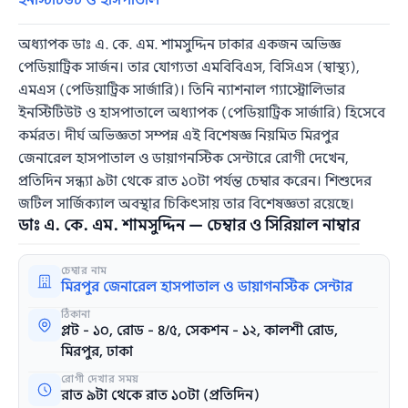
ইনস্টিটিউট ও হাসপাতাল
অধ্যাপক ডাঃ এ. কে. এম. শামসুদ্দিন ঢাকার একজন অভিজ্ঞ
পেডিয়াট্রিক সার্জন। তার যোগ্যতা এমবিবিএস, বিসিএস (স্বাস্থ্য),
এমএস (পেডিয়াট্রিক সার্জারি)। তিনি ন্যাশনাল গ্যাস্ট্রোলিভার
ইনস্টিটিউট ও হাসপাতালে অধ্যাপক (পেডিয়াট্রিক সার্জারি) হিসেবে
কর্মরত। দীর্ঘ অভিজ্ঞতা সম্পন্ন এই বিশেষজ্ঞ নিয়মিত মিরপুর
জেনারেল হাসপাতাল ও ডায়াগনস্টিক সেন্টারে রোগী দেখেন,
প্রতিদিন সন্ধ্যা ৯টা থেকে রাত ১০টা পর্যন্ত চেম্বার করেন। শিশুদের
জটিল সার্জিক্যাল অবস্থার চিকিৎসায় তার বিশেষজ্ঞতা রয়েছে।
ডাঃ এ. কে. এম. শামসুদ্দিন — চেম্বার ও সিরিয়াল নাম্বার
চেম্বার নাম
মিরপুর জেনারেল হাসপাতাল ও ডায়াগনস্টিক সেন্টার
ঠিকানা
প্লট - ১০, রোড - ৪/৫, সেকশন - ১২, কালশী রোড,
মিরপুর, ঢাকা
রোগী দেখার সময়
রাত ৯টা থেকে রাত ১০টা (প্রতিদিন)