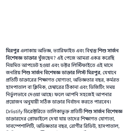
মিরপুর
এলাকায় অভিজ্ঞ, ভ্যারিফাইড এবং বিশ্বস্ত
শিশু সার্জন
বিশেষজ্ঞ ডাক্তার
খুঁজছেন? এই পেজে আমরা একত্র করেছি
নিয়মিত আপডেট হওয়া এবং ডক্টর লিস্টিফাইতে এই মাসে
জনপ্রিয়
শিশু সার্জন বিশেষজ্ঞ ডাক্তার লিস্ট মিরপুর
, যেখানে
প্রতিটি ডাক্তারের শিক্ষাগত যোগ্যতা, অভিজ্ঞতার বছর, কর্মরত
হাসপাতাল বা ক্লিনিক, চেম্বারের ঠিকানা এবং ভিজিটিং সময়
নির্ভুলভাবে দেওয়া আছে। ফলে আপনি সহজেই আপনার
প্রয়োজন অনুযায়ী সঠিক ডাক্তার নির্বাচন করতে পারবেন।
Drlistify ডিরেক্টরিতে তালিকাভুক্ত প্রতিটি
শিশু সার্জন বিশেষজ্ঞ
ডাক্তারদের প্রোফাইলে দেখা যায় তাদের শিক্ষাগত যোগ্যতা,
সাবস্পেশালিটি, অভিজ্ঞতার বছর, রোগীর রিভিউ, হাসপাতাল,