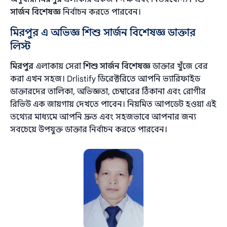
সার্জন বিশেষজ্ঞ
নির্বাচন করতে পারবেন।
মিরপুর এ অভিজ্ঞ শিশু সার্জন বিশেষজ্ঞ ডাক্তার
লিস্ট
মিরপুর
এলাকায় সেরা
শিশু সার্জন বিশেষজ্ঞ
ডাক্তার খুঁজে বের
করা এখন সহজ। Drlistify ডিরেক্টরিতে আপনি ভ্যারিফাইড
ডাক্তারদের তালিকা, অভিজ্ঞতা, চেম্বারের ঠিকানা এবং রোগীর
রিভিউ এক জায়গায় দেখতে পাবেন। নিয়মিত আপডেট হওয়া এই
তথ্যের মাধ্যমে আপনি দ্রুত এবং সহজভাবে আপনার জন্য
সবচেয়ে উপযুক্ত ডাক্তার নির্বাচন করতে পারবেন।