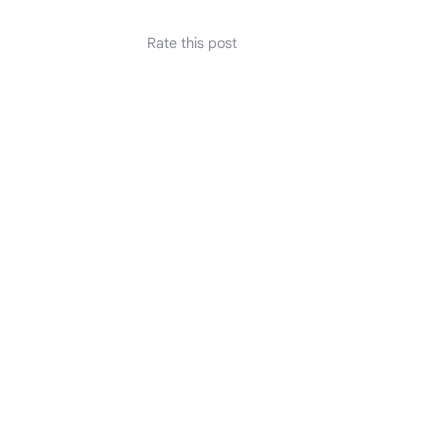
Rate this post