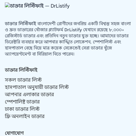
ডাক্তার লিস্টিফাই
বাংলাদেশী রোগীদের জনপ্রিয় একটি বিশ্বস্ত সহজ বাংলা
ও দ্রুত ডাক্তারের খোঁজার প্ল্যাটফর্ম
DrListify
যেখানে রয়েছে ৮,০০০+
রেজিস্টার্ড ডাক্তার এবং প্রতিদিন নতুন ডাক্তার যুক্ত হচ্ছে। আমাদের ডাক্তার
ডিরেক্টরি ব্যবহার করে আপনার কাঙ্খিত লোকেশন, স্পেশালিস্ট এবং
হাসপাতাল বেছে নিয়ে মাত্র কয়েক সেকেন্ডেই সেরা ডাক্তার খুঁজে
অ্যাপয়েন্টমেন্ট বা সিরিয়াল নিতে পারেন।
ডাক্তার লিস্টিফাই
সকল ডাক্তার লিস্ট
হাসপাতাল অনুযায়ী ডাক্তার লিস্ট
আপনার এলাকার ডাক্তার
স্পেশালিষ্ট ডাক্তার
ঢাকা ডাক্তার লিস্ট
ফ্রি অনলাইন ডাক্তার
যোগাযোগ