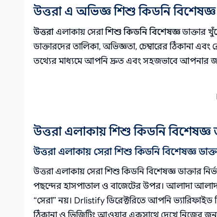
উত্তরা এ অভিজ্ঞ শিশু কিডনি বিশেষজ্ঞ 
উত্তরা
এলাকায় সেরা
শিশু কিডনি বিশেষজ্ঞ
ডাক্তার খ
ডাক্তারদের তালিকা, অভিজ্ঞতা, চেম্বারের ঠিকানা 
তথ্যের মাধ্যমে আপনি দ্রুত এবং সহজভাবে আপনার জন্
উত্তরা এলাকায় শিশু কিডনি বিশেষজ্ঞ ডাক
উত্তরা এলাকায় সেরা শিশু কিডনি বিশেষজ্ঞ ডাক্
উত্তরা এলাকায় সেরা শিশু কিডনি বিশেষজ্ঞ ডাক্তার ন
পছন্দের হাসপাতাল ও বাজেটের উপর। আলাদা আলাদা ডাক
“সেরা” নয়। Drlistify ডিরেক্টরিতে আপনি ভ্যারিফাইড শি
ঠিকানা ও ভিজিটিং আওয়ার একসাথে দেখে নিজের জন্য উ