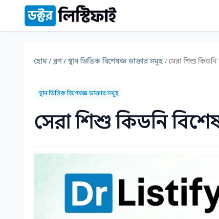
কন্টেন্টে যান
হোম /
ব্লগ /
স্থান ভিত্তিক বিশেষজ্ঞ ডাক্তার সমূহ
/ সেরা শিশু কিডনি 
স্থান ভিত্তিক বিশেষজ্ঞ ডাক্তার সমূহ
সেরা শিশু কিডনি বিশেষজ