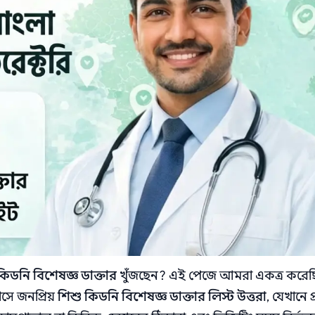
কিডনি বিশেষজ্ঞ ডাক্তার
খুঁজছেন? এই পেজে আমরা একত্র করেছ
সে জনপ্রিয়
শিশু কিডনি বিশেষজ্ঞ ডাক্তার লিস্ট উত্তরা
, যেখানে প