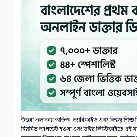
উত্তরা
এলাকায় অভিজ্ঞ, ভ্যারিফাইড এবং বিশ্বস্ত
শিশু 
নিয়মিত আপডেট হওয়া এবং ডক্টর লিস্টিফাইতে এই মা