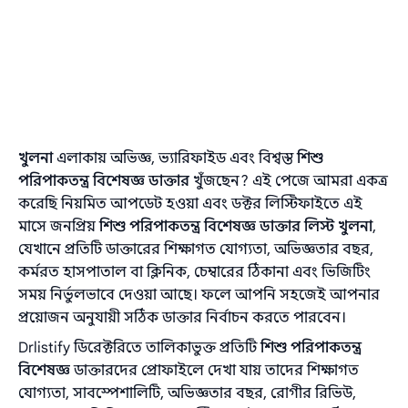
খুলনা
এলাকায় অভিজ্ঞ, ভ্যারিফাইড এবং বিশ্বস্ত
শিশু
পরিপাকতন্ত্র বিশেষজ্ঞ ডাক্তার
খুঁজছেন? এই পেজে আমরা একত্র
করেছি নিয়মিত আপডেট হওয়া এবং ডক্টর লিস্টিফাইতে এই
মাসে জনপ্রিয়
শিশু পরিপাকতন্ত্র বিশেষজ্ঞ ডাক্তার লিস্ট খুলনা
,
যেখানে প্রতিটি ডাক্তারের শিক্ষাগত যোগ্যতা, অভিজ্ঞতার বছর,
কর্মরত হাসপাতাল বা ক্লিনিক, চেম্বারের ঠিকানা এবং ভিজিটিং
সময় নির্ভুলভাবে দেওয়া আছে। ফলে আপনি সহজেই আপনার
প্রয়োজন অনুযায়ী সঠিক ডাক্তার নির্বাচন করতে পারবেন।
Drlistify ডিরেক্টরিতে তালিকাভুক্ত প্রতিটি
শিশু পরিপাকতন্ত্র
বিশেষজ্ঞ
ডাক্তারদের প্রোফাইলে দেখা যায় তাদের শিক্ষাগত
যোগ্যতা, সাবস্পেশালিটি, অভিজ্ঞতার বছর, রোগীর রিভিউ,