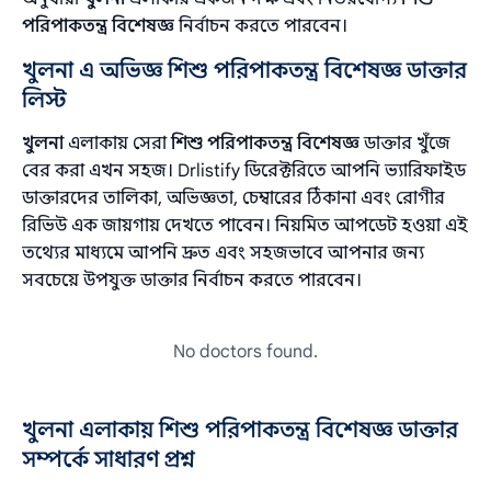
পরিপাকতন্ত্র বিশেষজ্ঞ
নির্বাচন করতে পারবেন।
খুলনা এ অভিজ্ঞ শিশু পরিপাকতন্ত্র বিশেষজ্ঞ ডাক্তার
লিস্ট
খুলনা
এলাকায় সেরা
শিশু পরিপাকতন্ত্র বিশেষজ্ঞ
ডাক্তার খুঁজে
বের করা এখন সহজ। Drlistify ডিরেক্টরিতে আপনি ভ্যারিফাইড
ডাক্তারদের তালিকা, অভিজ্ঞতা, চেম্বারের ঠিকানা এবং রোগীর
রিভিউ এক জায়গায় দেখতে পাবেন। নিয়মিত আপডেট হওয়া এই
তথ্যের মাধ্যমে আপনি দ্রুত এবং সহজভাবে আপনার জন্য
সবচেয়ে উপযুক্ত ডাক্তার নির্বাচন করতে পারবেন।
No doctors found.
খুলনা এলাকায় শিশু পরিপাকতন্ত্র বিশেষজ্ঞ ডাক্তার
সম্পর্কে সাধারণ প্রশ্ন