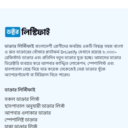
ডাক্তার লিস্টিফাই
বাংলাদেশী রোগীদের জনপ্রিয় একটি বিশ্বস্ত সহজ বাংলা
ও দ্রুত ডাক্তারের খোঁজার প্ল্যাটফর্ম
DrListify
যেখানে রয়েছে ৮,০০০+
রেজিস্টার্ড ডাক্তার এবং প্রতিদিন নতুন ডাক্তার যুক্ত হচ্ছে। আমাদের ডাক্তার
ডিরেক্টরি ব্যবহার করে আপনার কাঙ্খিত লোকেশন, স্পেশালিস্ট এবং
হাসপাতাল বেছে নিয়ে মাত্র কয়েক সেকেন্ডেই সেরা ডাক্তার খুঁজে
অ্যাপয়েন্টমেন্ট বা সিরিয়াল নিতে পারেন।
ডাক্তার লিস্টিফাই
সকল ডাক্তার লিস্ট
হাসপাতাল অনুযায়ী ডাক্তার লিস্ট
আপনার এলাকার ডাক্তার
স্পেশালিষ্ট ডাক্তার
ঢাকা ডাক্তার লিস্ট