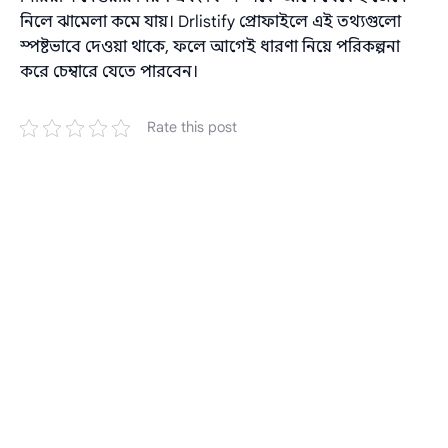
নিলে ঝামেলা কমে যায়। Drlistify প্রোফাইলে এই তথ্যগুলো
স্পষ্টভাবে দেওয়া থাকে, ফলে আগেই ধারণা নিয়ে পরিকল্পনা
করে চেম্বারে যেতে পারবেন।
Rate this post