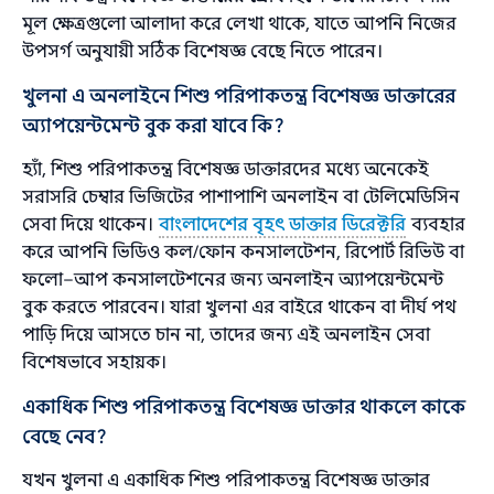
মূল ক্ষেত্রগুলো আলাদা করে লেখা থাকে, যাতে আপনি নিজের
উপসর্গ অনুযায়ী সঠিক বিশেষজ্ঞ বেছে নিতে পারেন।
খুলনা এ অনলাইনে শিশু পরিপাকতন্ত্র বিশেষজ্ঞ ডাক্তারের
অ্যাপয়েন্টমেন্ট বুক করা যাবে কি?
হ্যাঁ, শিশু পরিপাকতন্ত্র বিশেষজ্ঞ ডাক্তারদের মধ্যে অনেকেই
সরাসরি চেম্বার ভিজিটের পাশাপাশি অনলাইন বা টেলিমেডিসিন
সেবা দিয়ে থাকেন।
বাংলাদেশের বৃহৎ ডাক্তার ডিরেক্টরি
ব্যবহার
করে আপনি ভিডিও কল/ফোন কনসালটেশন, রিপোর্ট রিভিউ বা
ফলো–আপ কনসালটেশনের জন্য অনলাইন অ্যাপয়েন্টমেন্ট
বুক করতে পারবেন। যারা খুলনা এর বাইরে থাকেন বা দীর্ঘ পথ
পাড়ি দিয়ে আসতে চান না, তাদের জন্য এই অনলাইন সেবা
বিশেষভাবে সহায়ক।
একাধিক শিশু পরিপাকতন্ত্র বিশেষজ্ঞ ডাক্তার থাকলে কাকে
বেছে নেব?
যখন খুলনা এ একাধিক শিশু পরিপাকতন্ত্র বিশেষজ্ঞ ডাক্তার