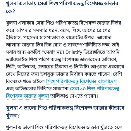
খুলনা এলাকায় সেরা শিশু পরিপাকতন্ত্র বিশেষজ্ঞ ডাক্তার
কে?
খুলনা এলাকায় সেরা শিশু পরিপাকতন্ত্র বিশেষজ্ঞ ডাক্তার নির্ভর
করে আপনার সমস্যার ধরন, বয়স, লিঙ্গ, আগের রোগের
ইতিহাস, পছন্দের হাসপাতাল ও বাজেটের উপর। আলাদা
আলাদা ডাক্তার ভিন্ন ভিন্ন রোগ ও সাবস্পেশালিটিতে দক্ষ, তাই
সবার জন্য একটিই “সেরা” নয়। Drlistify ডিরেক্টরিতে আপনি
ভ্যারিফাইড শিশু পরিপাকতন্ত্র বিশেষজ্ঞ ডাক্তারদের তালিকা,
ডিগ্রি, অভিজ্ঞতা, চেম্বারের ঠিকানা ও ভিজিটিং আওয়ার একসাথে
দেখে নিজের জন্য উপযুক্ত ডাক্তার নির্বাচন করতে পারেন। বেশি
বিকল্প দেখতে চাইলে
শিশু পরিপাকতন্ত্র বিশেষজ্ঞ বাংলাদেশ
এবং অভিজ্ঞতার ভিত্তিতে সাজানো
সেরা ১০ শিশু পরিপাকতন্ত্র
বিশেষজ্ঞ ডাক্তার খুলনা
তালিকাও দেখতে পারেন।
খুলনা এ ভালো শিশু পরিপাকতন্ত্র বিশেষজ্ঞ ডাক্তার কীভাবে
খুঁজব?
খুলনা এ ভালো শিশু পরিপাকতন্ত্র বিশেষজ্ঞ ডাক্তার খুঁজতে হলে