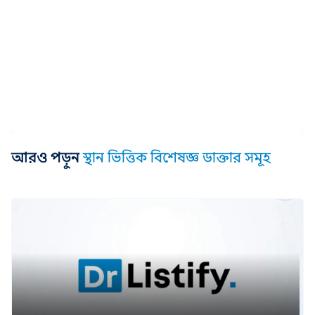
আরও পড়ুন
স্থান ভিত্তিক বিশেষজ্ঞ ডাক্তার সমূহ