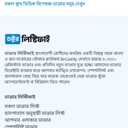
সকল স্থান ভিত্তিক বিশেষজ্ঞ ডাক্তার সমূহ দেখুন
ডাক্তার লিস্টিফাই
বাংলাদেশী রোগীদের জনপ্রিয় একটি বিশ্বস্ত সহজ বাংলা
ও দ্রুত ডাক্তারের খোঁজার প্ল্যাটফর্ম
DrListify
যেখানে রয়েছে ৮,০০০+
রেজিস্টার্ড ডাক্তার এবং প্রতিদিন নতুন ডাক্তার যুক্ত হচ্ছে। আমাদের ডাক্তার
ডিরেক্টরি ব্যবহার করে আপনার কাঙ্খিত লোকেশন, স্পেশালিস্ট এবং
হাসপাতাল বেছে নিয়ে মাত্র কয়েক সেকেন্ডেই সেরা ডাক্তার খুঁজে
অ্যাপয়েন্টমেন্ট বা সিরিয়াল নিতে পারেন।
ডাক্তার লিস্টিফাই
সকল ডাক্তার লিস্ট
হাসপাতাল অনুযায়ী ডাক্তার লিস্ট
আপনার এলাকার ডাক্তার
স্পেশালিষ্ট ডাক্তার