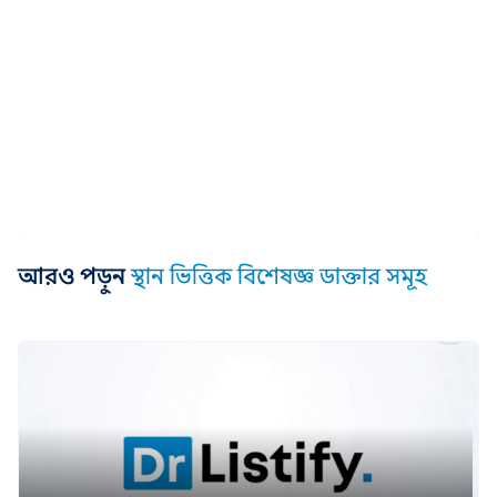
আরও পড়ুন
স্থান ভিত্তিক বিশেষজ্ঞ ডাক্তার সমূহ