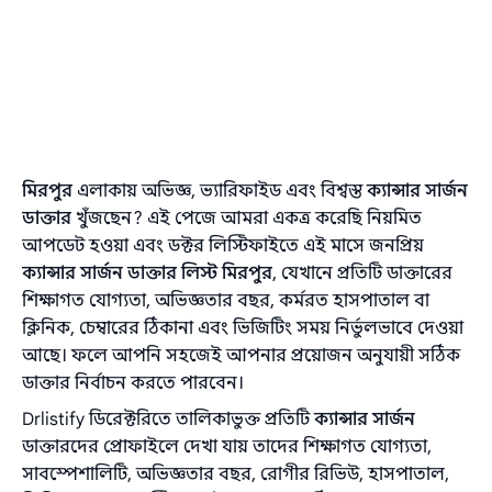
মিরপুর
এলাকায় অভিজ্ঞ, ভ্যারিফাইড এবং বিশ্বস্ত
ক্যান্সার সার্জন
ডাক্তার
খুঁজছেন? এই পেজে আমরা একত্র করেছি নিয়মিত
আপডেট হওয়া এবং ডক্টর লিস্টিফাইতে এই মাসে জনপ্রিয়
ক্যান্সার সার্জন ডাক্তার লিস্ট মিরপুর
, যেখানে প্রতিটি ডাক্তারের
শিক্ষাগত যোগ্যতা, অভিজ্ঞতার বছর, কর্মরত হাসপাতাল বা
ক্লিনিক, চেম্বারের ঠিকানা এবং ভিজিটিং সময় নির্ভুলভাবে দেওয়া
আছে। ফলে আপনি সহজেই আপনার প্রয়োজন অনুযায়ী সঠিক
ডাক্তার নির্বাচন করতে পারবেন।
Drlistify ডিরেক্টরিতে তালিকাভুক্ত প্রতিটি
ক্যান্সার সার্জন
ডাক্তারদের প্রোফাইলে দেখা যায় তাদের শিক্ষাগত যোগ্যতা,
সাবস্পেশালিটি, অভিজ্ঞতার বছর, রোগীর রিভিউ, হাসপাতাল,