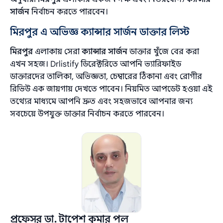
সার্জন
নির্বাচন করতে পারবেন।
মিরপুর এ অভিজ্ঞ ক্যান্সার সার্জন ডাক্তার লিস্ট
মিরপুর
এলাকায় সেরা
ক্যান্সার সার্জন
ডাক্তার খুঁজে বের করা
এখন সহজ। Drlistify ডিরেক্টরিতে আপনি ভ্যারিফাইড
ডাক্তারদের তালিকা, অভিজ্ঞতা, চেম্বারের ঠিকানা এবং রোগীর
রিভিউ এক জায়গায় দেখতে পাবেন। নিয়মিত আপডেট হওয়া এই
তথ্যের মাধ্যমে আপনি দ্রুত এবং সহজভাবে আপনার জন্য
সবচেয়ে উপযুক্ত ডাক্তার নির্বাচন করতে পারবেন।
প্রফেসর ডা. টাপেশ কুমার পল