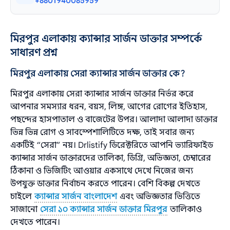
+8801940085959
মিরপুর এলাকায় ক্যান্সার সার্জন ডাক্তার সম্পর্কে
সাধারণ প্রশ্ন
মিরপুর এলাকায় সেরা ক্যান্সার সার্জন ডাক্তার কে?
মিরপুর এলাকায় সেরা ক্যান্সার সার্জন ডাক্তার নির্ভর করে
আপনার সমস্যার ধরন, বয়স, লিঙ্গ, আগের রোগের ইতিহাস,
পছন্দের হাসপাতাল ও বাজেটের উপর। আলাদা আলাদা ডাক্তার
ভিন্ন ভিন্ন রোগ ও সাবস্পেশালিটিতে দক্ষ, তাই সবার জন্য
একটিই “সেরা” নয়। Drlistify ডিরেক্টরিতে আপনি ভ্যারিফাইড
ক্যান্সার সার্জন ডাক্তারদের তালিকা, ডিগ্রি, অভিজ্ঞতা, চেম্বারের
ঠিকানা ও ভিজিটিং আওয়ার একসাথে দেখে নিজের জন্য
উপযুক্ত ডাক্তার নির্বাচন করতে পারেন। বেশি বিকল্প দেখতে
চাইলে
ক্যান্সার সার্জন বাংলাদেশ
এবং অভিজ্ঞতার ভিত্তিতে
সাজানো
সেরা ১০ ক্যান্সার সার্জন ডাক্তার মিরপুর
তালিকাও
দেখতে পারেন।