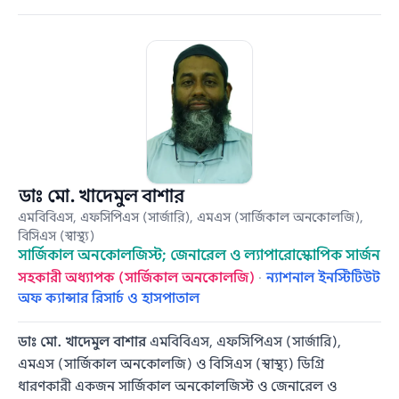
ডাঃ মো. খাদেমুল বাশার
এমবিবিএস, এফসিপিএস (সার্জারি), এমএস (সার্জিকাল অনকোলজি),
বিসিএস (স্বাস্থ্য)
সার্জিকাল অনকোলজিস্ট; জেনারেল ও ল্যাপারোস্কোপিক সার্জন
সহকারী অধ্যাপক (সার্জিকাল অনকোলজি)
·
ন্যাশনাল ইনস্টিটিউট
অফ ক্যান্সার রিসার্চ ও হাসপাতাল
ডাঃ মো. খাদেমুল বাশার
এমবিবিএস, এফসিপিএস (সার্জারি),
এমএস (সার্জিকাল অনকোলজি) ও বিসিএস (স্বাস্থ্য) ডিগ্রি
ধারণকারী একজন সার্জিকাল অনকোলজিস্ট ও জেনারেল ও