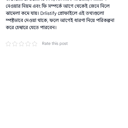
নেওয়ার নিয়ম এবং ফি সম্পর্কে আগে থেকেই জেনে নিলে
ঝামেলা কমে যায়। Drlistify প্রোফাইলে এই তথ্যগুলো
স্পষ্টভাবে দেওয়া থাকে, ফলে আগেই ধারণা নিয়ে পরিকল্পনা
করে চেম্বারে যেতে পারবেন।
Rate this post