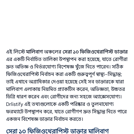
এই লিস্টে
মালিবাগ
অঞ্চলের
সেরা ১০ ফিজিওথেরাপিস্ট ডাক্তার
এর একটি নির্বাচিত তালিকা উপস্থাপন করা হয়েছে, যাতে রোগীরা
দ্রুত অভিজ্ঞ ও নির্ভরযোগ্য বিশেষজ্ঞ খুঁজে নিতে পারেন। সঠিক
ফিজিওথেরাপিস্ট নির্বাচন করা একটি গুরুত্বপূর্ণ স্বাস্থ্য–সিদ্ধান্ত;
তাই এখানে অগ্রাধিকার দেওয়া হয়েছে সেই সব ডাক্তারকে যারা
মালিবাগ এলাকায় নিয়মিত প্র্যাকটিস করেন, অভিজ্ঞতা, উচ্চতর
ডিগ্রি ধারণ করেন এবং রোগীদের জন্য সহজে অ্যাক্সেসযোগ্য।
Drlistify এই তথ্যগুলোকে একটি পরিষ্কার ও তুলনাযোগ্য
ফরম্যাটে উপস্থাপন করে, যাতে রোগীগণ দ্রুত সিদ্ধান্ত নিতে পারে
একজন বিশেষজ্ঞ ডাক্তার নির্বাচন করতে।
সেরা ১০ ফিজিওথেরাপিস্ট ডাক্তার মালিবাগ