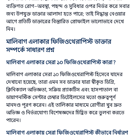
ব্যক্তিগত রোগ–অবস্থা, পছন্দ ও সুবিধার ওপর নির্ভর করে সবার
জন্য উপযুক্ত ডাক্তার আলাদা হতে পারে; তাই সিদ্ধান্ত নেওয়ার
আগে প্রতিটি ডাক্তারের বিস্তারিত প্রোফাইল ভালোভাবে দেখে
নিন।
মালিবাগ এলাকার ফিজিওথেরাপিস্ট ডাক্তার
সম্পর্কে সাধারণ প্রশ্ন
মালিবাগ এলাকার সেরা ১০ ফিজিওথেরাপিস্ট কারা?
মালিবাগ এলাকার সেরা ১০ ফিজিওথেরাপিস্ট হিসেবে যাদের
দেখানো হয়েছে, তারা এমন সব ডাক্তার যারা স্বীকৃত ডিগ্রি,
ক্লিনিক্যাল অভিজ্ঞতা, সক্রিয় প্র্যাকটিস এবং হাসপাতাল বা
ডায়াগনস্টিক সেন্টার চেম্বার ডিটেইলসের মতো গুরুত্বপূর্ণ
মানদণ্ড পূরণ করেন। এই তালিকার মাধ্যমে রোগীরা খুব দ্রুত
অভিজ্ঞ ও নির্ভরযোগ্য বিশেষজ্ঞদের চিহ্নিত করে তুলনা করতে
পারেন।
মালিবাগ এলাকায় সেরা ফিজিওথেরাপিস্ট কীভাবে নির্ধারণ