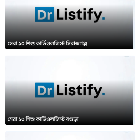
সেরা ১০ শিশু কার্ডিওলজিস্ট সিরাজগঞ্জ
সেরা ১০ শিশু কার্ডিওলজিস্ট বগুড়া