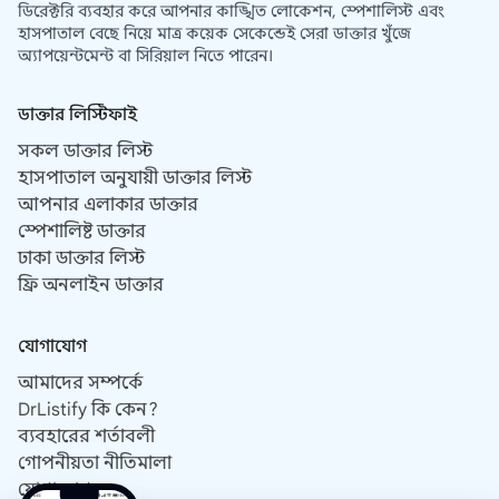
ডিরেক্টরি ব্যবহার করে আপনার কাঙ্খিত লোকেশন, স্পেশালিস্ট এবং
হাসপাতাল বেছে নিয়ে মাত্র কয়েক সেকেন্ডেই সেরা ডাক্তার খুঁজে
অ্যাপয়েন্টমেন্ট বা সিরিয়াল নিতে পারেন।
ডাক্তার লিস্টিফাই
সকল ডাক্তার লিস্ট
হাসপাতাল অনুযায়ী ডাক্তার লিস্ট
আপনার এলাকার ডাক্তার
স্পেশালিষ্ট ডাক্তার
ঢাকা ডাক্তার লিস্ট
ফ্রি অনলাইন ডাক্তার
যোগাযোগ
আমাদের সম্পর্কে
DrListify কি কেন?
ব্যবহারের শর্তাবলী
গোপনীয়তা নীতিমালা
যোগাযোগ