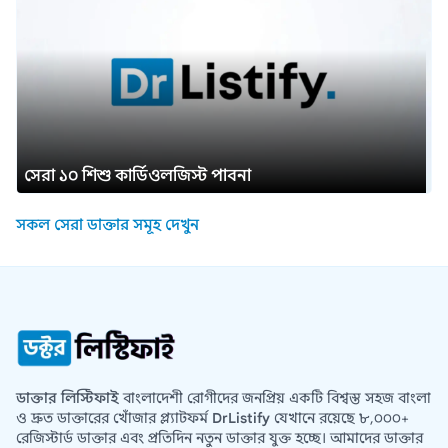
সেরা ১০ শিশু কার্ডিওলজিস্ট পাবনা
সকল সেরা ডাক্তার সমূহ দেখুন
ডাক্তার লিস্টিফাই
বাংলাদেশী রোগীদের জনপ্রিয় একটি বিশ্বস্ত সহজ বাংলা
ও দ্রুত ডাক্তারের খোঁজার প্ল্যাটফর্ম
DrListify
যেখানে রয়েছে ৮,০০০+
রেজিস্টার্ড ডাক্তার এবং প্রতিদিন নতুন ডাক্তার যুক্ত হচ্ছে। আমাদের ডাক্তার