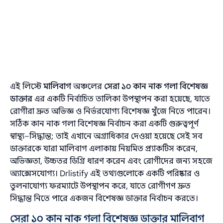
এই লিস্টে
মালিবাগ
অঞ্চলের
সেরা ১০ কান নাক গলা বিশেষজ্ঞ
ডাক্তার
এর একটি নির্বাচিত তালিকা উপস্থাপন করা হয়েছে, যাতে
রোগীরা দ্রুত অভিজ্ঞ ও নির্ভরযোগ্য বিশেষজ্ঞ খুঁজে নিতে পারেন।
সঠিক কান নাক গলা বিশেষজ্ঞ নির্বাচন করা একটি গুরুত্বপূর্ণ
স্বাস্থ্য–সিদ্ধান্ত; তাই এখানে অগ্রাধিকার দেওয়া হয়েছে সেই সব
ডাক্তারকে যারা মালিবাগ এলাকায় নিয়মিত প্র্যাকটিস করেন,
অভিজ্ঞতা, উচ্চতর ডিগ্রি ধারণ করেন এবং রোগীদের জন্য সহজে
অ্যাক্সেসযোগ্য। Drlistify এই তথ্যগুলোকে একটি পরিষ্কার ও
তুলনাযোগ্য ফরম্যাটে উপস্থাপন করে, যাতে রোগীগণ দ্রুত
সিদ্ধান্ত নিতে পারে একজন বিশেষজ্ঞ ডাক্তার নির্বাচন করতে।
সেরা ১০ কান নাক গলা বিশেষজ্ঞ ডাক্তার মালিবাগ