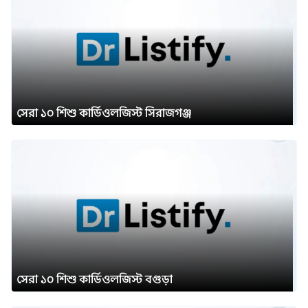
সেরা ১০ শিশু কার্ডিওলজিস্ট সিরাজগঞ্জ
সেরা ১০ শিশু কার্ডিওলজিস্ট বগুড়া