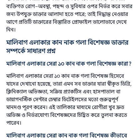
ব্যক্তিগত রোগ–অবস্থা, পছন্দ ও সুবিধার ওপর নির্ভর করে সবার
জন্য উপযুক্ত ডাক্তার আলাদা হতে পারে; তাই সিদ্ধান্ত নেওয়ার
আগে প্রতিটি ডাক্তারের বিস্তারিত প্রোফাইল ভালোভাবে দেখে
নিন।
মালিবাগ এলাকার কান নাক গলা বিশেষজ্ঞ ডাক্তার
সম্পর্কে সাধারণ প্রশ্ন
মালিবাগ এলাকার সেরা ১০ কান নাক গলা বিশেষজ্ঞ কারা?
মালিবাগ এলাকার সেরা ১০ কান নাক গলা বিশেষজ্ঞ হিসেবে
যাদের দেখানো হয়েছে, তারা এমন সব ডাক্তার যারা স্বীকৃত ডিগ্রি,
ক্লিনিক্যাল অভিজ্ঞতা, সক্রিয় প্র্যাকটিস এবং হাসপাতাল বা
ডায়াগনস্টিক সেন্টার চেম্বার ডিটেইলসের মতো গুরুত্বপূর্ণ
মানদণ্ড পূরণ করেন। এই তালিকার মাধ্যমে রোগীরা খুব দ্রুত
অভিজ্ঞ ও নির্ভরযোগ্য বিশেষজ্ঞদের চিহ্নিত করে তুলনা করতে
পারেন।
মালিবাগ এলাকায় সেরা কান নাক গলা বিশেষজ্ঞ কীভাবে