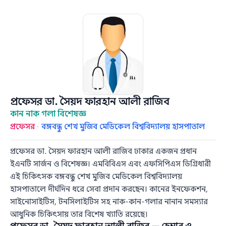
প্রফেসর ডা. সৈয়দ ফারহান আলী রাজিব
কান নাক গলা বিশেষজ্ঞ
প্রফেসর
·
বঙ্গবন্ধু শেখ মুজিব মেডিকেল বিশ্ববিদ্যালয় হাসপাতাল
প্রফেসর ডা. সৈয়দ ফারহান আলী রাজিব ঢাকার একজন প্রধান
ইএনটি সার্জন ও বিশেষজ্ঞ। এমবিবিএস এবং এফসিপিএস ডিগ্রিধারী
এই চিকিৎসক বঙ্গবন্ধু শেখ মুজিব মেডিকেল বিশ্ববিদ্যালয়
হাসপাতালে দীর্ঘদিন ধরে সেবা প্রদান করছেন। কানের ইনফেকশন,
সাইনোসাইটিস, টনসিলাইটিস সহ নাক-কান-গলার নানান সমস্যার
আধুনিক চিকিৎসায় তার বিশেষ খ্যাতি রয়েছে।