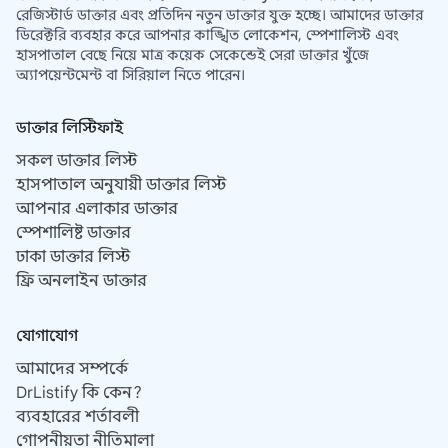
রেজিস্টার্ড ডাক্তার এবং প্রতিদিন নতুন ডাক্তার যুক্ত হচ্ছে। আমাদের ডাক্তার
ডিরেক্টরি ব্যবহার করে আপনার কাঙ্খিত লোকেশন, স্পেশালিস্ট এবং
হাসপাতাল বেছে নিয়ে মাত্র কয়েক সেকেন্ডেই সেরা ডাক্তার খুঁজে
অ্যাপয়েন্টমেন্ট বা সিরিয়াল নিতে পারেন।
ডাক্তার লিস্টিফাই
সকল ডাক্তার লিস্ট
হাসপাতাল অনুযায়ী ডাক্তার লিস্ট
আপনার এলাকার ডাক্তার
স্পেশালিষ্ট ডাক্তার
ঢাকা ডাক্তার লিস্ট
ফ্রি অনলাইন ডাক্তার
যোগাযোগ
আমাদের সম্পর্কে
DrListify কি কেন?
ব্যবহারের শর্তাবলী
গোপনীয়তা নীতিমালা