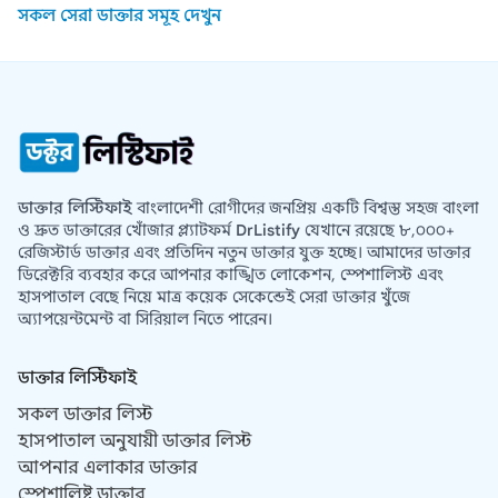
সকল সেরা ডাক্তার সমূহ দেখুন
ডাক্তার লিস্টিফাই
বাংলাদেশী রোগীদের জনপ্রিয় একটি বিশ্বস্ত সহজ বাংলা
ও দ্রুত ডাক্তারের খোঁজার প্ল্যাটফর্ম
DrListify
যেখানে রয়েছে ৮,০০০+
রেজিস্টার্ড ডাক্তার এবং প্রতিদিন নতুন ডাক্তার যুক্ত হচ্ছে। আমাদের ডাক্তার
ডিরেক্টরি ব্যবহার করে আপনার কাঙ্খিত লোকেশন, স্পেশালিস্ট এবং
হাসপাতাল বেছে নিয়ে মাত্র কয়েক সেকেন্ডেই সেরা ডাক্তার খুঁজে
অ্যাপয়েন্টমেন্ট বা সিরিয়াল নিতে পারেন।
ডাক্তার লিস্টিফাই
সকল ডাক্তার লিস্ট
হাসপাতাল অনুযায়ী ডাক্তার লিস্ট
আপনার এলাকার ডাক্তার
স্পেশালিষ্ট ডাক্তার