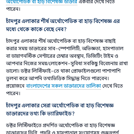
অর্থোপেডিক বা হাড় বিশেষজ্ঞ ডাক্তার
একবার দেখে নিতে
পারেন।
চাঁদপুর এলাকার শীর্ষ অর্থোপেডিক বা হাড় বিশেষজ্ঞ এর
মধ্যে থেকে কাকে বেছে নেব?
চাঁদপুর এলাকার শীর্ষ অর্থোপেডিক বা হাড় বিশেষজ্ঞ বাছাই
করার সময় ডাক্তারের সাব–স্পেশালিটি, অভিজ্ঞতা, হাসপাতাল
বা ডায়াগনস্টিক সেন্টারের চেম্বার অবস্থান, ভিজিটিং টাইম ও
আপনার নিজের সময়/লোকেশন–সুবিধা সবকিছু বিবেচনায় রাখা
ভালো। ডক্টর লিস্টিফাই–তে থাকা প্রোফাইলগুলো পাশাপাশি
তুলনা করে আপনি তথ্যভিত্তিক সিদ্ধান্ত নিতে পারবেন।
প্রয়োজনে
বাংলাদেশের সকল ডাক্তারদের তালিকা
দেখে নিতে
পারেন।
চাঁদপুর এলাকার সেরা অর্থোপেডিক বা হাড় বিশেষজ্ঞ
ডাক্তারদের তথ্য কি ভ্যারিফাইড?
ডক্টর লিস্টিফাইতে প্রদর্শিত অর্থোপেডিক বা হাড় বিশেষজ্ঞ
ডাক্তারদের ডিগ্রি, পদবি ও হাসপাতাল সংযোগসহ গুরুত্বপূর্ণ