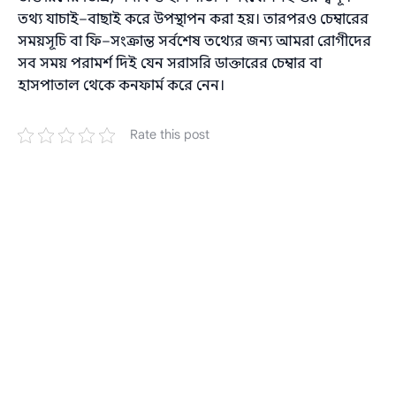
তথ্য যাচাই–বাছাই করে উপস্থাপন করা হয়। তারপরও চেম্বারের
সময়সূচি বা ফি–সংক্রান্ত সর্বশেষ তথ্যের জন্য আমরা রোগীদের
সব সময় পরামর্শ দিই যেন সরাসরি ডাক্তারের চেম্বার বা
হাসপাতাল থেকে কনফার্ম করে নেন।
Rate this post