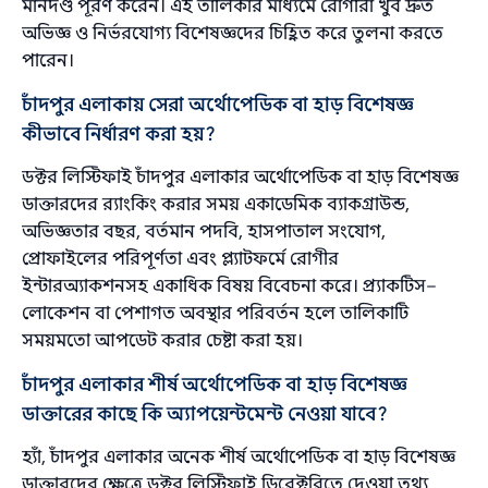
মানদণ্ড পূরণ করেন। এই তালিকার মাধ্যমে রোগীরা খুব দ্রুত
অভিজ্ঞ ও নির্ভরযোগ্য বিশেষজ্ঞদের চিহ্নিত করে তুলনা করতে
পারেন।
চাঁদপুর এলাকায় সেরা অর্থোপেডিক বা হাড় বিশেষজ্ঞ
কীভাবে নির্ধারণ করা হয়?
ডক্টর লিস্টিফাই চাঁদপুর এলাকার অর্থোপেডিক বা হাড় বিশেষজ্ঞ
ডাক্তারদের র‌্যাংকিং করার সময় একাডেমিক ব্যাকগ্রাউন্ড,
অভিজ্ঞতার বছর, বর্তমান পদবি, হাসপাতাল সংযোগ,
প্রোফাইলের পরিপূর্ণতা এবং প্ল্যাটফর্মে রোগীর
ইন্টারঅ্যাকশনসহ একাধিক বিষয় বিবেচনা করে। প্র্যাকটিস–
লোকেশন বা পেশাগত অবস্থার পরিবর্তন হলে তালিকাটি
সময়মতো আপডেট করার চেষ্টা করা হয়।
চাঁদপুর এলাকার শীর্ষ অর্থোপেডিক বা হাড় বিশেষজ্ঞ
ডাক্তারের কাছে কি অ্যাপয়েন্টমেন্ট নেওয়া যাবে?
হ্যাঁ, চাঁদপুর এলাকার অনেক শীর্ষ অর্থোপেডিক বা হাড় বিশেষজ্ঞ
ডাক্তারদের ক্ষেত্রে ডক্টর লিস্টিফাই ডিরেক্টরিতে দেওয়া তথ্য