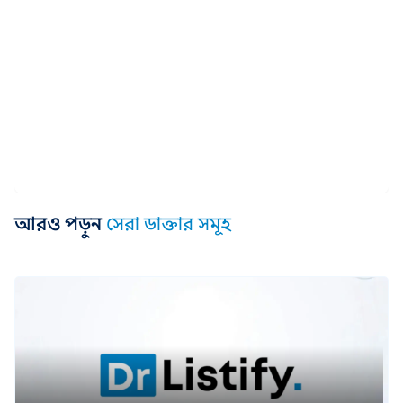
আরও পড়ুন
সেরা ডাক্তার সমূহ