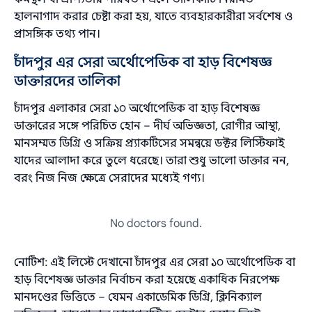
হালনাগাদ করার চেষ্টা করা হয়, যাতে ব্যবহারকারীরা সর্বশেষ ও
প্রাসঙ্গিক তথ্য পান।
চাঁদপুর এর সেরা অর্থোপেডিক বা হাড় বিশেষজ্ঞ
ডাক্তারদের তালিকা
চাঁদপুর এলাকার সেরা ১০ অর্থোপেডিক বা হাড় বিশেষজ্ঞ
ডাক্তারের সঙ্গে পরিচিত হোন – দীর্ঘ অভিজ্ঞতা, রোগীর আস্থা,
মানসম্মত ডিগ্রি ও সক্রিয় প্র্যাকটিসের সমন্বয়ে ডক্টর লিস্টিফাই
যাদের আলাদা করে তুলে ধরেছে। তারা শুধু ভালো ডাক্তার নন,
বরং নিজ নিজ ক্ষেত্রে সেরাদের মধ্যেই গণ্য।
No doctors found.
নোটিশ: এই লিস্টে দেখানো চাঁদপুর এর সেরা ১০ অর্থোপেডিক বা
হাড় বিশেষজ্ঞ ডাক্তার নির্বাচন করা হয়েছে একাধিক নিরপেক্ষ
মানদণ্ডের ভিত্তিতে – যেমন একাডেমিক ডিগ্রি, ক্লিনিক্যাল