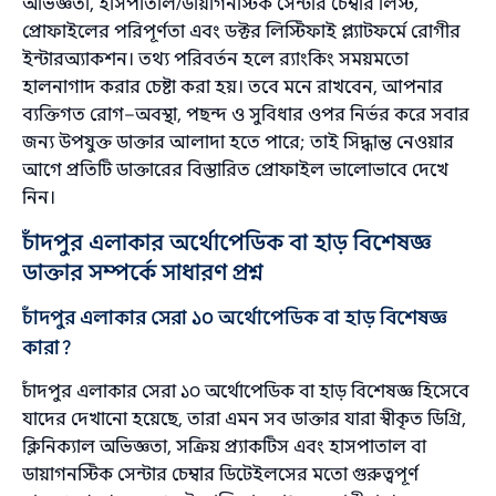
অভিজ্ঞতা, হাসপাতাল/ডায়াগনস্টিক সেন্টার চেম্বার লিস্ট,
প্রোফাইলের পরিপূর্ণতা এবং ডক্টর লিস্টিফাই প্ল্যাটফর্মে রোগীর
ইন্টারঅ্যাকশন। তথ্য পরিবর্তন হলে র‌্যাংকিং সময়মতো
হালনাগাদ করার চেষ্টা করা হয়। তবে মনে রাখবেন, আপনার
ব্যক্তিগত রোগ–অবস্থা, পছন্দ ও সুবিধার ওপর নির্ভর করে সবার
জন্য উপযুক্ত ডাক্তার আলাদা হতে পারে; তাই সিদ্ধান্ত নেওয়ার
আগে প্রতিটি ডাক্তারের বিস্তারিত প্রোফাইল ভালোভাবে দেখে
নিন।
চাঁদপুর এলাকার অর্থোপেডিক বা হাড় বিশেষজ্ঞ
ডাক্তার সম্পর্কে সাধারণ প্রশ্ন
চাঁদপুর এলাকার সেরা ১০ অর্থোপেডিক বা হাড় বিশেষজ্ঞ
কারা?
চাঁদপুর এলাকার সেরা ১০ অর্থোপেডিক বা হাড় বিশেষজ্ঞ হিসেবে
যাদের দেখানো হয়েছে, তারা এমন সব ডাক্তার যারা স্বীকৃত ডিগ্রি,
ক্লিনিক্যাল অভিজ্ঞতা, সক্রিয় প্র্যাকটিস এবং হাসপাতাল বা
ডায়াগনস্টিক সেন্টার চেম্বার ডিটেইলসের মতো গুরুত্বপূর্ণ