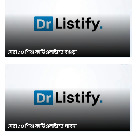
সেরা ১০ শিশু কার্ডিওলজিস্ট বগুড়া
সেরা ১০ শিশু কার্ডিওলজিস্ট পাবনা