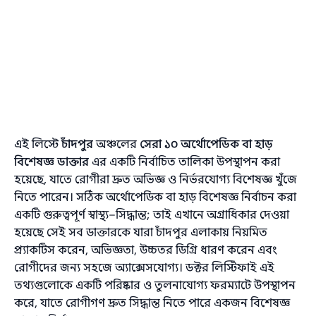
এই লিস্টে
চাঁদপুর
অঞ্চলের
সেরা ১০ অর্থোপেডিক বা হাড়
বিশেষজ্ঞ ডাক্তার
এর একটি নির্বাচিত তালিকা উপস্থাপন করা
হয়েছে, যাতে রোগীরা দ্রুত অভিজ্ঞ ও নির্ভরযোগ্য বিশেষজ্ঞ খুঁজে
নিতে পারেন। সঠিক অর্থোপেডিক বা হাড় বিশেষজ্ঞ নির্বাচন করা
একটি গুরুত্বপূর্ণ স্বাস্থ্য–সিদ্ধান্ত; তাই এখানে অগ্রাধিকার দেওয়া
হয়েছে সেই সব ডাক্তারকে যারা চাঁদপুর এলাকায় নিয়মিত
প্র্যাকটিস করেন, অভিজ্ঞতা, উচ্চতর ডিগ্রি ধারণ করেন এবং
রোগীদের জন্য সহজে অ্যাক্সেসযোগ্য। ডক্টর লিস্টিফাই এই
তথ্যগুলোকে একটি পরিষ্কার ও তুলনাযোগ্য ফরম্যাটে উপস্থাপন
করে, যাতে রোগীগণ দ্রুত সিদ্ধান্ত নিতে পারে একজন বিশেষজ্ঞ