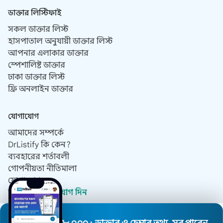
ডাক্তার লিস্টিফাই
সকল ডাক্তার লিস্ট
হাসপাতাল অনুযায়ী ডাক্তার লিস্ট
আপনার এলাকার ডাক্তার
স্পেশালিষ্ট ডাক্তার
ঢাকা ডাক্তার লিস্ট
ফ্রি অনলাইন ডাক্তার
যোগাযোগ
আমাদের সম্পর্কে
DrListify কি কেন?
ব্যবহারের শর্তাবলী
গোপনীয়তা নীতিমালা
যোগাযোগ
ডাক্তার হিসেবে যোগ দিন