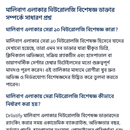
মালিবাগ এলাকার নিউরোলজি বিশেষজ্ঞ ডাক্তার
সম্পর্কে সাধারণ প্রশ্ন
মালিবাগ এলাকার সেরা ১০ নিউরোলজি বিশেষজ্ঞ কারা?
মালিবাগ এলাকার সেরা ১০ নিউরোলজি বিশেষজ্ঞ হিসেবে যাদের
দেখানো হয়েছে, তারা এমন সব ডাক্তার যারা স্বীকৃত ডিগ্রি,
ক্লিনিক্যাল অভিজ্ঞতা, সক্রিয় প্র্যাকটিস এবং হাসপাতাল বা
ডায়াগনস্টিক সেন্টার চেম্বার ডিটেইলসের মতো গুরুত্বপূর্ণ
মানদণ্ড পূরণ করেন। এই তালিকার মাধ্যমে রোগীরা খুব দ্রুত
অভিজ্ঞ ও নির্ভরযোগ্য বিশেষজ্ঞদের চিহ্নিত করে তুলনা করতে
পারেন।
মালিবাগ এলাকায় সেরা নিউরোলজি বিশেষজ্ঞ কীভাবে
নির্ধারণ করা হয়?
Drlistify মালিবাগ এলাকার নিউরোলজি বিশেষজ্ঞ ডাক্তারদের
র‌্যাংকিং করার সময় একাডেমিক ব্যাকগ্রাউন্ড, অভিজ্ঞতার বছর,