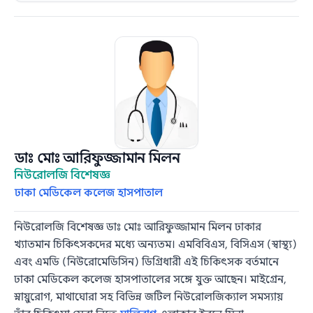
ডাঃ মোঃ আরিফুজ্জামান মিলন
নিউরোলজি বিশেষজ্ঞ
ঢাকা মেডিকেল কলেজ হাসপাতাল
নিউরোলজি বিশেষজ্ঞ ডাঃ মোঃ আরিফুজ্জামান মিলন ঢাকার
খ্যাতমান চিকিৎসকদের মধ্যে অন্যতম। এমবিবিএস, বিসিএস (স্বাস্থ্য)
এবং এমডি (নিউরোমেডিসিন) ডিগ্রিধারী এই চিকিৎসক বর্তমানে
ঢাকা মেডিকেল কলেজ হাসপাতালের সঙ্গে যুক্ত আছেন। মাইগ্রেন,
স্নায়ুরোগ, মাথাঘোরা সহ বিভিন্ন জটিল নিউরোলজিক্যাল সমস্যায়