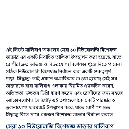
এই লিস্টে
মালিবাগ
অঞ্চলের
সেরা ১০ নিউরোলজি বিশেষজ্ঞ
ডাক্তার
এর একটি নির্বাচিত তালিকা উপস্থাপন করা হয়েছে, যাতে
রোগীরা দ্রুত অভিজ্ঞ ও নির্ভরযোগ্য বিশেষজ্ঞ খুঁজে নিতে পারেন।
সঠিক নিউরোলজি বিশেষজ্ঞ নির্বাচন করা একটি গুরুত্বপূর্ণ
স্বাস্থ্য–সিদ্ধান্ত; তাই এখানে অগ্রাধিকার দেওয়া হয়েছে সেই সব
ডাক্তারকে যারা মালিবাগ এলাকায় নিয়মিত প্র্যাকটিস করেন,
অভিজ্ঞতা, উচ্চতর ডিগ্রি ধারণ করেন এবং রোগীদের জন্য সহজে
অ্যাক্সেসযোগ্য। Drlistify এই তথ্যগুলোকে একটি পরিষ্কার ও
তুলনাযোগ্য ফরম্যাটে উপস্থাপন করে, যাতে রোগীগণ দ্রুত
সিদ্ধান্ত নিতে পারে একজন বিশেষজ্ঞ ডাক্তার নির্বাচন করতে।
সেরা ১০ নিউরোলজি বিশেষজ্ঞ ডাক্তার মালিবাগ