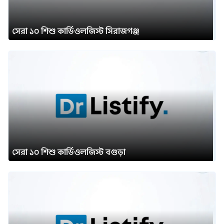
সেরা ১০ শিশু কার্ডিওলজিস্ট সিরাজগঞ্জ
সেরা ১০ শিশু কার্ডিওলজিস্ট বগুড়া