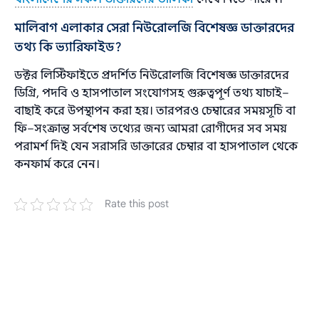
মালিবাগ এলাকার সেরা নিউরোলজি বিশেষজ্ঞ ডাক্তারদের
তথ্য কি ভ্যারিফাইড?
ডক্টর লিস্টিফাইতে প্রদর্শিত নিউরোলজি বিশেষজ্ঞ ডাক্তারদের
ডিগ্রি, পদবি ও হাসপাতাল সংযোগসহ গুরুত্বপূর্ণ তথ্য যাচাই–
বাছাই করে উপস্থাপন করা হয়। তারপরও চেম্বারের সময়সূচি বা
ফি–সংক্রান্ত সর্বশেষ তথ্যের জন্য আমরা রোগীদের সব সময়
পরামর্শ দিই যেন সরাসরি ডাক্তারের চেম্বার বা হাসপাতাল থেকে
কনফার্ম করে নেন।
Rate this post