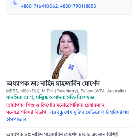
+8801716410062, +8801790118855
অধ্যাপক ডাঃ নাহিদ মাহজাবিন মোর্শেদ
MBBS, MSc (DU), M.Phil (Psychiatry), Fellow (WPA, Australia)
মানসিক রোগ, মস্তিষ্ক ও মাদকাসক্তি বিশেষজ্ঞ
অধ্যাপক, শিশু ও কিশোর মনোরোগবিদ্যা চেয়ারম্যান,
মনোরোগবিদ্যা বিভাগ
·
বঙ্গবন্ধু শেখ মুজিব মেডিকেল বিশ্ববিদ্যালয়
হাসপাতাল
অধ্যাপক ডাঃ নাহিদ মাহজাবিন মোর্শেদ ঢাকার একজন বিশিষ্ট