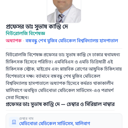
প্রফেসর ডাঃ সুভাষ কান্তি দে
নিউরোলজি বিশেষজ্ঞ
অধ্যাপক
·
বঙ্গবন্ধু শেখ মুজিব মেডিকেল বিশ্ববিদ্যালয় হাসপাতাল
নিউরোলজি বিশেষজ্ঞ প্রফেসর ডাঃ সুভাষ কান্তি দে ঢাকার স্বনামধন্য
চিকিৎসক হিসেবে পরিচিত। এমবিবিএস ও এমডি ডিগ্রিধারী এই
চিকিৎসক স্ট্রোক, মাইগ্রেন এবং স্নায়বিক রোগের আধুনিক চিকিৎসায়
বিশেষভাবে দক্ষ। বর্তমানে বঙ্গবন্ধু শেখ মুজিব মেডিকেল
বিশ্ববিদ্যালয় হাসপাতালে অধ্যাপক হিসেবে কর্মরত থাকাকালীন
মালিবাগে অবস্থিত মেডিনোভা মেডিকেল সার্ভিসেস-এও পরামর্শ
সেবা দিচ্ছেন।
প্রফেসর ডাঃ সুভাষ কান্তি দে — চেম্বার ও সিরিয়াল নাম্বার
চেম্বার নাম
মেডিনোভা মেডিকেল সার্ভিসেস, মালিবাগ