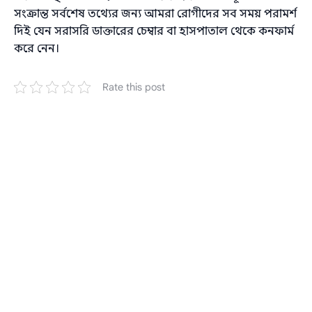
সংক্রান্ত সর্বশেষ তথ্যের জন্য আমরা রোগীদের সব সময় পরামর্শ
দিই যেন সরাসরি ডাক্তারের চেম্বার বা হাসপাতাল থেকে কনফার্ম
করে নেন।
Rate this post