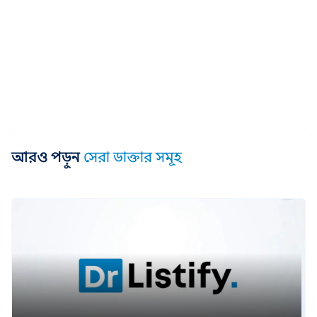
আরও পড়ুন
সেরা ডাক্তার সমূহ