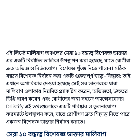
এই লিস্টে
মালিবাগ
অঞ্চলের
সেরা ১০ বন্ধ্যত্ব বিশেষজ্ঞ ডাক্তার
এর একটি নির্বাচিত তালিকা উপস্থাপন করা হয়েছে, যাতে রোগীরা
দ্রুত অভিজ্ঞ ও নির্ভরযোগ্য বিশেষজ্ঞ খুঁজে নিতে পারেন। সঠিক
বন্ধ্যত্ব বিশেষজ্ঞ নির্বাচন করা একটি গুরুত্বপূর্ণ স্বাস্থ্য–সিদ্ধান্ত; তাই
এখানে অগ্রাধিকার দেওয়া হয়েছে সেই সব ডাক্তারকে যারা
মালিবাগ এলাকায় নিয়মিত প্র্যাকটিস করেন, অভিজ্ঞতা, উচ্চতর
ডিগ্রি ধারণ করেন এবং রোগীদের জন্য সহজে অ্যাক্সেসযোগ্য।
Drlistify এই তথ্যগুলোকে একটি পরিষ্কার ও তুলনাযোগ্য
ফরম্যাটে উপস্থাপন করে, যাতে রোগীগণ দ্রুত সিদ্ধান্ত নিতে পারে
একজন বিশেষজ্ঞ ডাক্তার নির্বাচন করতে।
সেরা ১০ বন্ধ্যত্ব বিশেষজ্ঞ ডাক্তার মালিবাগ