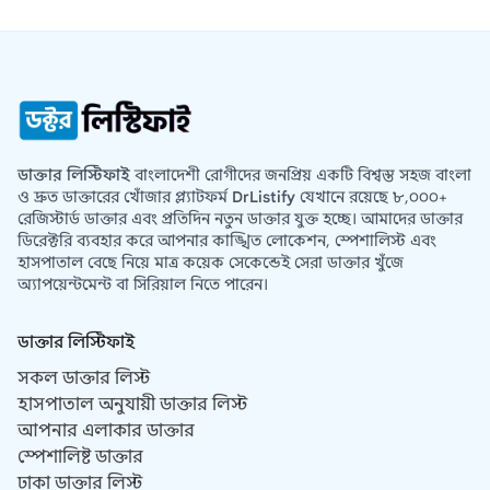
ডাক্তার লিস্টিফাই
বাংলাদেশী রোগীদের জনপ্রিয় একটি বিশ্বস্ত সহজ বাংলা
ও দ্রুত ডাক্তারের খোঁজার প্ল্যাটফর্ম
DrListify
যেখানে রয়েছে ৮,০০০+
রেজিস্টার্ড ডাক্তার এবং প্রতিদিন নতুন ডাক্তার যুক্ত হচ্ছে। আমাদের ডাক্তার
ডিরেক্টরি ব্যবহার করে আপনার কাঙ্খিত লোকেশন, স্পেশালিস্ট এবং
হাসপাতাল বেছে নিয়ে মাত্র কয়েক সেকেন্ডেই সেরা ডাক্তার খুঁজে
অ্যাপয়েন্টমেন্ট বা সিরিয়াল নিতে পারেন।
ডাক্তার লিস্টিফাই
সকল ডাক্তার লিস্ট
হাসপাতাল অনুযায়ী ডাক্তার লিস্ট
আপনার এলাকার ডাক্তার
স্পেশালিষ্ট ডাক্তার
ঢাকা ডাক্তার লিস্ট