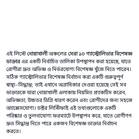
এই লিস্টে
নোয়াখালী
অঞ্চলের
সেরা ১০ গ্যাস্ট্রোলিভার বিশেষজ্ঞ
ডাক্তার
এর একটি নির্বাচিত তালিকা উপস্থাপন করা হয়েছে, যাতে
রোগীরা দ্রুত অভিজ্ঞ ও নির্ভরযোগ্য বিশেষজ্ঞ খুঁজে নিতে পারেন।
সঠিক গ্যাস্ট্রোলিভার বিশেষজ্ঞ নির্বাচন করা একটি গুরুত্বপূর্ণ
স্বাস্থ্য–সিদ্ধান্ত; তাই এখানে অগ্রাধিকার দেওয়া হয়েছে সেই সব
ডাক্তারকে যারা নোয়াখালী এলাকায় নিয়মিত প্র্যাকটিস করেন,
অভিজ্ঞতা, উচ্চতর ডিগ্রি ধারণ করেন এবং রোগীদের জন্য সহজে
অ্যাক্সেসযোগ্য। ডক্টর লিস্টিফাই এই তথ্যগুলোকে একটি
পরিষ্কার ও তুলনাযোগ্য ফরম্যাটে উপস্থাপন করে, যাতে রোগীগণ
দ্রুত সিদ্ধান্ত নিতে পারে একজন বিশেষজ্ঞ ডাক্তার নির্বাচন
করতে।