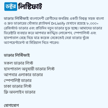
ডাক্তার লিস্টিফাই
বাংলাদেশী রোগীদের জনপ্রিয় একটি বিশ্বস্ত সহজ বাংলা
ও দ্রুত ডাক্তারের খোঁজার প্ল্যাটফর্ম
DrListify
যেখানে রয়েছে ৮,০০০+
রেজিস্টার্ড ডাক্তার এবং প্রতিদিন নতুন ডাক্তার যুক্ত হচ্ছে। আমাদের ডাক্তার
ডিরেক্টরি ব্যবহার করে আপনার কাঙ্খিত লোকেশন, স্পেশালিস্ট এবং
হাসপাতাল বেছে নিয়ে মাত্র কয়েক সেকেন্ডেই সেরা ডাক্তার খুঁজে
অ্যাপয়েন্টমেন্ট বা সিরিয়াল নিতে পারেন।
ডাক্তার লিস্টিফাই
সকল ডাক্তার লিস্ট
হাসপাতাল অনুযায়ী ডাক্তার লিস্ট
আপনার এলাকার ডাক্তার
স্পেশালিষ্ট ডাক্তার
ঢাকা ডাক্তার লিস্ট
ফ্রি অনলাইন ডাক্তার
যোগাযোগ