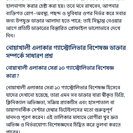
হালনাগাদ করার চেষ্টা করা হয়। তবে মনে রাখবেন, আপনার
ব্যক্তিগত রোগ–অবস্থা, পছন্দ ও সুবিধার ওপর নির্ভর করে সবার
জন্য উপযুক্ত ডাক্তার আলাদা হতে পারে; তাই সিদ্ধান্ত নেওয়ার
আগে প্রতিটি ডাক্তারের বিস্তারিত প্রোফাইল ভালোভাবে দেখে
নিন।
নোয়াখালী এলাকার গ্যাস্ট্রোলিভার বিশেষজ্ঞ ডাক্তার
সম্পর্কে সাধারণ প্রশ্ন
নোয়াখালী এলাকার সেরা ১০ গ্যাস্ট্রোলিভার বিশেষজ্ঞ
কারা?
নোয়াখালী এলাকার সেরা ১০ গ্যাস্ট্রোলিভার বিশেষজ্ঞ হিসেবে
যাদের দেখানো হয়েছে, তারা এমন সব ডাক্তার যারা স্বীকৃত ডিগ্রি,
ক্লিনিক্যাল অভিজ্ঞতা, সক্রিয় প্র্যাকটিস এবং হাসপাতাল বা
ডায়াগনস্টিক সেন্টার চেম্বার ডিটেইলসের মতো গুরুত্বপূর্ণ
মানদণ্ড পূরণ করেন। এই তালিকার মাধ্যমে রোগীরা খুব দ্রুত
অভিজ্ঞ ও নির্ভরযোগ্য বিশেষজ্ঞদের চিহ্নিত করে তুলনা করতে
পারেন।