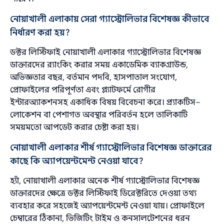
নোয়াখালী এলাকায় সেরা গ্যাস্ট্রোলিভার বিশেষজ্ঞ কীভাবে
নির্ধারণ করা হয়?
ডক্টর লিস্টিফাই নোয়াখালী এলাকার গ্যাস্ট্রোলিভার বিশেষজ্ঞ
ডাক্তারদের র‌্যাংকিং করার সময় একাডেমিক ব্যাকগ্রাউন্ড,
অভিজ্ঞতার বছর, বর্তমান পদবি, হাসপাতাল সংযোগ,
প্রোফাইলের পরিপূর্ণতা এবং প্ল্যাটফর্মে রোগীর
ইন্টারঅ্যাকশনসহ একাধিক বিষয় বিবেচনা করে। প্র্যাকটিস–
লোকেশন বা পেশাগত অবস্থার পরিবর্তন হলে তালিকাটি
সময়মতো আপডেট করার চেষ্টা করা হয়।
নোয়াখালী এলাকার শীর্ষ গ্যাস্ট্রোলিভার বিশেষজ্ঞ ডাক্তারের
কাছে কি অ্যাপয়েন্টমেন্ট নেওয়া যাবে?
হ্যাঁ, নোয়াখালী এলাকার অনেক শীর্ষ গ্যাস্ট্রোলিভার বিশেষজ্ঞ
ডাক্তারদের ক্ষেত্রে ডক্টর লিস্টিফাই ডিরেক্টরিতে দেওয়া তথ্য
ব্যবহার করে সহজেই অ্যাপয়েন্টমেন্ট নেওয়া যায়। প্রোফাইলে
চেম্বারের ঠিকানা, ভিজিটিং টাইম ও কনসালটেশনের ধরন