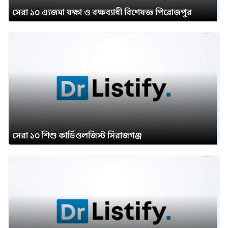
সেরা ১০ এ্যজমা যক্ষা ও বক্ষব্যাধী বিশেষজ্ঞ পিরোজপুর
সেরা ১০ শিশু কার্ডিওলজিস্ট সিরাজগঞ্জ