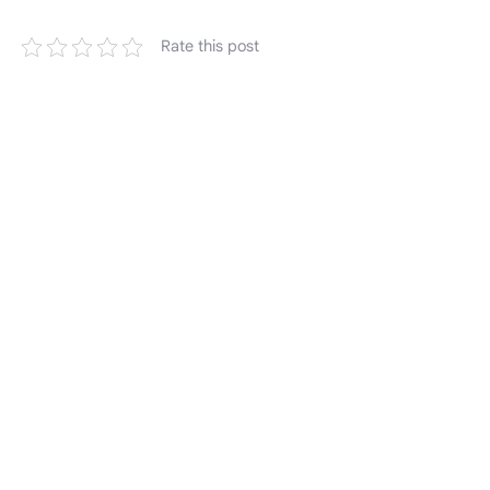
Rate this post