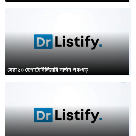
সেরা ১০ হেপাটোবিলিয়ারি সার্জন পঞ্চগড়