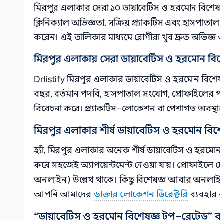
মিরপুর এলাকার সেরা ১০ ডায়াবেটিস ও হরমোন বিশেষজ্ঞ 
ক্লিনিক্যাল অভিজ্ঞতা, সক্রিয় প্র্যাকটিস এবং হাসপাতাল 
করেন। এই তালিকার মাধ্যমে রোগীরা খুব দ্রুত অভিজ্ঞ 
মিরপুর এলাকায় সেরা ডায়াবেটিস ও হরমোন বিশ
Drlistify মিরপুর এলাকার ডায়াবেটিস ও হরমোন বিশেষজ
বছর, বর্তমান পদবি, হাসপাতাল সংযোগ, প্রোফাইলের পর
বিবেচনা করে। প্র্যাকটিস–লোকেশন বা পেশাগত অবস্থ
মিরপুর এলাকার শীর্ষ ডায়াবেটিস ও হরমোন বিশে
হ্যাঁ, মিরপুর এলাকার অনেক শীর্ষ ডায়াবেটিস ও হরমোন ব
করে সহজেই অ্যাপয়েন্টমেন্ট নেওয়া যায়। প্রোফাইলে চ
অনলাইন) উল্লেখ থাকে। কিছু বিশেষজ্ঞ আবার অনলাই
আপনি আমাদের
ডাক্তার লোকেশন ডিরেক্টরি
ব্যবহার
“ডায়াবেটিস ও হরমোন বিশেষজ্ঞ টপ–রেটেড”