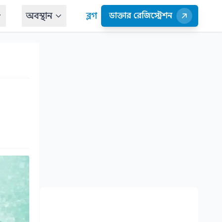
অবস্থান
ব্লগ
ডাক্তার রেজিস্ট্রেশন