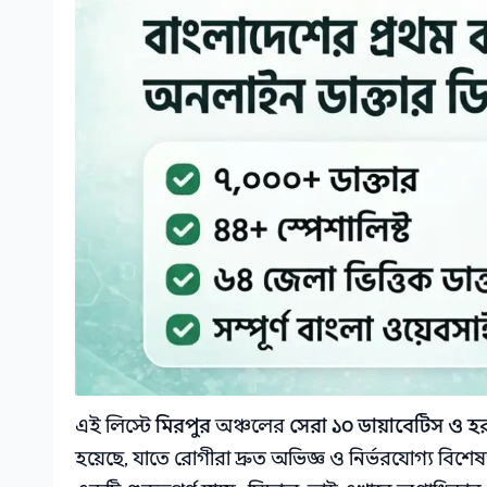
এই লিস্টে
মিরপুর
অঞ্চলের
সেরা ১০ ডায়াবেটিস ও হ
হয়েছে, যাতে রোগীরা দ্রুত অভিজ্ঞ ও নির্ভরযোগ্য বিশে