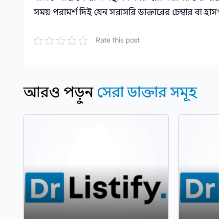
সময় পরামর্শ দিই যেন সরাসরি ডাক্তারের চেম্বার বা হ
Rate this post
আরও পড়ুন
সেরা ডাক্তার সমূহ