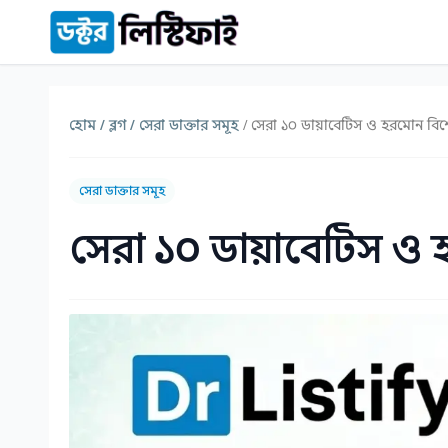
কন্টেন্টে যান
হোম /
ব্লগ /
সেরা ডাক্তার সমূহ
/ সেরা ১০ ডায়াবেটিস ও হরমোন বিশ
সেরা ডাক্তার সমূহ
সেরা ১০ ডায়াবেটিস ও 