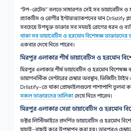
“টপ–রেটেড” বলতে সাধারণত সেই সব ডায়াবেটিস ও হর
প্র্যাকটিস ও রোগীর ইন্টারঅ্যাকশনের মান Drlistify প
সবচেয়ে উপযুক্ত ডাক্তার সব সময়ই রোগের ধরন ও ব্য
থাকা সব ডায়াবেটিস ও হরমোন বিশেষজ্ঞ ডাক্তারদের 
একবার দেখে নিতে পারেন।
মিরপুর এলাকার শীর্ষ ডায়াবেটিস ও হরমোন বি
মিরপুর এলাকার শীর্ষ ডায়াবেটিস ও হরমোন বিশেষজ্ঞ 
ডায়াগনস্টিক সেন্টারের চেম্বার অবস্থান, ভিজিটিং
Drlistify–তে থাকা প্রোফাইলগুলো পাশাপাশি তুলনা কর
সকল ডাক্তারদের তালিকা
দেখে নিতে পারেন।
মিরপুর এলাকার সেরা ডায়াবেটিস ও হরমোন বিশে
ডক্টর লিস্টিফাইতে প্রদর্শিত ডায়াবেটিস ও হরমোন বিশে
যাচাই–বাছাই করে উপস্থাপন করা হয়। তারপরও চেম্বারে